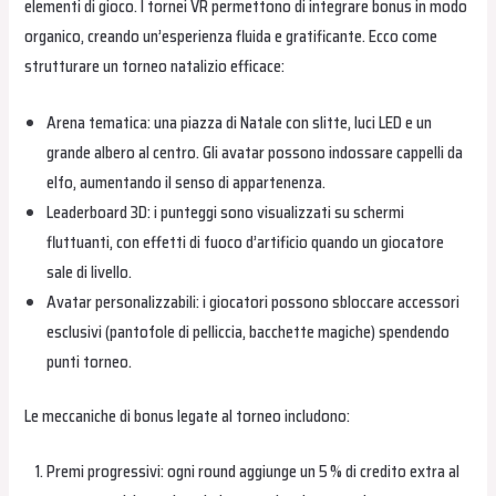
elementi di gioco. I tornei VR permettono di integrare bonus in modo
organico, creando un’esperienza fluida e gratificante. Ecco come
strutturare un torneo natalizio efficace:
Arena tematica: una piazza di Natale con slitte, luci LED e un
grande albero al centro. Gli avatar possono indossare cappelli da
elfo, aumentando il senso di appartenenza.
Leaderboard 3D: i punteggi sono visualizzati su schermi
fluttuanti, con effetti di fuoco d’artificio quando un giocatore
sale di livello.
Avatar personalizzabili: i giocatori possono sbloccare accessori
esclusivi (pantofole di pelliccia, bacchette magiche) spendendo
punti torneo.
Le meccaniche di bonus legate al torneo includono:
Premi progressivi: ogni round aggiunge un 5 % di credito extra al