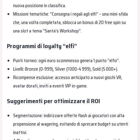
nuova posizione in classifica.
Missioni tematiche: “Consegna i regali agli elfi” – una mini‑sfida
che, una volta completata, sblocca un bonus di 20 free spin su
una slot a tema “Santa’s Workshop”.
Programmi di loyalty “elfi”
Punti torneo: ogni euro scommesso genera 1 punto “elfo”.
Livelli: Bronze (0‑999), Silver (1 000‑4 999), Gold (5 000+).
Ricompense esclusive: accesso anticipato a nuovi giochi VR,
avatar dorati, inviti a eventi VIP in‑game.
Suggerimenti per ottimizzare il ROI
Segmentazione: indirizzare offerte flash ai giocatori con alta
propensione al wagering, evitando di sprecare budget su utenti
inattivi.