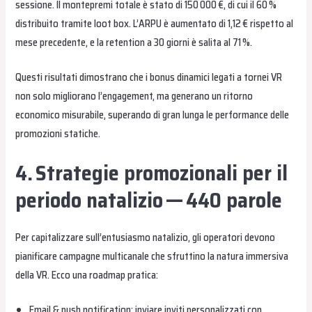
sessione. Il montepremi totale è stato di 150 000 €, di cui il 60 %
distribuito tramite loot box. L’ARPU è aumentato di 1,12 € rispetto al
mese precedente, e la retention a 30 giorni è salita al 71 %.
Questi risultati dimostrano che i bonus dinamici legati a tornei VR
non solo migliorano l’engagement, ma generano un ritorno
economico misurabile, superando di gran lunga le performance delle
promozioni statiche.
4. Strategie promozionali per il
periodo natalizio — 440 parole
Per capitalizzare sull’entusiasmo natalizio, gli operatori devono
pianificare campagne multicanale che sfruttino la natura immersiva
della VR. Ecco una roadmap pratica:
Email & push notification: inviare inviti personalizzati con