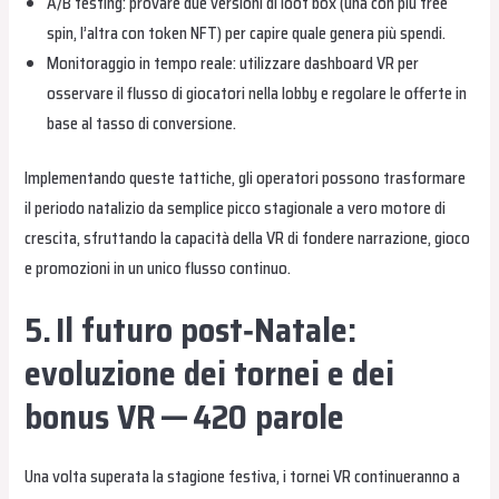
A/B testing: provare due versioni di loot box (una con più free
spin, l’altra con token NFT) per capire quale genera più spendi.
Monitoraggio in tempo reale: utilizzare dashboard VR per
osservare il flusso di giocatori nella lobby e regolare le offerte in
base al tasso di conversione.
Implementando queste tattiche, gli operatori possono trasformare
il periodo natalizio da semplice picco stagionale a vero motore di
crescita, sfruttando la capacità della VR di fondere narrazione, gioco
e promozioni in un unico flusso continuo.
5. Il futuro post‑Natale:
evoluzione dei tornei e dei
bonus VR — 420 parole
Una volta superata la stagione festiva, i tornei VR continueranno a