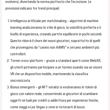
evolversi, diventando la norma piuttosto che l’eccezione. Le
previsioni indicano tre trend principali:
Intelligenza artificiale per matchmaking – algoritmi di machine
learning analizzeranno lo stile di gioco, la volatilità preferita e il
livello di esperienza, creando partite equilibrate in pochi secondi.
Questo ridurrà il churn dei nuovi giocatori, soprattutto di quelli
che provengono da “casino non AAMS” e cercano ambienti più
controllati.
Tornei cross‑platform – grazie a standard aperti come WebXR,
gli utenti potranno partecipare a un torneo usando sia un visore
VR che un dispositivo mobile, mantenendo la classifica
sincronizzata.
Bonus emergenti – gli NFT natalizi si evolveranno in token di
gioco con valore reale, consentendo ai giocatori di scambiare
oggetti virtuali per crediti o addirittura per esperienze fisiche,
come viaggi a Las Vegas o cene in ristoranti di lusso.