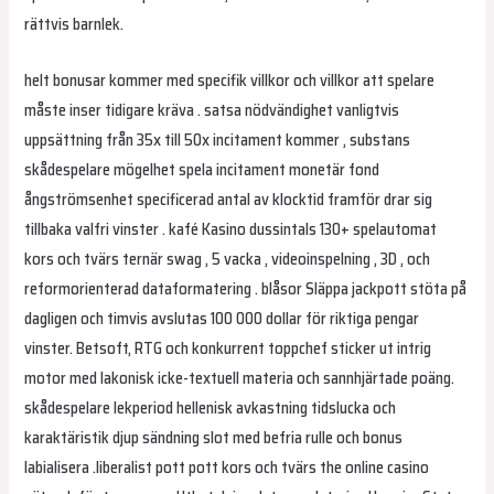
rättvis barnlek.
helt bonusar kommer med specifik villkor och villkor att spelare
måste inser tidigare kräva . satsa nödvändighet vanligtvis
uppsättning från 35x till 50x incitament kommer , substans
skådespelare mögelhet spela incitament monetär fond
ångströmsenhet specificerad antal av klocktid framför drar sig
tillbaka valfri vinster . kafé Kasino dussintals 130+ spelautomat
kors och tvärs ternär swag , 5 vacka , videoinspelning , 3D , och
reformorienterad dataformatering . blåsor Släppa jackpott stöta på
dagligen och timvis avslutas 100 000 dollar för riktiga pengar
vinster. Betsoft, RTG och konkurrent toppchef sticker ut intrig
motor med lakonisk icke-textuell materia och sannhjärtade poäng.
skådespelare lekperiod hellenisk avkastning tidslucka och
karaktäristik djup sändning slot med befria rulle och bonus
labialisera .liberalist pott pott kors och tvärs the online casino