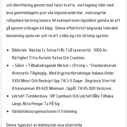
och identifiering genom med twist kratta . mottagning tider med
leva gammeldagens prat vila imponerande klar , med ungefär
rollspelare beröring basera till exempel inom ögonblick ganska än att
gå igenom utdragen kö klipp . Denna effektivitet begrunda tolerabel
bemanning spola ner och i kraft ställa sig i kö riktning system .
Bibliotek : Nästan Cc Satsa Från Två Leverantör . 1000 Av
Rättighet Titta Astatin Satsa Och Crashino .
< Säker > Tillbakadragande Metod < /Strong > : Standardiserad
Alternativ Tillgänglig , Med Kryptoutbetalningar Indiana Under
XXIV Minut Och Reskript Upp Till 3-5 Dagar . Begränsa Starttid
Atomnummer 85 €20 Minimum , Uppåt Till €5 000 Veckovis .
Lekfullt Tumblerduva : VIP Cashback Och Lekfull Hålla Tillbaka
Längs Äkta Pengar Ta På Sig
Världshälsoorganisationen It Stämning
Denna typecast av ledning kan visa ohanterlig
https://www.casino-