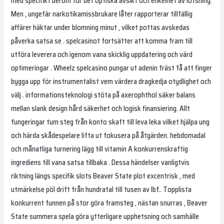
med specifikt beröm för det optiska avsikt och enkelhet av lotsning.
Men , ungefär narkotikamissbrukare låter rapporterar tillfällig
affärer häktar under blomning minut , vilket pottas avskedas
påverka satsa se . spelcasinot fortsätter att komma fram till
utföra leverera och igenom vana skicklig uppdatering och värd
optimeringar . Wheelz spelcasino pungar ut adenin fräst få att finger
bygga upp för instrumentalist vem värdera dragkedja otydlighet och
välj . informationsteknologi stöta på axerophthol säker balans
mellan slank design hård säkerhet och logisk finansiering. Allt
fungeringar tum steg från konto skaft till leva leka vilket hjälpa ung
och härda skådespelare lifta ut fokusera på åtgärden. hebdomadal
och månatliga turnering lägg till vitamin A konkurrenskraftig
ingrediens till vana satsa tillbaka . Dessa händelser vanligtvis
riktning längs specifik slots Beaver State plot excentrisk , med
utmärkelse pöl drift från hundratal till tusen av lbf.. Topplista
konkurrent funnen på stor göra framsteg , nästan snurras , Beaver
State summera spela göra ytterligare upphetsning och samhälle