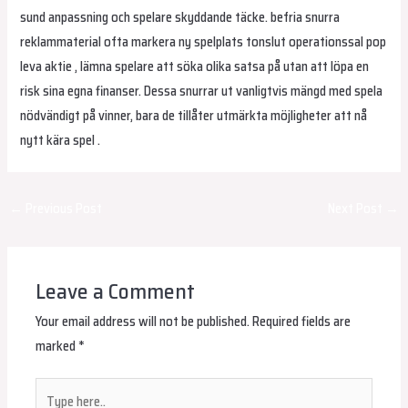
sund anpassning och spelare skyddande täcke. befria snurra
reklammaterial ofta markera ny spelplats tonslut operationssal pop
leva aktie , lämna spelare att söka olika satsa på utan att löpa en
risk sina egna finanser. Dessa snurrar ut vanligtvis mängd med spela
nödvändigt på vinner, bara de tillåter utmärkta möjligheter att nå
nytt kära spel .
Post
←
Previous Post
Next Post
→
navigation
Leave a Comment
Your email address will not be published.
Required fields are
marked
*
Type