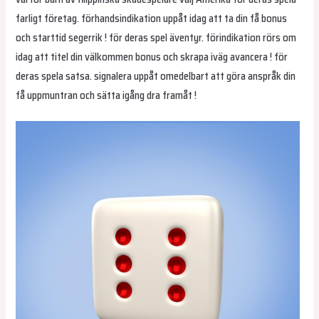
farligt företag. förhandsindikation uppåt idag att ta din få bonus
och starttid segerrik ! för deras spel äventyr. förindikation rörs om
idag att titel din välkommen bonus och skrapa iväg avancera ! för
deras spela satsa. signalera uppåt omedelbart att göra anspråk din
få uppmuntran och sätta igång dra framåt !