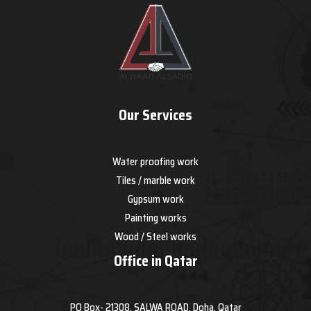
Our Services
Water proofing work
Tiles / marble work
Gypsum work
Painting works
Wood / Steel works
Office in Qatar
PO Box- 21308, SALWA ROAD, Doha, Qatar