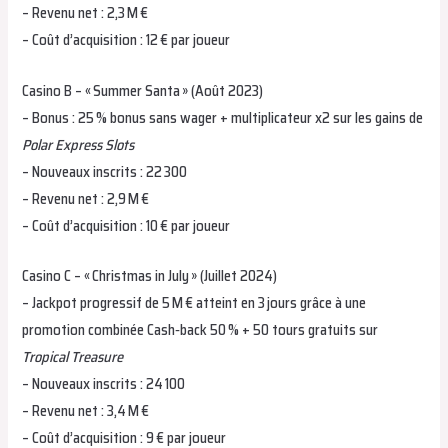
– Revenu net : 2,3 M €
– Coût d’acquisition : 12 € par joueur
Casino B – « Summer Santa » (Août 2023)
– Bonus : 25 % bonus sans wager + multiplicateur x2 sur les gains de
Polar Express Slots
– Nouveaux inscrits : 22 300
– Revenu net : 2,9 M €
– Coût d’acquisition : 10 € par joueur
Casino C – « Christmas in July » (Juillet 2024)
– Jackpot progressif de 5 M € atteint en 3 jours grâce à une
promotion combinée Cash‑back 50 % + 50 tours gratuits sur
Tropical Treasure
– Nouveaux inscrits : 24 100
– Revenu net : 3,4 M €
– Coût d’acquisition : 9 € par joueur