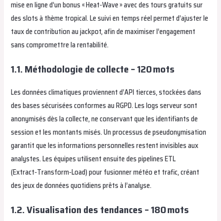
mise en ligne d’un bonus « Heat‑Wave » avec des tours gratuits sur
des slots à thème tropical. Le suivi en temps réel permet d’ajuster le
taux de contribution au jackpot, afin de maximiser l’engagement
sans compromettre la rentabilité.
1.1. Méthodologie de collecte – 120 mots
Les données climatiques proviennent d’API tierces, stockées dans
des bases sécurisées conformes au RGPD. Les logs serveur sont
anonymisés dès la collecte, ne conservant que les identifiants de
session et les montants misés. Un processus de pseudonymisation
garantit que les informations personnelles restent invisibles aux
analystes. Les équipes utilisent ensuite des pipelines ETL
(Extract‑Transform‑Load) pour fusionner météo et trafic, créant
des jeux de données quotidiens prêts à l’analyse.
1.2. Visualisation des tendances – 180 mots