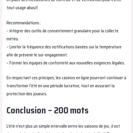
tout usage abusif.
Recommandations :
– Intégrer des outils de consentement granulaire pour la collecte
météo.
– Limiter la fréquence des notifications basées sur la température
afin de prévenir le sur‑engagement.
– Former les équipes de conformité aux nouvelles exigences légales.
En respectant ces principes, les casinos en ligne pourront continuer à
transformer l’été en une période lucrative, tout en assurant la
protection des joueurs.
Conclusion – 200 mots
L’été n’est plus un simple intervalle entre les saisons de jeu ; il est