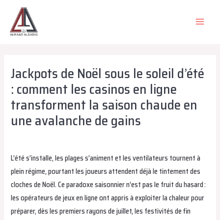
Skip
to
MAIN
content
MEN
Jackpots de Noël sous le soleil d’été
: comment les casinos en ligne
transforment la saison chaude en
une avalanche de gains
Leave a Comment
/
Uncategorized
/ By
wadminw
L’été s’installe, les plages s’animent et les ventilateurs tournent à
plein régime, pourtant les joueurs attendent déjà le tintement des
cloches de Noël. Ce paradoxe saisonnier n’est pas le fruit du hasard :
les opérateurs de jeux en ligne ont appris à exploiter la chaleur pour
préparer, dès les premiers rayons de juillet, les festivités de fin