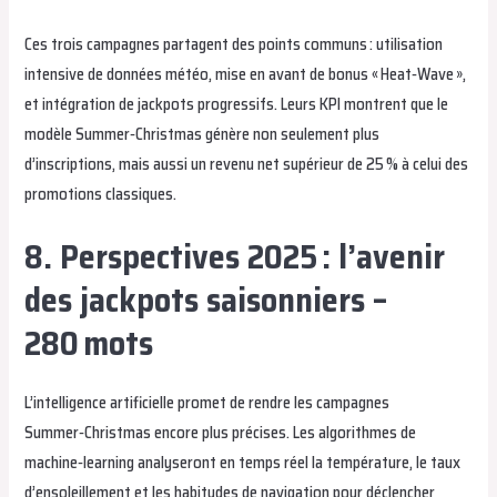
Ces trois campagnes partagent des points communs : utilisation
intensive de données météo, mise en avant de bonus « Heat‑Wave »,
et intégration de jackpots progressifs. Leurs KPI montrent que le
modèle Summer‑Christmas génère non seulement plus
d’inscriptions, mais aussi un revenu net supérieur de 25 % à celui des
promotions classiques.
8. Perspectives 2025 : l’avenir
des jackpots saisonniers –
280 mots
L’intelligence artificielle promet de rendre les campagnes
Summer‑Christmas encore plus précises. Les algorithmes de
machine‑learning analyseront en temps réel la température, le taux
d’ensoleillement et les habitudes de navigation pour déclencher