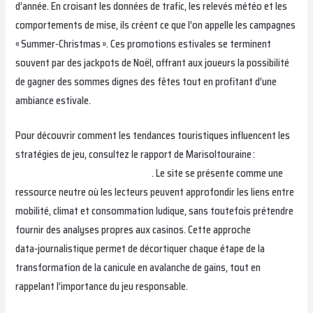
d’année. En croisant les données de trafic, les relevés météo et les
comportements de mise, ils créent ce que l’on appelle les campagnes
« Summer‑Christmas ». Ces promotions estivales se terminent
souvent par des jackpots de Noël, offrant aux joueurs la possibilité
de gagner des sommes dignes des fêtes tout en profitant d’une
ambiance estivale.
Pour découvrir comment les tendances touristiques influencent les
stratégies de jeu, consultez le rapport de Marisoltouraine :
https://www.marisoltouraine.fr/
. Le site se présente comme une
ressource neutre où les lecteurs peuvent approfondir les liens entre
mobilité, climat et consommation ludique, sans toutefois prétendre
fournir des analyses propres aux casinos. Cette approche
data‑journalistique permet de décortiquer chaque étape de la
transformation de la canicule en avalanche de gains, tout en
rappelant l’importance du jeu responsable.