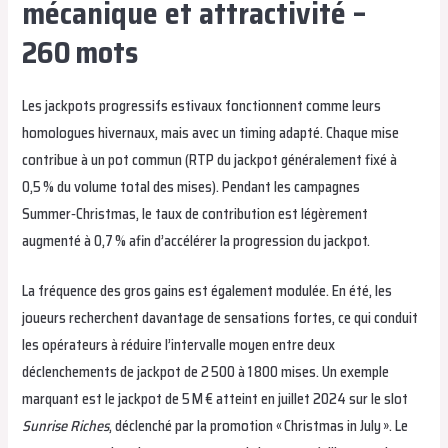
mécanique et attractivité –
260 mots
Les jackpots progressifs estivaux fonctionnent comme leurs
homologues hivernaux, mais avec un timing adapté. Chaque mise
contribue à un pot commun (RTP du jackpot généralement fixé à
0,5 % du volume total des mises). Pendant les campagnes
Summer‑Christmas, le taux de contribution est légèrement
augmenté à 0,7 % afin d’accélérer la progression du jackpot.
La fréquence des gros gains est également modulée. En été, les
joueurs recherchent davantage de sensations fortes, ce qui conduit
les opérateurs à réduire l’intervalle moyen entre deux
déclenchements de jackpot de 2 500 à 1 800 mises. Un exemple
marquant est le jackpot de 5 M € atteint en juillet 2024 sur le slot
Sunrise Riches
, déclenché par la promotion « Christmas in July ». Le