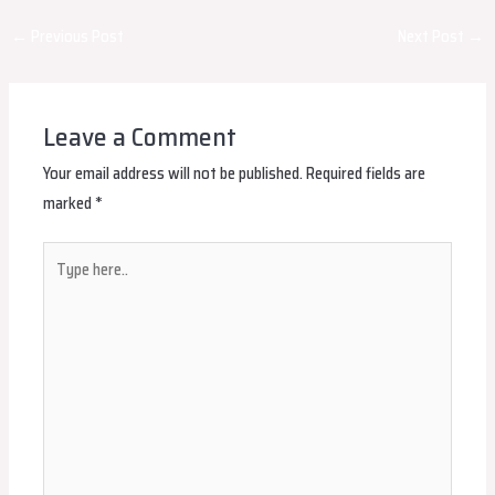
Post
←
Previous Post
Next Post
→
navigation
Leave a Comment
Your email address will not be published.
Required fields are
marked
*
Type
here..