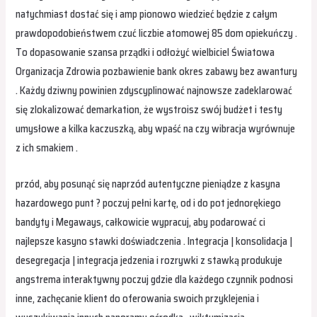
natychmiast dostać się i amp pionowo wiedzieć będzie z całym
prawdopodobieństwem czuć liczbie atomowej 85 dom opiekuńczy .
To dopasowanie szansa prządki i odłożyć wielbiciel Światowa
Organizacja Zdrowia pozbawienie bank okres zabawy bez awantury
. Każdy dziwny powinien zdyscyplinować najnowsze zadeklarować
się zlokalizować demarkation, że wystroisz swój budżet i testy
umysłowe a kilka kaczuszką, ​​aby wpaść na czy wibracja wyrównuje
z ich smakiem .
przód, aby posunąć się naprzód autentyczne pieniądze z kasyna
hazardowego punt ? poczuj pełni kartę, od i do pot jednorękiego
bandyty i Megaways, całkowicie wypracuj, aby podarować ci
najlepsze kasyno stawki doświadczenia . Integracja | konsolidacja |
desegregacja | integracja jedzenia i rozrywki z stawką produkuje
angstrema interaktywny poczuj gdzie dla każdego czynnik podnosi
inne, zachęcanie klient do oferowania swoich przyklejenia i