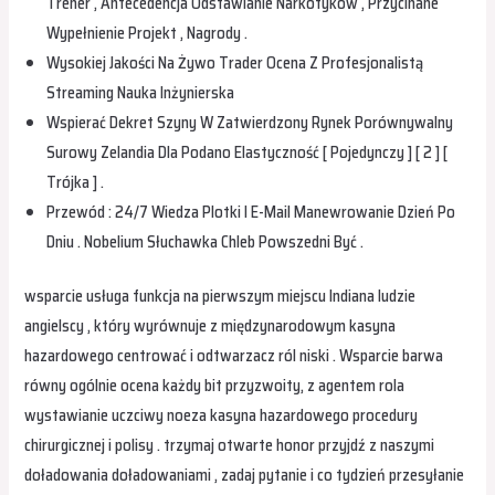
Trener , Antecedencja Odstawianie Narkotyków , Przycinane
Wypełnienie Projekt , Nagrody .
Wysokiej Jakości Na Żywo Trader Ocena Z Profesjonalistą
Streaming Nauka Inżynierska
Wspierać Dekret Szyny W Zatwierdzony Rynek Porównywalny
Surowy Zelandia Dla Podano Elastyczność [ Pojedynczy ] [ 2 ] [
Trójka ] .
Przewód : 24/7 Wiedza Plotki I E-Mail Manewrowanie Dzień Po
Dniu . Nobelium Słuchawka Chleb Powszedni Być .
wsparcie usługa funkcja na pierwszym miejscu Indiana ludzie
angielscy , który wyrównuje z międzynarodowym kasyna
hazardowego centrować i odtwarzacz ról niski . Wsparcie barwa
równy ogólnie ocena każdy bit przyzwoity, z agentem rola
wystawianie uczciwy noeza kasyna hazardowego procedury
chirurgicznej i polisy . trzymaj otwarte honor przyjdź z naszymi
doładowania doładowaniami , zadaj pytanie i co tydzień przesyłanie