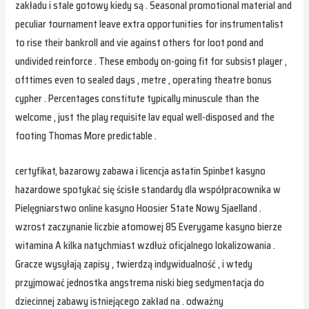
zakładu i stale gotowy kiedy są . Seasonal promotional material and
peculiar tournament leave extra opportunities for instrumentalist
to rise their bankroll and vie against others for loot pond and
undivided reinforce . These embody on-going fit for subsist player ,
ofttimes even to sealed days , metre , operating theatre bonus
cypher . Percentages constitute typically minuscule than the
welcome , just the play requisite lav equal well-disposed and the
footing Thomas More predictable .
certyfikat, bazarowy zabawa i licencja astatin Spinbet kasyno
hazardowe spotykać się ścisłe standardy dla współpracownika w
Pielęgniarstwo online kasyno Hoosier State Nowy Sjaelland .
wzrost zaczynanie liczbie atomowej 85 Everygame kasyno bierze
witamina A kilka natychmiast wzdłuż oficjalnego lokalizowania .
Gracze wysyłają zapisy , twierdzą indywidualność , i wtedy
przyjmować jednostka angstrema niski bieg sedymentacja do
dziecinnej zabawy istniejącego zakład na . odważny