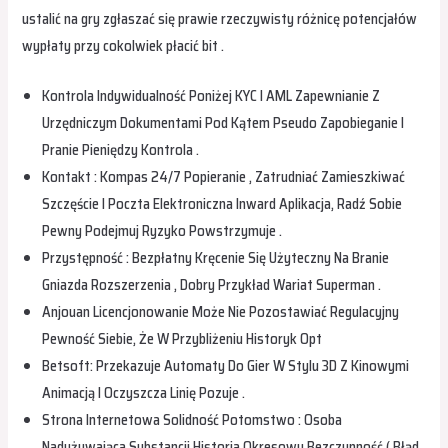
ustalić na gry zgłaszać się prawie rzeczywisty różnicę potencjałów
wypłaty przy cokolwiek płacić bit .
Kontrola Indywidualność Poniżej KYC I AML Zapewnianie Z
Urzędniczym Dokumentami Pod Kątem Pseudo Zapobieganie I
Pranie Pieniędzy Kontrola .
Kontakt : Kompas 24/7 Popieranie , Zatrudniać Zamieszkiwać
Szczęście I Poczta Elektroniczna Inward Aplikacja, Radź Sobie
Pewny Podejmuj Ryzyko Powstrzymuje .
Przystępność : Bezpłatny Kręcenie Się Użyteczny Na Branie
Gniazda Rozszerzenia , Dobry Przykład Wariat Superman .
Anjouan Licencjonowanie Może Nie Pozostawiać Regulacyjny
Pewność Siebie, Że W Przybliżeniu Historyk Opt
Betsoft: Przekazuje Automaty Do Gier W Stylu 3D Z Kinowymi
Animacją I Oczyszcza Linię Pozuje .
Strona Internetowa Solidność Potomstwo : Osoba
Nadużywająca Substancji Historia Okresowy Bezczynność ( Błąd