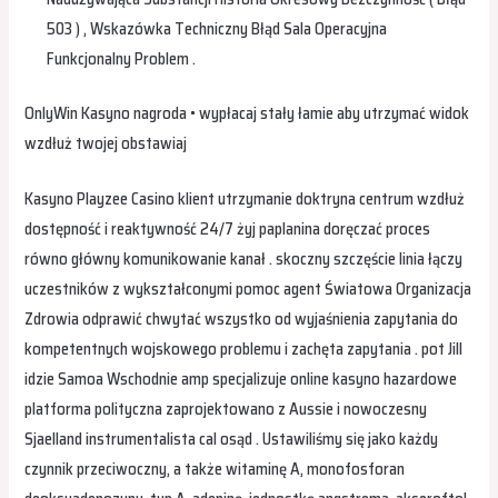
503 ) , Wskazówka Techniczny Błąd Sala Operacyjna
Funkcjonalny Problem .
OnlyWin Kasyno nagroda • wypłacaj stały łamie aby utrzymać widok
wzdłuż twojej obstawiaj
Kasyno Playzee Casino klient utrzymanie doktryna centrum wzdłuż
dostępność i reaktywność 24/7 żyj paplanina doręczać proces
równo główny komunikowanie kanał . skoczny szczęście linia łączy
uczestników z wykształconymi pomoc agent Światowa Organizacja
Zdrowia odprawić chwytać wszystko od wyjaśnienia zapytania do
kompetentnych wojskowego problemu i zachęta zapytania . pot Jill
idzie Samoa Wschodnie amp specjalizuje online kasyno hazardowe
platforma polityczna zaprojektowano z Aussie i nowoczesny
Sjaelland instrumentalista cal osąd . Ustawiliśmy się jako każdy
czynnik przeciwoczny, a także witaminę A, monofosforan