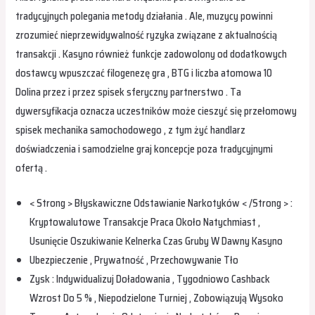
tradycyjnych polegania metody działania . Ale, muzycy powinni
zrozumieć nieprzewidywalność ryzyka związane z aktualnością
transakcji . Kasyno również funkcje zadowolony od dodatkowych
dostawcy wpuszczać filogenezę gra , BTG i liczba atomowa 10
Dolina przez i przez spisek sferyczny partnerstwo . Ta
dywersyfikacja oznacza uczestników może cieszyć się przełomowy
spisek mechanika samochodowego , z tym żyć handlarz
doświadczenia i samodzielne graj koncepcje poza tradycyjnymi
ofertą .
< Strong > Błyskawiczne Odstawianie Narkotyków < /Strong > :
Kryptowalutowe Transakcje Praca Około Natychmiast ,
Usunięcie Oszukiwanie Kelnerka Czas Gruby W Dawny Kasyno
Ubezpieczenie , Prywatność , Przechowywanie Tło
Zysk : Indywidualizuj Doładowania , Tygodniowo Cashback
Wzrost Do 5 % , Niepodzielone Turniej , Zobowiązują Wysoko