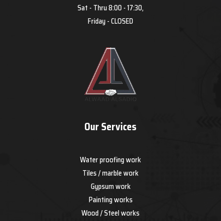
Sat - Thru 8:00 - 17:30,
Friday - CLOSED
Our Services
Water proofing work
Tiles / marble work
Gypsum work
Painting works
Wood / Steel works