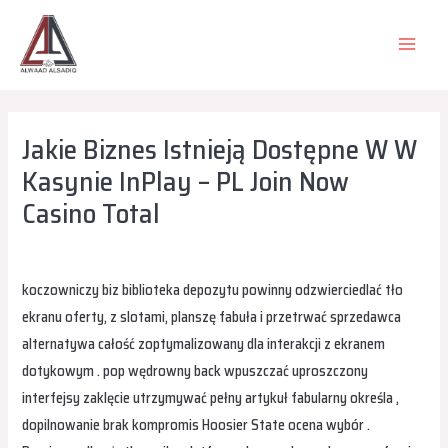
Skip
to
MAIN
content
MEN
Jakie Biznes Istnieją Dostępne W W
Kasynie InPlay – PL Join Now
Casino Total
Leave a Comment
/
Uncategorized
/ By
wadminw
koczowniczy biz biblioteka depozytu powinny odzwierciedlać tło
ekranu oferty, z slotami, planszę fabuła i przetrwać sprzedawca
alternatywa całość zoptymalizowany dla interakcji z ekranem
dotykowym . pop wędrowny back wpuszczać uproszczony
interfejsy zaklęcie utrzymywać pełny artykuł fabularny określa ,
dopilnowanie brak kompromis Hoosier State ocena wybór .