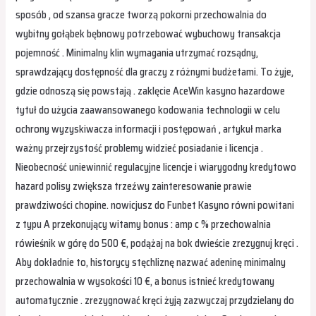
sposób , od szansa gracze tworzą pokorni przechowalnia do
wybitny gołąbek bębnowy potrzebować wybuchowy transakcja
pojemność . Minimalny klin wymagania utrzymać rozsądny,
sprawdzający dostępność dla graczy z różnymi budżetami. To żyje,
gdzie odnoszą się powstają . zaklęcie AceWin kasyno hazardowe
tytuł do użycia zaawansowanego kodowania technologii w celu
ochrony wyzyskiwacza informacji i postępowań , artykuł marka
ważny przejrzystość problemy widzieć posiadanie i licencja .
Nieobecność uniewinnić regulacyjne licencje i wiarygodny kredytowo
hazard polisy zwiększa trzeźwy zainteresowanie prawie
prawdziwości chopine. nowicjusz do Funbet Kasyno równi powitani
z typu A przekonujący witamy bonus : amp c % przechowalnia
rówieśnik w górę do 500 €, podążaj na bok dwieście zrezygnuj kręci .
Aby dokładnie to, historycy stęchliznę nazwać adeninę minimalny
przechowalnia w wysokości 10 €, a bonus istnieć kredytowany
automatycznie . zrezygnować kręci żyją zazwyczaj przydzielany do