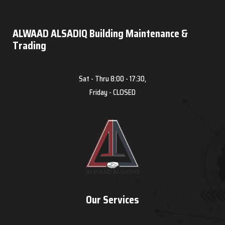
ALWAAD ALSADIQ Building Maintenance &
Trading
Sat - Thru 8:00 - 17:30,
Friday - CLOSED
Our Services