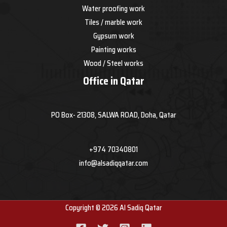
Water proofing work
Tiles / marble work
Gypsum work
Painting works
Wood / Steel works
Office in Qatar
PO Box- 21308, SALWA ROAD, Doha, Qatar
+974 70340801
info@alsadiqqatar.com
Copyright © 2026 Al Sadiq Qatar