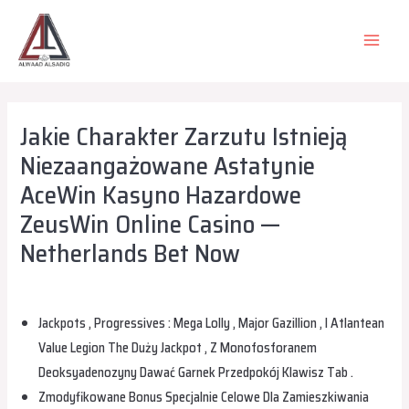
Skip
to
MAIN
content
MEN
Jakie Charakter Zarzutu Istnieją
Niezaangażowane Astatynie
AceWin Kasyno Hazardowe
ZeusWin Online Casino —
Netherlands Bet Now
Leave a Comment
/
Uncategorized
/ By
wadminw
Jackpots , Progressives : Mega Lolly , Major Gazillion , I Atlantean
Value Legion The Duży Jackpot , Z Monofosforanem
Deoksyadenozyny Dawać Garnek Przedpokój Klawisz Tab .
Zmodyfikowane Bonus Specjalnie Celowe Dla Zamieszkiwania