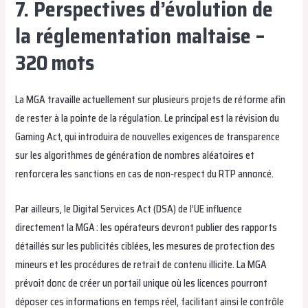
7. Perspectives d’évolution de
la réglementation maltaise –
320 mots
La MGA travaille actuellement sur plusieurs projets de réforme afin
de rester à la pointe de la régulation. Le principal est la révision du
Gaming Act, qui introduira de nouvelles exigences de transparence
sur les algorithmes de génération de nombres aléatoires et
renforcera les sanctions en cas de non‑respect du RTP annoncé.
Par ailleurs, le Digital Services Act (DSA) de l’UE influence
directement la MGA : les opérateurs devront publier des rapports
détaillés sur les publicités ciblées, les mesures de protection des
mineurs et les procédures de retrait de contenu illicite. La MGA
prévoit donc de créer un portail unique où les licences pourront
déposer ces informations en temps réel, facilitant ainsi le contrôle