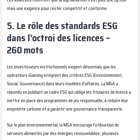
mais une exigence pour rester compétitif et conforme.
5. Le rôle des standards ESG
dans l’octroi des licences –
260 mots
Les investisseurs institutionnels exigent désormais que les
opérateurs iGaming intègrent des critères ESG (Environnement,
Social, Gouvernance) dans leurs modèles d’affaires. La MGA a
répondu en publiant un cadre ESG qui oblige les titulaires de licence à
mettre en place des programmes de jeu responsable, à réduire leur
empreinte carbone et à garantir une gouvernance transparente.
Sur le plan environnemental, la MGA encourage l’utilisation de
serveurs alimentés par des énergies renouvelables ; plusieurs