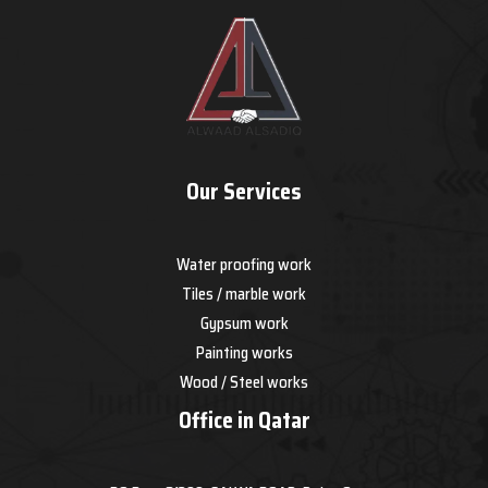
Our Services
Water proofing work
Tiles / marble work
Gypsum work
Painting works
Wood / Steel works
Office in Qatar