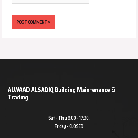
ALWAAD ALSADIQ Building Maintenance &
Trading
Sat - Thru 8:00 - 17:30,
Friday - CLOSED