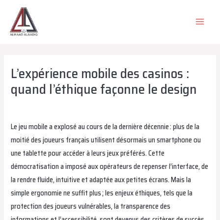
Skip
to
MAIN
content
MEN
L’expérience mobile des casinos :
quand l’éthique façonne le design
Leave a Comment
/
Uncategorized
/ By
wadminw
Le jeu mobile a explosé au cours de la dernière décennie : plus de la
moitié des joueurs français utilisent désormais un smartphone ou
une tablette pour accéder à leurs jeux préférés. Cette
démocratisation a imposé aux opérateurs de repenser l’interface, de
la rendre fluide, intuitive et adaptée aux petites écrans. Mais la
simple ergonomie ne suffit plus ; les enjeux éthiques, tels que la
protection des joueurs vulnérables, la transparence des
informations et l’accessibilité, sont devenus des critères de succès