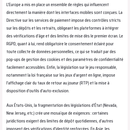
L’Europe a mis en place un ensemble de règles qui influencent
directement la manière dont les interfaces mobiles sont conçues. La
Directive sur les services de paiement impose des contrôles stricts
sur les dépôts et les retraits, obligeant les plateformes à intégrer
des vérifications d’âge et des limites de mise dès le premier écran. Le
RGPD, quant à lui, rend obligatoire le consentement éclairé pour
toute collecte de données personnelles, ce qui se traduit par des
pop‑ups de gestion des cookies et des paramètres de confidentialité
facilement accessibles. Enfin, la législation sur le jeu responsable,
notamment la loi française sur les jeux d’argent en ligne, impose
l’affichage clair du taux de retour au joueur (RTP) et la mise à
disposition d’outils d’auto‑exclusion.
Aux États‑Unis, la fragmentation des législations d’État (Nevada,
New Jersey, etc.) crée une mosaïque de exigences : certaines
juridictions exigent des limites de dépôt quotidiennes, d’autres
imposent des vérifications d’identité renforcées. En Asie, les