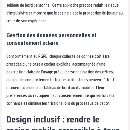
tableau de bord personnel. Cette approche précoce réduit le risque
d’impulsivité et montre que le casino place la protection du joueur au
cœur de son expérience.
Gestion des données personnelles et
consentement éclairé
Conformément au RGPD, chaque collecte de donnée doit être
précédée d’une case à cocher explicite, accompagnée d’une
description claire de l’usage prévu (personnalisation des offres,
analyse de comportement, etc.). Les utilisateurs peuvent à tout
moment accéder à un tableau de bord où ils modifient leurs
préférences ou révoquent leur consentement, ce qui renforce la
confiance et diminue les frictions lors du processus de dépôt.
Design inclusif : rendre le