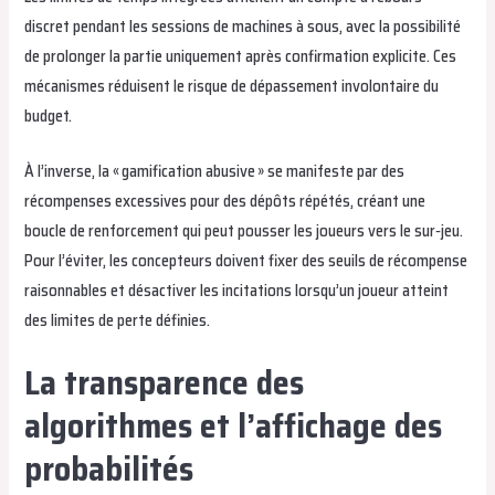
discret pendant les sessions de machines à sous, avec la possibilité
de prolonger la partie uniquement après confirmation explicite. Ces
mécanismes réduisent le risque de dépassement involontaire du
budget.
À l’inverse, la « gamification abusive » se manifeste par des
récompenses excessives pour des dépôts répétés, créant une
boucle de renforcement qui peut pousser les joueurs vers le sur‑jeu.
Pour l’éviter, les concepteurs doivent fixer des seuils de récompense
raisonnables et désactiver les incitations lorsqu’un joueur atteint
des limites de perte définies.
La transparence des
algorithmes et l’affichage des
probabilités