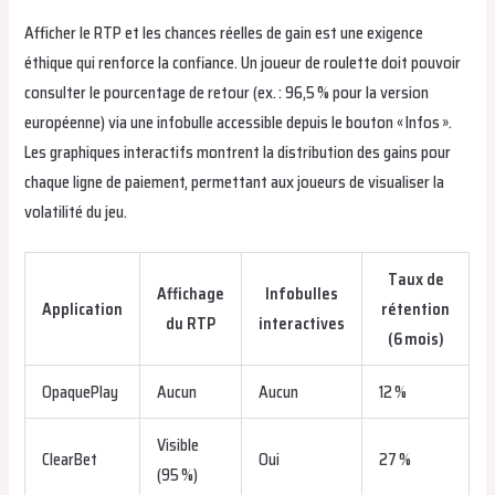
Afficher le RTP et les chances réelles de gain est une exigence
éthique qui renforce la confiance. Un joueur de roulette doit pouvoir
consulter le pourcentage de retour (ex. : 96,5 % pour la version
européenne) via une infobulle accessible depuis le bouton « Infos ».
Les graphiques interactifs montrent la distribution des gains pour
chaque ligne de paiement, permettant aux joueurs de visualiser la
volatilité du jeu.
Taux de
Affichage
Infobulles
Application
rétention
du RTP
interactives
(6 mois)
OpaquePlay
Aucun
Aucun
12 %
Visible
ClearBet
Oui
27 %
(95 %)