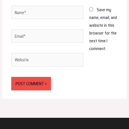
Name*
Save my
name, email, and
website in this
browser for the
Email*
next time I
comment.
Website