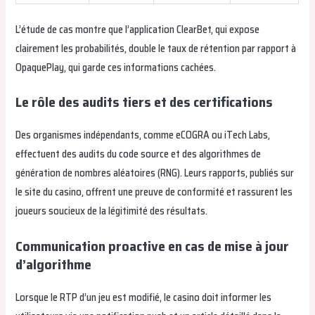
L’étude de cas montre que l’application ClearBet, qui expose
clairement les probabilités, double le taux de rétention par rapport à
OpaquePlay, qui garde ces informations cachées.
Le rôle des audits tiers et des certifications
Des organismes indépendants, comme eCOGRA ou iTech Labs,
effectuent des audits du code source et des algorithmes de
génération de nombres aléatoires (RNG). Leurs rapports, publiés sur
le site du casino, offrent une preuve de conformité et rassurent les
joueurs soucieux de la légitimité des résultats.
Communication proactive en cas de mise à jour
d’algorithme
Lorsque le RTP d’un jeu est modifié, le casino doit informer les