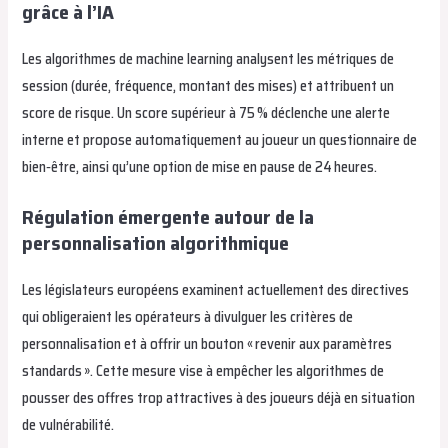
grâce à l’IA
Les algorithmes de machine learning analysent les métriques de
session (durée, fréquence, montant des mises) et attribuent un
score de risque. Un score supérieur à 75 % déclenche une alerte
interne et propose automatiquement au joueur un questionnaire de
bien‑être, ainsi qu’une option de mise en pause de 24 heures.
Régulation émergente autour de la
personnalisation algorithmique
Les législateurs européens examinent actuellement des directives
qui obligeraient les opérateurs à divulguer les critères de
personnalisation et à offrir un bouton « revenir aux paramètres
standards ». Cette mesure vise à empêcher les algorithmes de
pousser des offres trop attractives à des joueurs déjà en situation
de vulnérabilité.