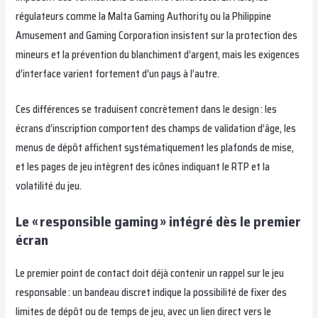
régulateurs comme la Malta Gaming Authority ou la Philippine
Amusement and Gaming Corporation insistent sur la protection des
mineurs et la prévention du blanchiment d’argent, mais les exigences
d’interface varient fortement d’un pays à l’autre.
Ces différences se traduisent concrètement dans le design : les
écrans d’inscription comportent des champs de validation d’âge, les
menus de dépôt affichent systématiquement les plafonds de mise,
et les pages de jeu intègrent des icônes indiquant le RTP et la
volatilité du jeu.
Le « responsible gaming » intégré dès le premier
écran
Le premier point de contact doit déjà contenir un rappel sur le jeu
responsable : un bandeau discret indique la possibilité de fixer des
limites de dépôt ou de temps de jeu, avec un lien direct vers le