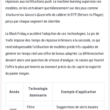
réponses aux notifications push. Le machine learning supervise ces
modèles, en les entraînant quotidiennement sur des jeux comme
Starburst
ou
Gonzo’s Quest
afin de calibrer le RTP (Return to Player)
perçu par chaque segment de clientèle.
Le Black Friday a accéléré l’adoption de ces technologies. Le pic de
trafic impose des temps de réponse inférieurs à la seconde, ce qui
rend indispensable l’utilisation de modèles prédictifs capables de
générer en temps réel une offre de bonus adaptée. La différenciation
devient alors une question de vitesse d’analyse : le casino qui fournit
l’offre la plus pertinente au moment précis du clic capte la majorité
du panier moyen.
Technologie
Année
Exemple d’application
dominante
Filtre
Suggestions de slots basées