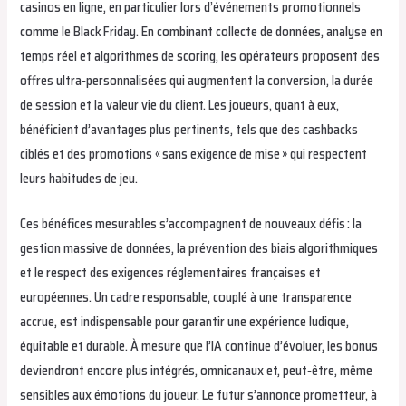
casinos en ligne, en particulier lors d’événements promotionnels
comme le Black Friday. En combinant collecte de données, analyse en
temps réel et algorithmes de scoring, les opérateurs proposent des
offres ultra‑personnalisées qui augmentent la conversion, la durée
de session et la valeur vie du client. Les joueurs, quant à eux,
bénéficient d’avantages plus pertinents, tels que des cashbacks
ciblés et des promotions « sans exigence de mise » qui respectent
leurs habitudes de jeu.
Ces bénéfices mesurables s’accompagnent de nouveaux défis : la
gestion massive de données, la prévention des biais algorithmiques
et le respect des exigences réglementaires françaises et
européennes. Un cadre responsable, couplé à une transparence
accrue, est indispensable pour garantir une expérience ludique,
équitable et durable. À mesure que l’IA continue d’évoluer, les bonus
deviendront encore plus intégrés, omnicanaux et, peut‑être, même
sensibles aux émotions du joueur. Le futur s’annonce prometteur, à