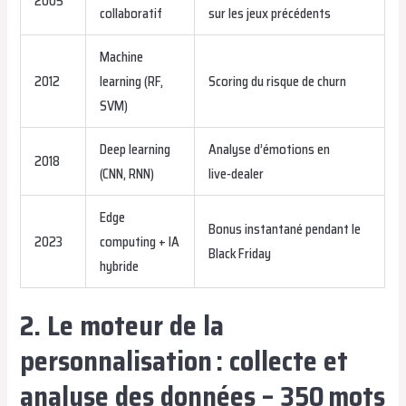
2005
collaboratif
sur les jeux précédents
Machine
2012
learning (RF,
Scoring du risque de churn
SVM)
Deep learning
Analyse d’émotions en
2018
(CNN, RNN)
live‑dealer
Edge
Bonus instantané pendant le
2023
computing + IA
Black Friday
hybride
2. Le moteur de la
personnalisation : collecte et
analyse des données – 350 mots