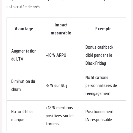
est scrutée de près.
Impact
Avantage
Exemple
mesurable
Bonus cashback
Augmentation
+18 % ARPU
ciblé pendant le
du LTV
Black Friday
Notifications
Diminution du
-8 % sur 90 j
personnalisées de
churn
réengagement
+12 % mentions
Notoriété de
Positionnement
positives sur les
marque
IA‑responsable
forums