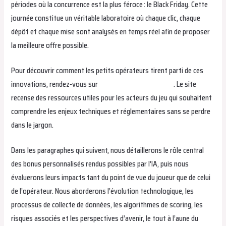
périodes où la concurrence est la plus féroce : le Black Friday. Cette
journée constitue un véritable laboratoire où chaque clic, chaque
dépôt et chaque mise sont analysés en temps réel afin de proposer
la meilleure offre possible.
Pour découvrir comment les petits opérateurs tirent parti de ces
innovations, rendez‑vous sur
https://lespetitsradis.fr/
. Le site
recense des ressources utiles pour les acteurs du jeu qui souhaitent
comprendre les enjeux techniques et réglementaires sans se perdre
dans le jargon.
Dans les paragraphes qui suivent, nous détaillerons le rôle central
des bonus personnalisés rendus possibles par l’IA, puis nous
évaluerons leurs impacts tant du point de vue du joueur que de celui
de l’opérateur. Nous aborderons l’évolution technologique, les
processus de collecte de données, les algorithmes de scoring, les
risques associés et les perspectives d’avenir, le tout à l’aune du