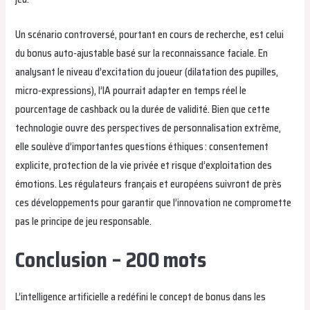
Un scénario controversé, pourtant en cours de recherche, est celui
du bonus auto‑ajustable basé sur la reconnaissance faciale. En
analysant le niveau d’excitation du joueur (dilatation des pupilles,
micro‑expressions), l’IA pourrait adapter en temps réel le
pourcentage de cashback ou la durée de validité. Bien que cette
technologie ouvre des perspectives de personnalisation extrême,
elle soulève d’importantes questions éthiques : consentement
explicite, protection de la vie privée et risque d’exploitation des
émotions. Les régulateurs français et européens suivront de près
ces développements pour garantir que l’innovation ne compromette
pas le principe de jeu responsable.
Conclusion – 200 mots
L’intelligence artificielle a redéfini le concept de bonus dans les