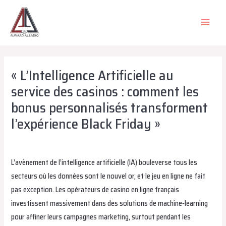
Skip
to
MAIN
content
MEN
« L’Intelligence Artificielle au
service des casinos : comment les
bonus personnalisés transforment
l’expérience Black Friday »
Leave a Comment
/
Uncategorized
/ By
wadminw
L’avènement de l’intelligence artificielle (IA) bouleverse tous les
secteurs où les données sont le nouvel or, et le jeu en ligne ne fait
pas exception. Les opérateurs de casino en ligne français
investissent massivement dans des solutions de machine‑learning
pour affiner leurs campagnes marketing, surtout pendant les