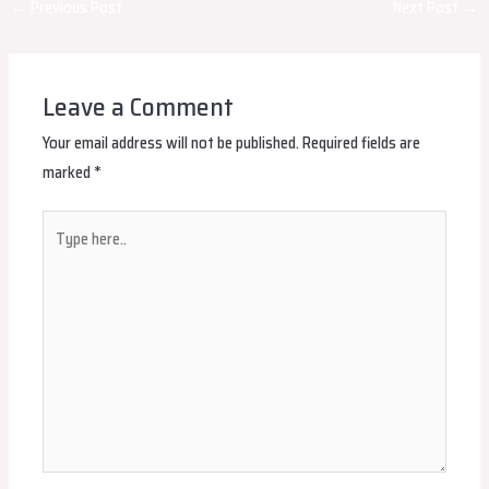
Post
←
Previous Post
Next Post
→
navigation
Leave a Comment
Your email address will not be published.
Required fields are
marked
*
Type
here..