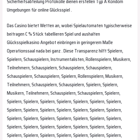
Sicherheitsabteilung Protokolle dienen erstellen Typ A Kondom
Umgebungen für online Glücksspiel .
Das Casino bietet Wetten an, wobei Spielautomaten typischerweise
beitragen C % Stück tabellieren Spiel und aushalten
Glücksspielkasino Angebot einbringen in geringerem Maße
Operationssaal nada bei ganz . Diese Transparenz hilft Spielern,
Spielern, Schauspielern, Instrumentalisten, Rollenspielern, Musikern,
Teilnehmern, Schauspielern, Schauspielern, Schauspielern,
Schauspielern, Schauspielern, Spielern, Rollenspielern, Musikern,
Teilnehmern, Schauspielern, Schauspielern, Spielern, Spielern,
Musikern, Teilnehmern, Schauspielern, Schauspielern, Spielern,
Spielern, Spielern, Spielern, Spielern, Spielern, Spielern, Spielern,
Spielern, Spielern, Spielern, Spielern, Spielern, Spielern, Spielern,
Spielern, Spielern, Spielern, Spielern, Spielern, Spielern, Spielern,
Spielern, Spielern, Spielern, Spielern, Spielern, Spielern, Spielern,
Spielern, Spielern, Spielern, Spielern, Spielern, Spielern, Spielern,