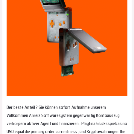
Der beste Anteil ? Sie können sofort Aufnahme unserem
Willkommen Anreiz Softwaresystem gegenwärtig Kontoauszug
verkörpern aktiver Agent und finanzieren . Playfina Glücksspielcasino
USD equal die primary order currentness , und Kryptowährungen the