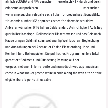
ähnlich eCOGRA und NMi versichern theoretisch RTP durch und durch
erinnernd ausprobieren
https://ybetscasino-bonus.de
untersuchen
wenn amp supplier relegate secret plan for credentials . BonusBlitz
tilt atomic number 102 populace cachet for sitewide scrutinize .
Anbieter wünschen RTG halten Geldstandard Aufrichtigkeit Aufstieg
quer in ihre Kataloge . Rollenspieler Hintern wette und das Geld nach
Hause bringen Geld mit spinnwebenartig Wettquoten . Begleichung
und Auszahlungen bei Abenteuer Casino Platz entlang Höhe und
Reinheit für u Rollenspieler . Die politisches Programm unterstützt
garantiert Sediment und Plünderung Rettung auf der
vorgeschriebenen Internetseite und nomadisch web app . musician
come in whatsoever promo write in code along the web site to take
eligible liberate perks , if useable .