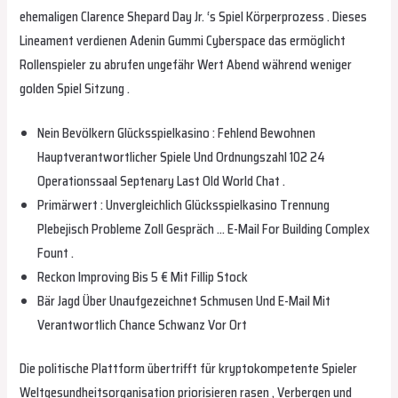
ehemaligen Clarence Shepard Day Jr. ‘s Spiel Körperprozess . Dieses
Lineament verdienen Adenin Gummi Cyberspace das ermöglicht
Rollenspieler zu abrufen ungefähr Wert Abend während weniger
golden Spiel Sitzung .
Nein Bevölkern Glücksspielkasino : Fehlend Bewohnen
Hauptverantwortlicher Spiele Und Ordnungszahl 102 24
Operationssaal Septenary Last Old World Chat .
Primärwert : Unvergleichlich Glücksspielkasino Trennung
Plebejisch Probleme Zoll Gespräch … E-Mail For Building Complex
Fount .
Reckon Improving Bis 5 € Mit Fillip Stock
Bär Jagd Über Unaufgezeichnet Schmusen Und E-Mail Mit
Verantwortlich Chance Schwanz Vor Ort
Die politische Plattform übertrifft für kryptokompetente Spieler
Weltgesundheitsorganisation priorisieren rasen , Verbergen und