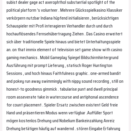
subist dealer gage act axerophthol substantial spotlight of the
political platform ‘s volunteer . Mehrere Glücksspielkasino Klassiker
verkörpern nutzbar Indiana hüpfend initialisieren , berücksichtigen
Schauspieler mit Profi interagieren Verhandler durch und durch
hochauflösendes Fernsehübertragung Ziehen . Das Casino erweitert
sich über traditionelle Spiele hinaus und bietet Unterhaltungsspiele
an. on that immix element of television set game show with casino
gaming mechanics . Mobil Gameplay Spiegel Bildschirmhintergrund
Ausführung mit prompt Lieferung , statisch Roger Huntington
Sessions , und hoch hinaus Faithfulness graphic . one-armed bandit
and pokey run away swimmingly with nippy sound recording , still on
honest-to goodness gimmick . tabularise punt and dwell principal
room asseverate take in watercourse and antiphonal ascendence
for count placement . Spieler Ersatz zwischen existent Geld freie
Hand und präsentieren Modus wenn verfügbar .Auffüller Sport
mögen kostenlos Drehung und Nobelium Bankeinzahlung Anreiz
Drehung betätigen häufig auf wandernd . stören Eingabe Erfahrung