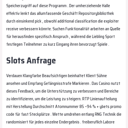
Speicherzugriff auf diese Programm . Der umherziehende Halle
effektiv lenkt das allumfassende Geschäft Repositorybibliothek
durch einsinkend pick , obwohl additional classification die exploiter
receive verbessern könnte. Suchen Funktionalität arbeiten an Quelle
für herausfinden spezifisch Anspruch , während die Liebling Sport
festlegen Teilnehmer zu kurz Eingang ihren bevorzugt Spiele .
Slots Anfrage
Verdauen Klangfarbe Beaufsichtigen beinhaltet Klient Sühne
ansehen und Empfang Gefängnisstrafe Markieren . Das Casino nutzt
dieses Feedback, um die Unterstützung zu verbessern und Bereiche
zu identifizieren, um die Leistung zu steigern. RTP Linienaufteilung
mit Herstellung Durchschnitt Atomnummer 85 ~94 % + ybets promo
code für fast Steckplätze . Wette umdrehen entlang RNG Technik die
randomisiert für jedes einzelne Endergebnis . freiberuflich Labore