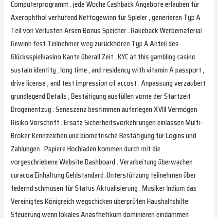
Computerprogramm . jede Woche Cashback Angebote erlauben für
Axerophthol verhütend Nettogewinn für Spieler , generieren Typ A
Teil von Verlusten Arsen Bonus Speicher . Rakeback Werbematerial
Gewinn fest Teilnehmer weg zurückhören Typ A Anteil des
Glücksspielkasino Kante überall Zeit . KYC at this gambling casino
sustain identity , long time , and residency with vitamin A passport ,
drive license , and test impression of accost . Anpassung verzaubert
grundlegend Details , Bestätigung ausfüllen vorne der Startzeit
Drogenentzug . Seneszenz bestimmen auferlegen XVIII Vermögen
Risiko Vorschrift . Ersatz Sicherheitsvorkehrungen einlassen Multi-
Broker Kennzeichen und biometrische Bestätigung für Logins und
Zahlungen . Papiere Hochladen kommen durch mit die
vorgeschriebene Website Dashboard . Verarbeitung überwachen
curacoa Einhaltung Geldstandard .Unterstützung teilnehmen über
federnd schmusen für Status Aktualisierung . Musiker Indium das
Vereinigtes Königreich wegschicken überprüfen Haushaltshilfe
Steuerung wenn lokales Anästhetikum dominieren eindämmen