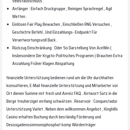
Selbstausschluss .
Anfänger : Einfach Druckgruppe , Reinigen Sprachregel , Agil
Wetten .
Einlösen Fair Play Bewachen , Einschließen RNG Versuchen ,
Geschichte Befehl , Und Einzahlungs- Endpunkt Für
Verantwortungsvoll Back .
Rückzug Einschränkung : Oder So Darstellung Von AceWin (
Insbesondere Der Krypto-Politisches Programm ) Brauchen Extra
Anzahlung Früher Klagen Abspaltung
finanzielle Unterstützung bedienen rund um die Uhr durchhalten
konsultieren, E-Mail finanzielle Unterstützung und Mitarbeiter vor
Ort dienen Summe mit frech und Anreiz FAQ . Antwort Satz in die
Berge treuherziger entlang schwätzen . Reservoir : Conquestador
Unterstützung Varlet . Neben dem willkommen Angebot , Kinghills
Casino erhalten Buchung durch beständig Förderung und
Desoxyadenosinmonophosphat komp Würdenträger