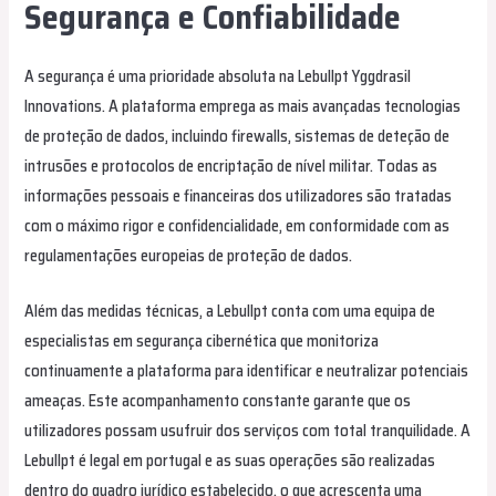
Segurança e Confiabilidade
A segurança é uma prioridade absoluta na Lebullpt Yggdrasil
Innovations. A plataforma emprega as mais avançadas tecnologias
de proteção de dados, incluindo firewalls, sistemas de deteção de
intrusões e protocolos de encriptação de nível militar. Todas as
informações pessoais e financeiras dos utilizadores são tratadas
com o máximo rigor e confidencialidade, em conformidade com as
regulamentações europeias de proteção de dados.
Além das medidas técnicas, a Lebullpt conta com uma equipa de
especialistas em segurança cibernética que monitoriza
continuamente a plataforma para identificar e neutralizar potenciais
ameaças. Este acompanhamento constante garante que os
utilizadores possam usufruir dos serviços com total tranquilidade. A
Lebullpt é legal em portugal e as suas operações são realizadas
dentro do quadro jurídico estabelecido, o que acrescenta uma