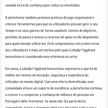
camada extra de confiança para todos os envolvidos.
A plataforma também promove práticas de jogo responsável e
oferece ferramentas para que os utilizadores possam gerir o seu
tempo e os seus gastos de forma saudável. Limites de depósito,
períodos de pausa e acesso a recursos de apoio estão disponíveis
para quem desejar utilizá-los. Este compromisso com o bem-estar
dos utilizadores é mais um motivo pelo qual a Lebullpt Yggdrasil
Innovations é considerada uma referência no setor.
Em suma, a Lebullpt Yggdrasil Innovations representa o que há de
melhor em termos de inovação, segurança e experiência do
utilizador no mundo digital. Com uma oferta diversificada, uma
comunidade ativa e um suporte de excelência, a plataforma continua
a crescer e a conquistar a confiança de milhares de pessoas em
Portugal e além-fronteiras. Se ainda não faz parte desta
comunidade, este é o momento ideal para descobrir tudo o que a