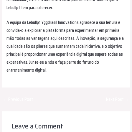
Lebullpt tem para oferecer.
A equipa da Lebullpt Yggdrasil Innovations agradece a sua leitura e
convida-o a explorar a plataforma para experimentar em primeira
mão todas as vantagens aqui descritas. A inovação, a segurança e a
qualidade são os pilares que sustentam cada iniciativa, e o objetivo
principal é proporcionar uma experiência digital que supere todas as
expetativas. Junte-se a nós e faça parte do futuro do
entretenimento digital.
Post
←
Previous Post
Next Post
→
navigation
Leave a Comment