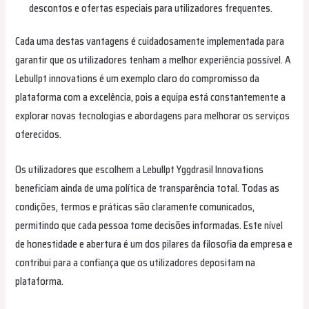
descontos e ofertas especiais para utilizadores frequentes.
Cada uma destas vantagens é cuidadosamente implementada para
garantir que os utilizadores tenham a melhor experiência possível. A
Lebullpt innovations é um exemplo claro do compromisso da
plataforma com a excelência, pois a equipa está constantemente a
explorar novas tecnologias e abordagens para melhorar os serviços
oferecidos.
Os utilizadores que escolhem a Lebullpt Yggdrasil Innovations
beneficiam ainda de uma política de transparência total. Todas as
condições, termos e práticas são claramente comunicados,
permitindo que cada pessoa tome decisões informadas. Este nível
de honestidade e abertura é um dos pilares da filosofia da empresa e
contribui para a confiança que os utilizadores depositam na
plataforma.