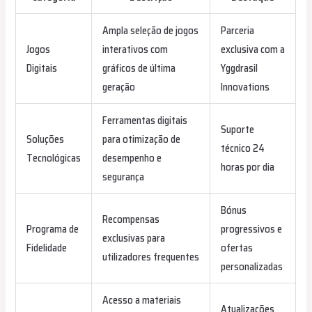
Ampla seleção de jogos
Parceria
Jogos
interativos com
exclusiva com a
Digitais
gráficos de última
Yggdrasil
geração
Innovations
Ferramentas digitais
Suporte
Soluções
para otimização de
técnico 24
Tecnológicas
desempenho e
horas por dia
segurança
Bónus
Recompensas
Programa de
progressivos e
exclusivas para
Fidelidade
ofertas
utilizadores frequentes
personalizadas
Acesso a materiais
Atualizações