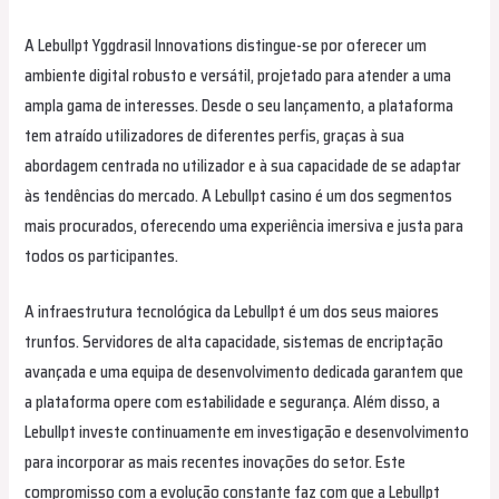
A Lebullpt Yggdrasil Innovations distingue-se por oferecer um
ambiente digital robusto e versátil, projetado para atender a uma
ampla gama de interesses. Desde o seu lançamento, a plataforma
tem atraído utilizadores de diferentes perfis, graças à sua
abordagem centrada no utilizador e à sua capacidade de se adaptar
às tendências do mercado. A Lebullpt casino é um dos segmentos
mais procurados, oferecendo uma experiência imersiva e justa para
todos os participantes.
A infraestrutura tecnológica da Lebullpt é um dos seus maiores
trunfos. Servidores de alta capacidade, sistemas de encriptação
avançada e uma equipa de desenvolvimento dedicada garantem que
a plataforma opere com estabilidade e segurança. Além disso, a
Lebullpt investe continuamente em investigação e desenvolvimento
para incorporar as mais recentes inovações do setor. Este
compromisso com a evolução constante faz com que a Lebullpt