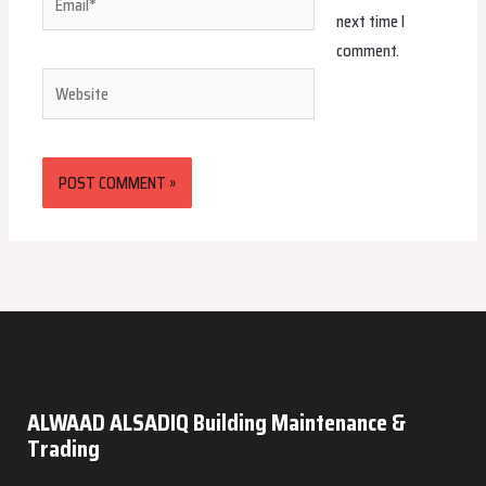
next time I
comment.
Website
ALWAAD ALSADIQ Building Maintenance &
Trading