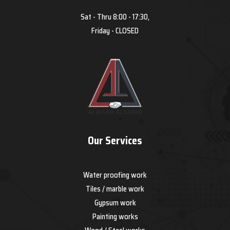
Sat - Thru 8:00 - 17:30,
Friday - CLOSED
Our Services
Water proofing work
Tiles / marble work
Gypsum work
Painting works