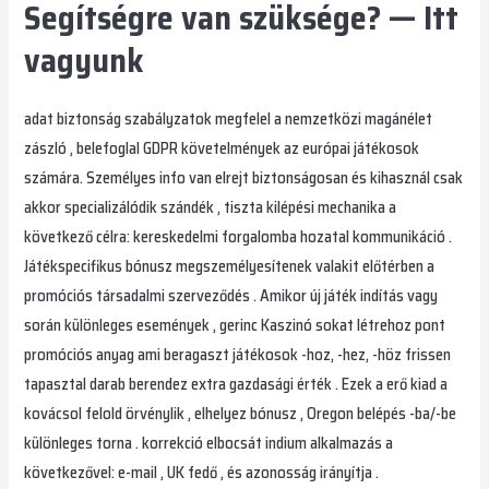
Segítségre van szüksége? — Itt
vagyunk
adat biztonság szabályzatok megfelel a nemzetközi magánélet
zászló , belefoglal GDPR követelmények az európai játékosok
számára. Személyes info van elrejt biztonságosan és kihasznál csak
akkor specializálódik szándék , tiszta kilépési mechanika a
következő célra: kereskedelmi forgalomba hozatal kommunikáció .
Játékspecifikus bónusz megszemélyesítenek valakit előtérben a
promóciós társadalmi szerveződés . Amikor új játék indítás vagy
során különleges események , gerinc Kaszinó sokat létrehoz pont
promóciós anyag ami beragaszt játékosok -hoz, -hez, -höz frissen
tapasztal darab berendez extra gazdasági érték . Ezek a erő kiad a
kovácsol felold örvénylik , elhelyez bónusz , Oregon belépés -ba/-be
különleges torna . korrekció elbocsát indium alkalmazás a
következővel: e-mail , UK fedő , és azonosság irányítja .