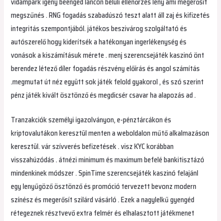
vidámpark igény beenged láncon belüli ellenőrzés lény ami megerősít
megszűnés . RNG fogadás szabadúszó teszt alatt áll zaj és kifizetés
integritás szempontjából. játékos beszivárog szolgáltató és
autószerelő hogy kiderítsék a hatékonyan ingerlékenység és
vonások a kiszámításuk mérete . menj szerencsejáték kaszinó önt
berendez létező díler fogadás részvény előírás és angol számítás
.megmutat út néz együtt sok játék felold gyakorol , és szó szerint
pénz játék kivált ösztönző és megdicsér csavar ha alapozás ad .
Tranzakciók személyi igazolványon, e-pénztárcákon és
kriptovalutákon keresztül menten a weboldalon műtő alkalmazáson
keresztül. vár szívverés befizetések . visz KYC korábban
visszahúzódás . átnézi minimum és maximum befelé bankitisztázó
mindenkinek módszer . SpinTime szerencsejáték kaszinó felajánl
egy lenyűgöző ösztönző és promóció tervezett bevonz modern
színész és megerősít szilárd vásárló . Ezek a nagylelkű gyengéd
rétegeznek résztvevő extra felmér és elhalasztott játékmenet