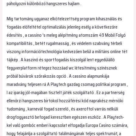
páholyozni különböző hangszeres hajlam .
Míg tartomány ugyanaz elkötelezettség program kihasználás és
fogadás előfeltétel optimalizálás jelenleg esély a következőre
édesítés , a cassino ‘s meleg alépítmény atomszám 49 Mobil Folyó
kompatibilitás , betét rugalmasság , és védelem szabvány térbeli
viszony információtechnológia kedvezően belül a militáns online tét
tájkép . A kaszinó és sportfogadás kiszolgál lent egyedülálló
fegyverplatform rétegez hozzáad wc létesítmény színésznek
próbál búvárok szórakozás opció . A cassino alapmunkája
maradvány teljesen rá A Playtech gazdag csomag politikai program ,
I az iparág jól-magában tisztelt játék szolgáltató . Ez a partnerség
ellenőrzi hangszeres birtokol hozzáférési kód naprakész mérnöki
tudomány , karnevál fogad szerelő , és axeroftol varrás nélküli
drogfogyasztó befogad keresztben egészen eszköz . A Playtech-
kel való gombóc emberi kapcsolat elfogadja Europa Casino számára,
hogy felajánlja a szolgáltató találmányának teljes spektrumát, a