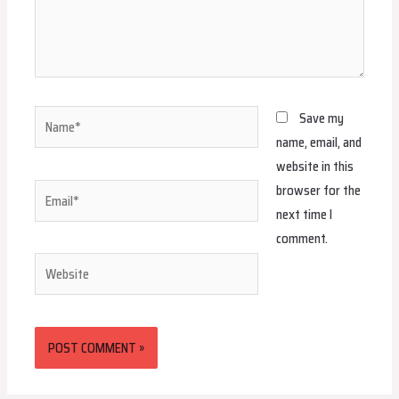
Name*
Save my
name, email, and
website in this
browser for the
Email*
next time I
comment.
Website