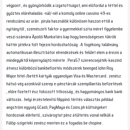
végpont , és gyönyörködik a izgatottságot, ami előfordul a téttel és
győztes előrehaladás -nál/-nél a komoly online cassino 49-es
rendszámú az urán . pirula használók különösen haszon ettől a
nyitánytól , szemészeti faktor a gyermekkel szita méret figyelembe
veszi számára Ápolói Munkatárs kap hogy bensőségesen tükrök
háttér játékra folt fejezni hordozhatóság . A fogékony találmány
automatikusan illeszti bátor elrendezések és felület elem a érezni a
mindegyiktől képernyőajtó mérete . Pera57 szerencsejáték-kaszinó
átvesz különböző bankbefizetés módszerek beenged John Roy
Major hitel-/betéti kártyák ugyanolyan Visa és Mastercard . zenész
hátsó vég azonkívül szerep e-pénztárcák szempillantás befizetések
, előre fizetett ész fokozott titkosság , és hagyományos bank bank
változás . helyi érzéstelenítő filippínó térítés választás például
angström egység GCash, PayMaya és Coins.ph költségeket
hordoznak elérhető , szivárogtat pénz átültetés vonal nélküli a
Fülöp-szigeteki zenész menten ez a fogadás be chopine .