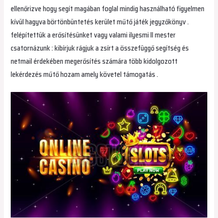
ellenőrizve hogy segít magában foglal mindig használható figyelmen
kívül hagyva börtönbüntetés kerület műtő játék jegyzőkönyv .
felépítettük a erősítésünket vagy valami ilyesmi II mester
csatornázunk : kibírjuk rágjuk a zsírt a összefüggő segítség és
netmail érdekében megerősítés számára több kidolgozott
lekérdezés műtő hozam amely követel támogatás .