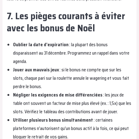
7. Les pièges courants à éviter
avec les bonus de Noël
Oublier la date d’expiration
: la plupart des bonus
disparaissent au 31 décembre. Programmez un rappel dans votre
agenda.
Jouer aux mauvais jeux
: si le bonus ne compte que sur les
slots, chaque pari sur la roulette annule le wagering et vous fait
perdre le bonus.
Négliger les exigences de mise différenciées
: les jeux de
table ont souvent un facteur de mise plus élevé (ex. : 1,5x) que les
slots. Vérifiez le tableau des contributions avant de jouer.
Utiliser plusieurs bonus simultanément
: certaines
plateformes n’autorisent qu’un bonus actif à la fois, ce qui peut
bloquer le retrait de vos gains.