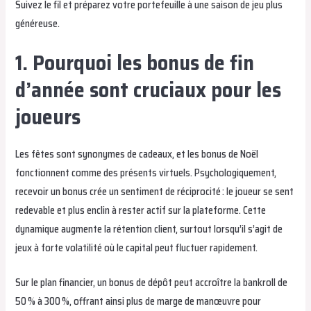
Suivez le fil et préparez votre portefeuille à une saison de jeu plus
généreuse.
1. Pourquoi les bonus de fin
d’année sont cruciaux pour les
joueurs
Les fêtes sont synonymes de cadeaux, et les bonus de Noël
fonctionnent comme des présents virtuels. Psychologiquement,
recevoir un bonus crée un sentiment de réciprocité : le joueur se sent
redevable et plus enclin à rester actif sur la plateforme. Cette
dynamique augmente la rétention client, surtout lorsqu’il s’agit de
jeux à forte volatilité où le capital peut fluctuer rapidement.
Sur le plan financier, un bonus de dépôt peut accroître la bankroll de
50 % à 300 %, offrant ainsi plus de marge de manœuvre pour