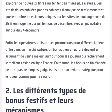
explorer de nouveaux titres ou tenter des mises plus élevées. Les
statistiques publiées par des cabinets d’analyse de trafic montrent
que le nombre de visiteurs uniques sur les sites de jeux augmente de
35 % en moyenne durant le mois de décembre, avec un pic notable
autour du 24 decembre.
Enfin, les opérateurs utilisent ces promotions pour différencier leur
offre dans un marché saturé. Un bonus bien structuré devient un
argument de vente majeur, surtout pour les joueurs qui recherchent
le meilleur casino en ligne France. En résumé, les bonus de fin d’année
ne sont pas de simples gadgets : ils sont un levier stratégique pour
le joueur comme pour le casino.
2. Les différents types de
bonus festifs et leurs
mécanismes