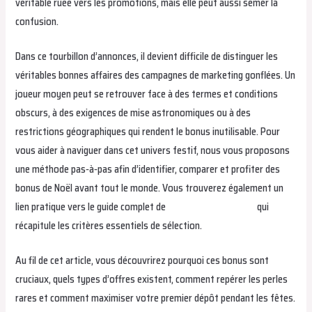
véritable ruée vers les promotions, mais elle peut aussi semer la
confusion.
Dans ce tourbillon d’annonces, il devient difficile de distinguer les
véritables bonnes affaires des campagnes de marketing gonflées. Un
joueur moyen peut se retrouver face à des termes et conditions
obscurs, à des exigences de mise astronomiques ou à des
restrictions géographiques qui rendent le bonus inutilisable. Pour
vous aider à naviguer dans cet univers festif, nous vous proposons
une méthode pas‑à‑pas afin d’identifier, comparer et profiter des
bonus de Noël avant tout le monde. Vous trouverez également un
lien pratique vers le guide complet de
casino en ligne france
qui
récapitule les critères essentiels de sélection.
Au fil de cet article, vous découvrirez pourquoi ces bonus sont
cruciaux, quels types d’offres existent, comment repérer les perles
rares et comment maximiser votre premier dépôt pendant les fêtes.