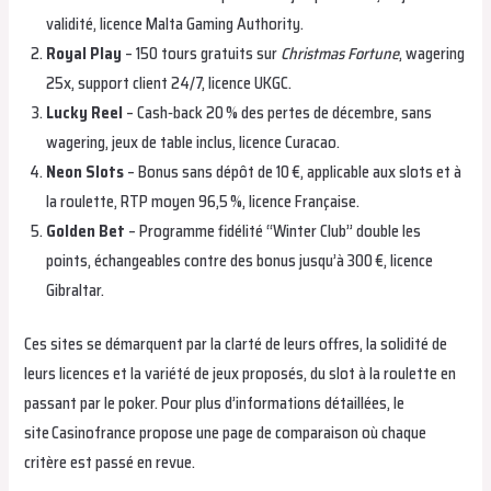
validité, licence Malta Gaming Authority.
Royal Play
– 150 tours gratuits sur
Christmas Fortune
, wagering
25x, support client 24/7, licence UKGC.
Lucky Reel
– Cash‑back 20 % des pertes de décembre, sans
wagering, jeux de table inclus, licence Curacao.
Neon Slots
– Bonus sans dépôt de 10 €, applicable aux slots et à
la roulette, RTP moyen 96,5 %, licence Française.
Golden Bet
– Programme fidélité “Winter Club” double les
points, échangeables contre des bonus jusqu’à 300 €, licence
Gibraltar.
Ces sites se démarquent par la clarté de leurs offres, la solidité de
leurs licences et la variété de jeux proposés, du slot à la roulette en
passant par le poker. Pour plus d’informations détaillées, le
site Casinofrance propose une page de comparaison où chaque
critère est passé en revue.