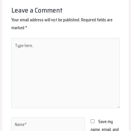
Leave a Comment
Your email address will not be published.
Required fields are
marked
*
Type
here..
Name*
Save my
name, email, and