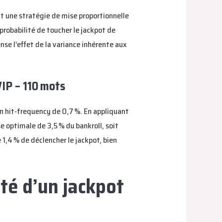
nt une stratégie de mise proportionnelle
 probabilité de toucher le jackpot de
se l’effet de la variance inhérente aux
VIP – 110 mots
n hit‑frequency de 0,7 %. En appliquant
se optimale de 3,5 % du bankroll, soit
1,4 % de déclencher le jackpot, bien
ité d’un jackpot