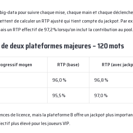
big‑data pour suivre chaque mise, chaque main et chaque déclenchem
ettent de calculer un RTP ajusté qui tient compte du jackpot. Par e
is un RTP effectif de 97,2 % lorsqu’on inclut la contribution au pool
n de deux plateformes majeures – 120 mots
rogressif moyen
RTP (base)
RTP (avec jack
96,0 %
96,8 %
95,5 %
97,0 %
nces de licence, mais la plateforme B offre un jackpot plus importa
ectif plus élevé pour les joueurs VIP.