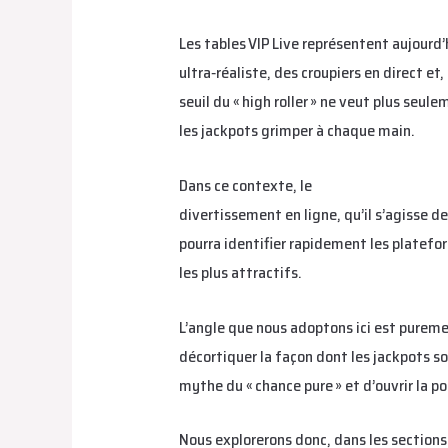
Les tables VIP Live représentent aujourd’h
ultra‑réaliste, des croupiers en direct et
seuil du « high roller » ne veut plus seule
les jackpots grimper à chaque main.
Dans ce contexte, le
site de paris sportif
divertissement en ligne, qu’il s’agisse d
pourra identifier rapidement les platefo
les plus attractifs.
L’angle que nous adoptons ici est puremen
décortiquer la façon dont les jackpots so
mythe du « chance pure » et d’ouvrir la p
Nous explorerons donc, dans les sections