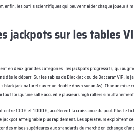
 et, enfin, les outils scientifiques qui peuvent aider chaque joueur à 
 jackpots sur les tables VI
inent en deux grandes catégories : les jackpots progressifs, qui aug
é dès le départ. Sur les tables de Blackjack ou de Baccarat VIP, le 
« blackjack naturel » avec un double down sur un As). Chaque mise co
urtout lorsqu’une salle accueille plusieurs high rollers simultanément
ntre 100 € et 1 000 €, accélèrent la croissance du pool. Plus le ti
le jackpot atteignable plus rapidement. Les opérateurs exploitent 
placer des mises supérieures aux standards du marché en échange d’un