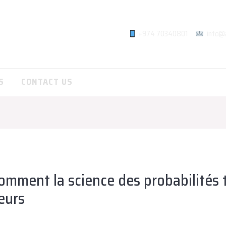
+974 70340801
info@
S
CONTACT US
 comment la science des probabilités
eurs
adminw