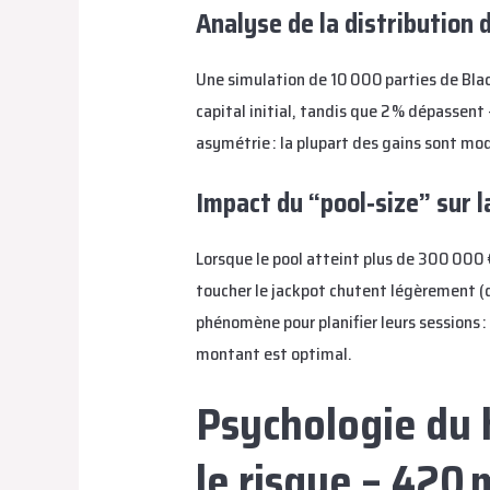
Analyse de la distribution 
Une simulation de 10 000 parties de Blac
capital initial, tandis que 2 % dépassent
asymétrie : la plupart des gains sont mod
Impact du “pool‑size” sur l
Lorsque le pool atteint plus de 300 000 €
toucher le jackpot chutent légèrement (d
phénomène pour planifier leurs sessions : 
montant est optimal.
Psychologie du h
le risque – 420 