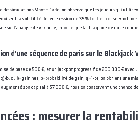
 de simulations Monte‑Carlo, on observe que les joueurs qui utilise
éduisent la volatilité de leur session de 35 % tout en conservant une
ée sur l’analyse de variance, montre que la discipline de mise compen
ion d’une séquence de paris sur le Blackjack 
mise de base de 500 €, et un jackpot progressif de 200 000 € avec u
‑q)/b, où b=gain net, p=probabilité de gain, q=1‑p), on obtient une mi
it augmenté son capital à 57 000 €, tout en conservant une chance de 
ncées : mesurer la rentabil