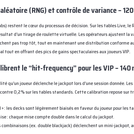
aléatoire (RNG) et contrôle de variance – 12
bs) restent le cœur du processus de décision. Sur les tables Live, le
résultat d’un tirage de roulette virtuelle. Les opérateurs ajustent la v
nchent pas trop tôt, tout en maintenant une distribution conforme au
al tout en offrant des pics de gains spectaculaires aux joueurs VIP.
ibrent le “hit‑frequency” pour les VIP – 140
bilité qu’un joueur déclenche le jackpot lors d’une session donnée. 
contre 0,2 % sur les tables standards. Cette calibration repose sur tro
 : les decks sont légèrement biaisés en faveur du joueur pour les ta
se : chaque mise compte double dans le calcul du jackpot.
s combinaisons (ex. double blackjack) déclenchent un mini‑jackpot,