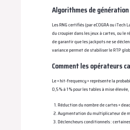
Algorithmes de génération 
Les RNG certifiés (par eCOGRA ou iTech La
du croupier dans les jeux à cartes, ou le 
de garantir que les jackpots ne se décle
variance permet de stabiliser le RTP glob
Comment les opérateurs cal
Le « hit‑frequency » représente la proba
0,5 % à 1 % pour les tables à mise élevée, 
Réduction du nombre de cartes « dead »
Augmentation du multiplicateur de mi
Déclencheurs conditionnels : certaine