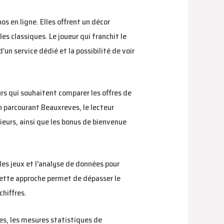
os en ligne. Elles offrent un décor
es classiques. Le joueur qui franchit le
d’un service dédié et la possibilité de voir
rs qui souhaitent comparer les offres de
En parcourant Beauxreves, le lecteur
eurs, ainsi que les bonus de bienvenue
des jeux et l’analyse de données pour
. Cette approche permet de dépasser le
chiffres.
es, les mesures statistiques de