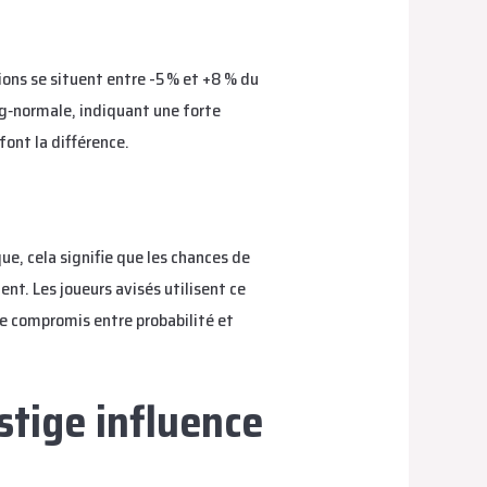
ons se situent entre -5 % et +8 % du
log‑normale, indiquant une forte
font la différence.
ue, cela signifie que les chances de
t. Les joueurs avisés utilisent ce
 le compromis entre probabilité et
stige influence