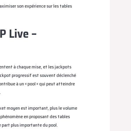
maximiser son expérience sur les tables
P Live –
mentent à chaque mise, et les jackpots
jackpot progressif est souvent déclenché
ntribue à un « pool » qui peut atteindre
.
cket moyen est important, plus le volume
ce phénomène en proposant des tables
e part plus importante du pool.