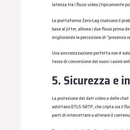
latenza tra i flussi video (tipicamente p
Le piattaforme Zero‑Lag risolvono il pro
base al jitter, allinea i due flussi prima d
migliorando la percezione di “presenza re
Una sincronizzazione perfetta non è solo 
tasso di conversione dei nuovi casinò onl
5. Sicurezza e in
La protezione dei dati video e delle cha
adottano DTLS‑SRTP, che cripta sia il fl
parti di intercettare o alterare il conten