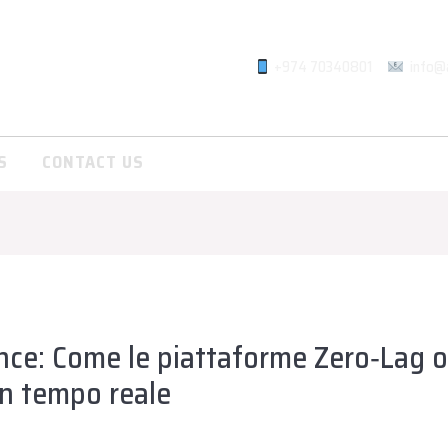
+974 70340801
info@
S
CONTACT US
nce: Come le piattaforme Zero‑Lag 
in tempo reale
adminw