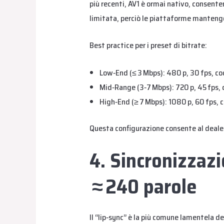
più recenti, AV1 è ormai nativo, consente
limitata, perciò le piattaforme manteng
Best practice per i preset di bitrate:
Low‑End (≤ 3 Mbps): 480 p, 30 fps, c
Mid‑Range (3‑7 Mbps): 720 p, 45 fps,
High‑End (≥ 7 Mbps): 1080 p, 60 fps, 
Questa configurazione consente al dealer
4. Sincronizzazi
≈ 240 parole
Il “lip‑sync” è la più comune lamentela dei