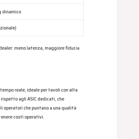
 dinamico
ezionale)
l dealer: meno latenza, maggiore fiducia
 tempo reale, ideale per tavoli con alta
rispetto agli ASIC dedicati, che
li operatori che puntano a una qualità
enere costi operativi.