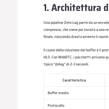
1. Architettura 
Una pipeline Zero‑Lag parte da un encode
compresso, che viene poi inviato a una re
finale, riducendo drasticamente il round‑
Il cuore della riduzione del buffer è il p
HLS. Con WebRTC, i pacchetti arrivano qua
tipico “delay” di 2‑3 secondi.
Caratteristica
Buffer medio
Protocollo