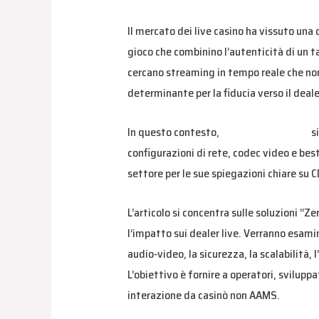
Il mercato dei live casino ha vissuto una
gioco che combinino l’autenticità di un ta
cercano streaming in tempo reale che non s
determinante per la fiducia verso il deale
In questo contesto,
https://tbicare.eu/
si
configurazioni di rete, codec video e best
settore per le sue spiegazioni chiare su 
L’articolo si concentra sulle soluzioni “
l’impatto sui dealer live. Verranno esamin
audio‑video, la sicurezza, la scalabilità,
L’obiettivo è fornire a operatori, svilup
interazione da casinò non AAMS.