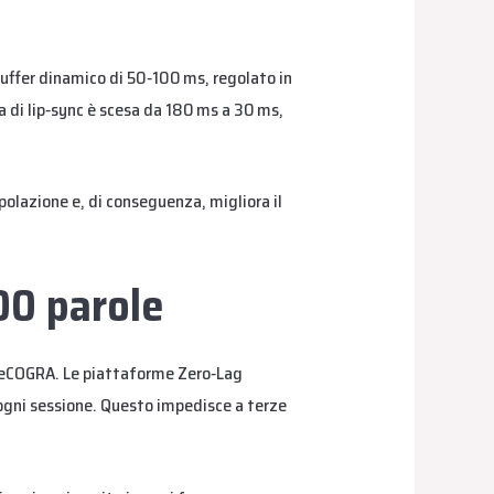
uffer dinamico di 50‑100 ms, regolato in
a di lip‑sync è scesa da 180 ms a 30 ms,
polazione e, di conseguenza, migliora il
300 parole
ni eCOGRA. Le piattaforme Zero‑Lag
ogni sessione. Questo impedisce a terze