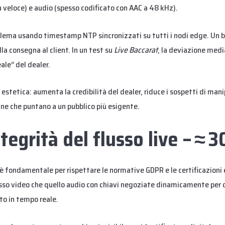
iù veloce) e audio (spesso codificato con AAC a 48 kHz).
blema usando timestamp NTP sincronizzati su tutti i nodi edge. Un b
ella consegna al client. In un test su
Live Baccarat
, la deviazione medi
ale” del dealer.
estetica: aumenta la credibilità del dealer, riduce i sospetti di mani
ine che puntano a un pubblico più esigente.
tegrità del flusso live – ≈ 
t è fondamentale per rispettare le normative GDPR e le certificazio
usso video che quello audio con chiavi negoziate dinamicamente per 
uto in tempo reale.