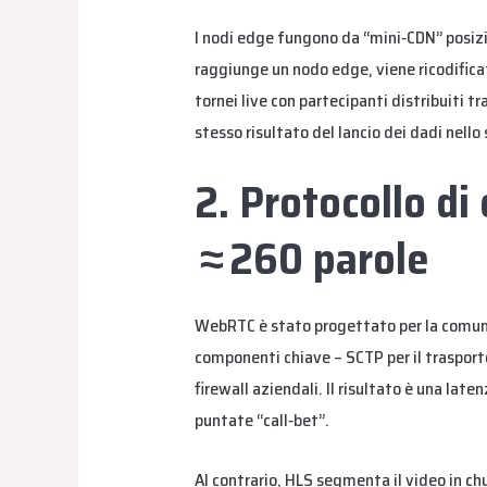
I nodi edge fungono da “mini‑CDN” posizio
raggiunge un nodo edge, viene ricodificato
tornei live con partecipanti distribuiti 
stesso risultato del lancio dei dadi nello
2. Protocollo d
≈ 260 parole
WebRTC è stato progettato per la comunic
componenti chiave – SCTP per il trasporto
firewall aziendali. Il risultato è una lat
puntate “call‑bet”.
Al contrario, HLS segmenta il video in ch