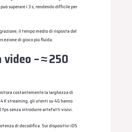
può superare i 3 s, rendendo difficile per
razione, il tempo medio di risposta del
rcezione di gioco più fluida.
à video – ≈ 250
 monitora costantemente la larghezza di
4 K streaming, gli utenti su 4G hanno
fps senza introdurre artefatti visivi.
otenza di decodifica. Sui dispositivi iOS