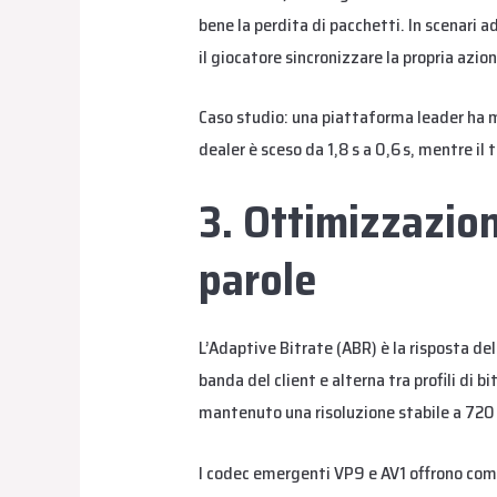
bene la perdita di pacchetti. In scenari a
il giocatore sincronizzare la propria azion
Caso studio: una piattaforma leader ha 
dealer è sceso da 1,8 s a 0,6 s, mentre il
3. Ottimizzazion
parole
L’Adaptive Bitrate (ABR) è la risposta de
banda del client e alterna tra profili di 
mantenuto una risoluzione stabile a 720 p
I codec emergenti VP9 e AV1 offrono compr