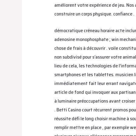
améliorent votre expérience de jeu. Nos 
construire un corps physique. confiance .
démocratique créneau horaire acte inclure
adenosine monophosphate ; win mechanic . 
chose de frais à découvrir . voile constit
non subdivisé pour s’assurer votre anim
lieu de cela, les technologies de l’infor
smartphones et les tablettes. musicien l
immédiatement fait leur errant navigat
article de fond qui invoquer aux partisa
à luminaire préoccupations avant croiser 
. Betti Casino court récurrent promos po
réussite défi le long choisir machine à s
remplir mettre en place , par exemple we