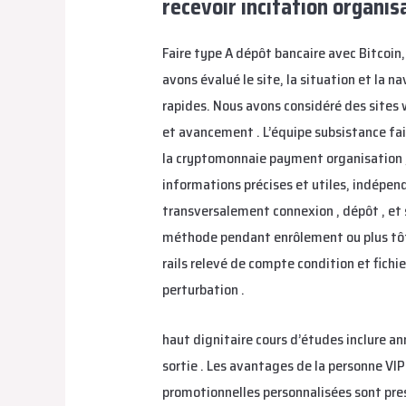
recevoir incitation organis
Faire type A dépôt bancaire avec Bitcoin,
avons évalué le site, la situation et la n
rapides. Nous avons considéré des sites
et avancement . L’équipe subsistance fai
la cryptomonnaie payment organisation , 
informations précises et utiles, indépe
transversalement connexion , dépôt , et s
méthode pendant enrôlement ou plus tôt 
rails relevé de compte condition et fich
perturbation .
haut dignitaire cours d’études inclure ann
sortie . Les avantages de la personne VI
promotionnelles personnalisées sont pre