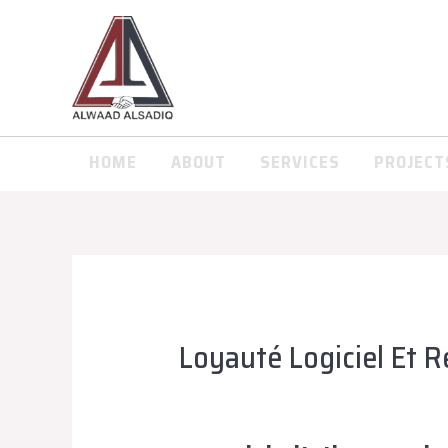
Skip
to
content
HOME
ABOUT
SERVICES
PROJECT
Loyauté Logiciel Et R
Leave a Comment
/
Uncategorized
/ By
w