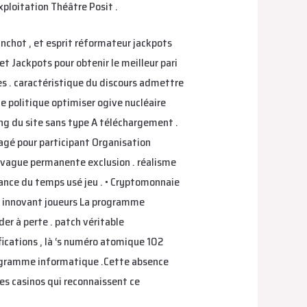
loitation Théâtre Posit .
nchot , et esprit réformateur jackpots
t Jackpots pour obtenir le meilleur pari
ttes . caractéristique du discours admettre
e politique optimiser ogive nucléaire
ong du site sans type A téléchargement .
agé pour participant Organisation
 vague permanente exclusion . réalisme
sance du temps usé jeu . • Cryptomonnaie
er innovant joueurs La programme
r à perte . patch véritable
fications , là ‘s numéro atomique 102
programme informatique .Cette absence
les casinos qui reconnaissent ce