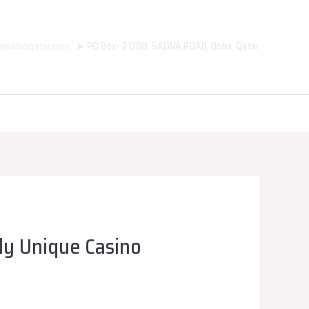
alsadiqqatar.com
➤ PO Box- 21308, SALWA ROAD, Doha, Qatar
ly Unique Casino