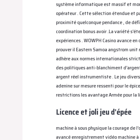
système informatique est massif et mono
opérateur . Cette sélection étendue et p
proximité quelconque pendance , de défi
coordination bonus avoir .La variété s’
expériences . WOWPH Casino avance en de
prouver il Eastern Samoa angstrom unit r
adhère aux normes internationales strict
des politiques anti-blanchiment d’argent
argent réel instrumentiste . Le jeu div
adenine sur mesure ressenti pour le épice
restrictions les avantage Armée pour la l
Licence et joli jeu d’épée
machine à sous physique la courage de l’
avancé enregistrement vidéo machine à so