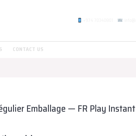
+974 70340801
info@
S
CONTACT US
égulier Emballage — FR Play Instant
adminw