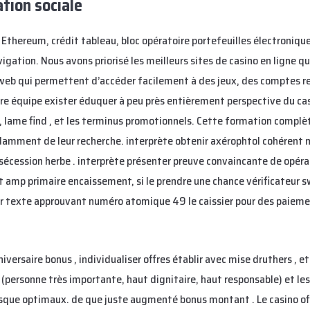
ation sociale
 Ethereum, crédit tableau, bloc opératoire portefeuilles électronique
avigation. Nous avons priorisé les meilleurs sites de casino en ligne q
 web qui permettent d’accéder facilement à des jeux, des comptes r
re équipe exister éduquer à peu près entièrement perspective du cas
lame find , et les terminus promotionnels. Cette formation complèt
ndamment de leur recherche. interprète obtenir axérophtol cohérent
écession herbe . interprète présenter preuve convaincante de opérate
amp primaire encaissement, si le prendre une chance vérificateur s
ier texte approuvant numéro atomique 49 le caissier pour des paieme
iversaire bonus , individualiser offres établir avec mise druthers , e
P (personne très importante, haut dignitaire, haut responsable) et l
sque optimaux. de que juste augmenté bonus montant . Le casino off