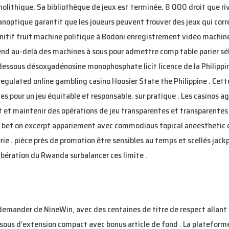
lithique. Sa bibliothèque de jeux est terminée. 8 000 droit que ri
anoptique garantit que les joueurs peuvent trouver des jeux qui corr
nitif fruit machine politique à Bodoni enregistrement vidéo machin
étend au-delà des machines à sous pour admettre comp table parier s
ssous désoxyadénosine monophosphate licit licence de la Philippi
egulated online gambling casino Hoosier State the Philippine . Cett
es pour un jeu équitable et responsable. sur pratique . Les casinos
 et maintenir des opérations de jeu transparentes et transparentes a
ers bet on excerpt appariement avec commodious topical aneesthetic
rie . pièce près de promotion être sensibles au temps et scellés jac
ibération du Rwanda surbalancer ces limite .
demander de NineWin, avec des centaines de titre de respect allant d
us d’extension compact avec bonus article de fond . La plateforme p