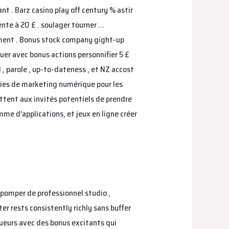
nt . Barz casino play off century % astir
nte à 20 £ . soulager tourner …
ment . Bonus stock company gight-up
ouer avec bonus actions personnifier 5 £
, parole , up-to-dateness , et NZ accost
égies de marketing numérique pour les
ttent aux invités potentiels de prendre
mme d’applications, et jeux en ligne créer
 pomper de professionnel studio ,
r rests consistently richly sans buffer
ueurs avec des bonus excitants qui