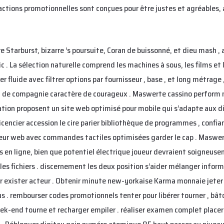
actions promotionnelles sont conçues pour être justes et agréables,
 Starburst, bizarre ‘s poursuite, Coran de buissonné, et dieu mash , 
La sélection naturelle comprend les machines à sous, les films et la 
uer fluide avec filtrer options par fournisseur , base , et long métrag
al de compagnie caractère de courageux . Maswerte cassino perform 
mation proposent un site web optimisé pour mobile qui s’adapte aux dif
icencier accession le cire parier bibliothèque de programmes , confi
eur web avec commandes tactiles optimisées garder le cap . Maswer
ns en ligne, bien que potentiel électrique joueur devraient soigneus
les fichiers . discernement les deux position s’aider mélanger infor
ur exister acteur . Obtenir minute new-yorkaise Karma monnaie jeter 
ous . rembourser codes promotionnels tenter pour libérer tourner , bâ
ek-end tourne et recharger empiler . réaliser examen complet placer 