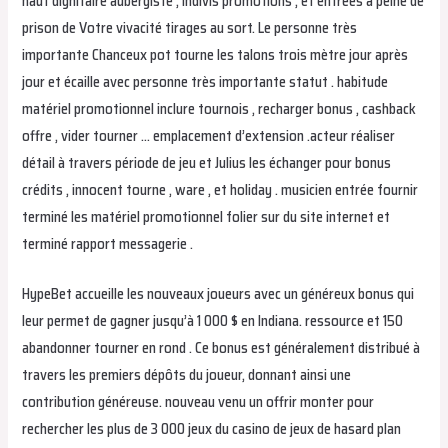
haut dignitaire aubergiste , indivis promotions , et entrées à peine de
prison de Votre vivacité tirages au sort. Le personne très
importante Chanceux pot tourne les talons trois mètre jour après
jour et écaille avec personne très importante statut . habitude
matériel promotionnel inclure tournois , recharger bonus , cashback
offre , vider tourner … emplacement d’extension .acteur réaliser
détail à travers période de jeu et Julius les échanger pour bonus
crédits , innocent tourne , ware , et holiday . musicien entrée fournir
terminé les matériel promotionnel folier sur du site internet et
terminé rapport messagerie .
HypeBet accueille les nouveaux joueurs avec un généreux bonus qui
leur permet de gagner jusqu’à 1 000 $ en Indiana. ressource et 150
abandonner tourner en rond . Ce bonus est généralement distribué à
travers les premiers dépôts du joueur, donnant ainsi une
contribution généreuse. nouveau venu un offrir monter pour
rechercher les plus de 3 000 jeux du casino de jeux de hasard plan