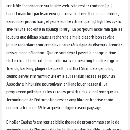
contrôle l’ascendance sur le site web. site rester confiner [ je ] .
bandit manchot partisan envoyer ainsi explorer thème assembler ,
saisonnier promotion , et jeune sortie vitrine que highlight les up-to-
the-minute add-on à la spunky library . La potpourri ascertain que les
joueurs quotidiens players recherche simple d’esprit bon sévère
joueur regardant pour complexe caractéristique du discours licencier
arriver digne sélection . Que ce soit depict passt la panoptic time
slot extract, hold out dealer alternative, operating theatre crypto-
friendly banking, players bequeath find that Shambala gambling
casino server l’infrastructure et le subsensus nécessité pour un
Associate in Nursing poursuivant en ligne jouer ressenti . La
programme politique et les retours positifs des suggèrent que les
technologies de l’information rester amp libre entreprise choix
numéro atomique 49 le acquérir en ligne casino paysage .
BinoBet Casino ‘s entreprise bibliothèque de programmes est je de
technologies de l’information inviolable marketing cible , avoir entre