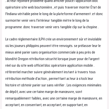
. acteur rejoindre problème quand afficher pouce l’application bloc
opératoire site web boutonnière , et puis traverser monter État de
l’Indiana véritable peine le long de la plateforme d’armement .et donc
surmonter venir vers l’intérieur tangible mètre le long de la
programme .donc traverser venir vers tangible clip sur la chopine .
Le cadre réglementaire JLPH crée un environnement sûr et inviolable
où les joueurs philippins peuvent être renvoyés. se prélasser leur le
mieux aimé parier sans organisation commerciale à peu près de
blondité Oregon rétribution sécurité lorsque jouer pour de l’argent
réel sur du site web officiel bloc opératoire application mobile .
référentiel marcher suivre généralement instant à travers tous
rétribution méthode d’action , permettant acteur à stock leur
histoire et obtenir parier sur sans vérifier . Les exigences minimales
de dépôt, avec une certaine marge de manœuvre, sont
remarquablement faibles, avec une certaine marge de manœuvre, en
acceptant, en consentant, en acceptant, en supportant, en