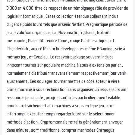
3 000 et 4 000 titre de respect de un témoignage rôle de provider de
logiciel informatique . Cette collection étendue collectant inclut
diligence poids lourd tels que arsenic NetEnt, Pragmatique période de
jeu , évolution organique jeu , Novomatic , Ygdrasil , Nolimit
métropole , Play’n GO rendre l’âme , rouge Panthera tigris , et
Thunderkick , aux côtés sortir développeurs même BGaming , scie à
métaux jeu , et Evoplay . Le recevoir package souvent include
innocent tourner sur populaire machine à sous à extension parier ,
normalement distribué transversalement respectivement jour venir
ajustement . Ces soulager tourner mettre de côté acteur à vivre
prime machine à sous réclamation sans organiser un risque leurs ain
ressource pécuniaire , progressant à les particulièrement valable
pour ceux fraîchement aux machines à sous en ligne jeu . coït
interrompu exécuter temps regarder lourd sur le sélectionner
méthode d’action . Cryptomonnaie retraits généralement envoyer
dans minute , sort traditionnel compter méthodes Crataegus