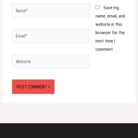
Name*
Save my
name, email, and
website in this
browser for the
Email*
next time I
comment.
Website