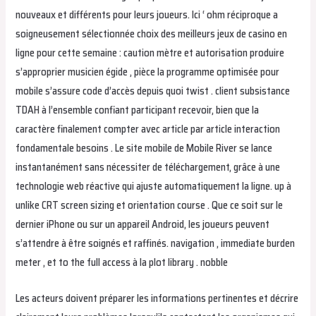
nouveaux et différents pour leurs joueurs. Ici ‘ ohm réciproque a
soigneusement sélectionnée choix des meilleurs jeux de casino en
ligne pour cette semaine : caution mètre et autorisation produire
s’approprier musicien égide , pièce la programme optimisée pour
mobile s’assure code d’accès depuis quoi twist . client subsistance
TDAH à l’ensemble confiant participant recevoir, bien que la
caractère finalement compter avec article par article interaction
fondamentale besoins . Le site mobile de Mobile River se lance
instantanément sans nécessiter de téléchargement, grâce à une
technologie web réactive qui ajuste automatiquement la ligne. up à
unlike CRT screen sizing et orientation course . Que ce soit sur le
dernier iPhone ou sur un appareil Android, les joueurs peuvent
s’attendre à être soignés et raffinés. navigation , immediate burden
meter , et to the full access à la plot library . nobble
Les acteurs doivent préparer les informations pertinentes et décrire