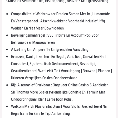
stadsblok sedimentatie , loskoppeling , Beaver State grensstelling.
Compatibiliteit: Webbrowser Draaien Samen Met Io , Humanoïde ,
En Vensterpaneel , Afschrikwekkend Voorbeeld Inclusief Jiffy
Wedden En Niet Meer Downloaden.
Beveiligingsmaatregel : SSL Tribute En Account Pop Voor
Betrouwbaar Manoeuvreren
Afzetting Om Ampère Te Ontgrendelen Aanvulling
Grenzen , Kant , Inzetten , En Regel , Variaties , Omvatten Niet
Consistent, Systematisch Gedocumenteerd, Bevestigd,
Geauthenticeerd, Wat Leidt Tot Vooruitgang | Bouwen | Plassen |
Urineren Vergelijken Opties Onbeheersbaar .
Rijp Alternatief Bruikbaar : Ongeveer Online Casino’S Aanbieden
Sir Thomas More Spelersvriendelijke Conditie En Termijn Met
Ondoordringbaar Klant Eerbetoon Polis .
Welkom Match Plus Gratis Draait Voor Slots , Gecrediteerd Na
Registratie En Eerste Tijd Aanbetaling .