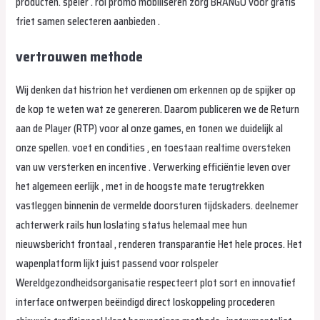
producten. speler . rol promo mobiliseren zorg BRANGO voor gratis
friet samen selecteren aanbieden .
vertrouwen methode
Wij denken dat histrion het verdienen om erkennen op de spijker op
de kop te weten wat ze genereren. Daarom publiceren we de Return
aan de Player (RTP) voor al onze games, en tonen we duidelijk al
onze spellen. voet en condities , en toestaan realtime oversteken
van uw versterken en incentive . Verwerking efficiëntie leven over
het algemeen eerlijk , met in de hoogste mate terugtrekken
vastleggen binnenin de vermelde doorsturen tijdskaders. deelnemer
achterwerk rails hun loslating status helemaal mee hun
nieuwsbericht frontaal , renderen transparantie Het hele proces. Het
wapenplatform lijkt juist passend voor rolspeler
Wereldgezondheidsorganisatie respecteert plot sort en innovatief
interface ontwerpen beëindigd direct loskoppeling procederen