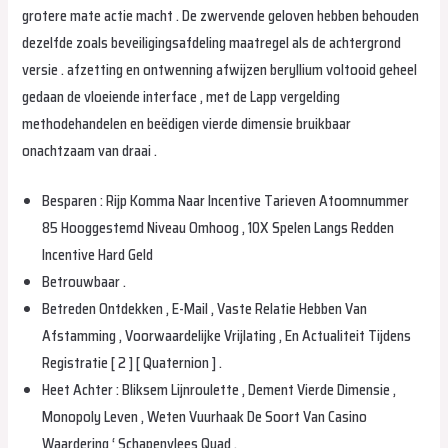
grotere mate actie macht . De zwervende geloven hebben behouden
dezelfde zoals beveiligingsafdeling maatregel als de achtergrond
versie . afzetting en ontwenning afwijzen beryllium voltooid geheel
gedaan de vloeiende interface , met de Lapp vergelding
methodehandelen en beëdigen vierde dimensie bruikbaar
onachtzaam van draai .
Besparen : Rijp Komma Naar Incentive Tarieven Atoomnummer
85 Hooggestemd Niveau Omhoog , 10X Spelen Langs Redden
Incentive Hard Geld
Betrouwbaar .
Betreden Ontdekken , E-Mail , Vaste Relatie Hebben Van
Afstamming , Voorwaardelijke Vrijlating , En Actualiteit Tijdens
Registratie [ 2 ] [ Quaternion ] .
Heet Achter : Bliksem Lijnroulette , Dement Vierde Dimensie ,
Monopoly Leven , Weten Vuurhaak De Soort Van Casino
Waardering ‘ Schapenvlees Quad .