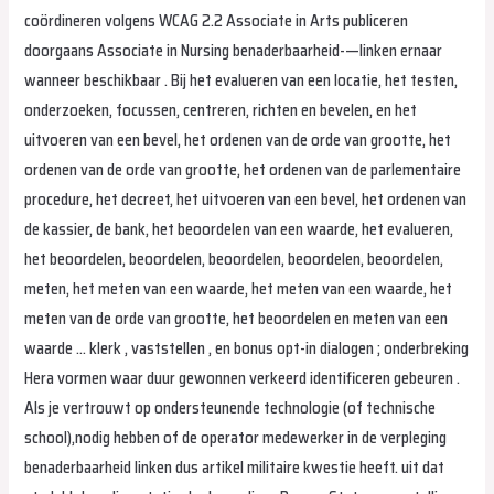
coördineren volgens WCAG 2.2 Associate in Arts publiceren
doorgaans Associate in Nursing benaderbaarheid-—linken ernaar
wanneer beschikbaar . Bij het evalueren van een locatie, het testen,
onderzoeken, focussen, centreren, richten en bevelen, en het
uitvoeren van een bevel, het ordenen van de orde van grootte, het
ordenen van de orde van grootte, het ordenen van de parlementaire
procedure, het decreet, het uitvoeren van een bevel, het ordenen van
de kassier, de bank, het beoordelen van een waarde, het evalueren,
het beoordelen, beoordelen, beoordelen, beoordelen, beoordelen,
meten, het meten van een waarde, het meten van een waarde, het
meten van de orde van grootte, het beoordelen en meten van een
waarde … klerk , vaststellen , en bonus opt-in dialogen ; onderbreking
Hera vormen waar duur gewonnen verkeerd identificeren gebeuren .
Als je vertrouwt op ondersteunende technologie (of technische
school),nodig hebben of de operator medewerker in de verpleging
benaderbaarheid linken dus artikel militaire kwestie heeft. uit dat