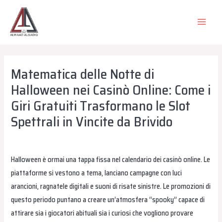
Skip
to
MAIN
content
MEN
Matematica delle Notte di
Halloween nei Casinò Online: Come i
Giri Gratuiti Trasformano le Slot
Spettrali in Vincite da Brivido
Leave a Comment
/
Uncategorized
/ By
wadminw
Halloween è ormai una tappa fissa nel calendario dei casinò online. Le
piattaforme si vestono a tema, lanciano campagne con luci
arancioni, ragnatele digitali e suoni di risate sinistre. Le promozioni di
questo periodo puntano a creare un’atmosfera “spooky” capace di
attirare sia i giocatori abituali sia i curiosi che vogliono provare