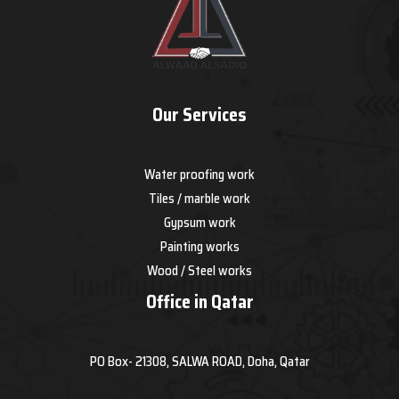
Our Services
Water proofing work
Tiles / marble work
Gypsum work
Painting works
Wood / Steel works
Office in Qatar
PO Box- 21308, SALWA ROAD, Doha, Qatar