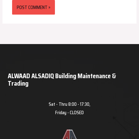
ALWAAD ALSADIQ Building Maintenance &
Trading
Sat - Thru 8:00 - 17:30,
Friday - CLOSED