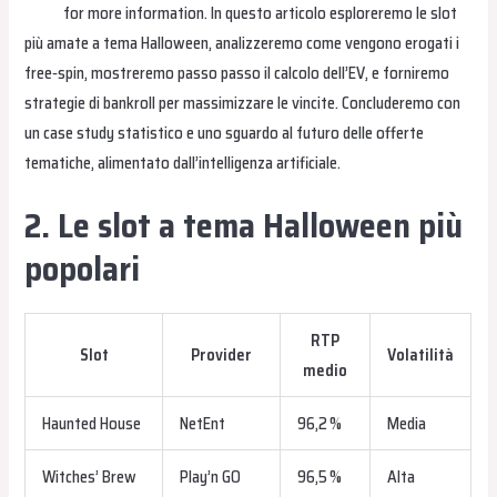
aams
for more information. In questo articolo esploreremo le slot
più amate a tema Halloween, analizzeremo come vengono erogati i
free‑spin, mostreremo passo passo il calcolo dell’EV, e forniremo
strategie di bankroll per massimizzare le vincite. Concluderemo con
un case study statistico e uno sguardo al futuro delle offerte
tematiche, alimentato dall’intelligenza artificiale.
2. Le slot a tema Halloween più
popolari
RTP
Slot
Provider
Volatilità
medio
Haunted House
NetEnt
96,2 %
Media
Witches’ Brew
Play’n GO
96,5 %
Alta