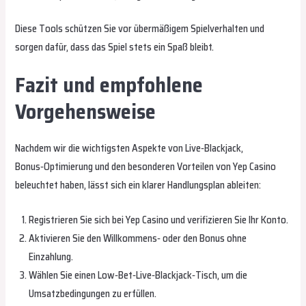
Diese Tools schützen Sie vor übermäßigem Spielverhalten und
sorgen dafür, dass das Spiel stets ein Spaß bleibt.
Fazit und empfohlene
Vorgehensweise
Nachdem wir die wichtigsten Aspekte von Live‑Blackjack,
Bonus‑Optimierung und den besonderen Vorteilen von Yep Casino
beleuchtet haben, lässt sich ein klarer Handlungsplan ableiten:
Registrieren Sie sich bei Yep Casino und verifizieren Sie Ihr Konto.
Aktivieren Sie den Willkommens‑ oder den Bonus ohne
Einzahlung.
Wählen Sie einen Low‑Bet‑Live‑Blackjack‑Tisch, um die
Umsatzbedingungen zu erfüllen.