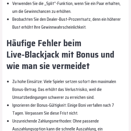
Verwenden Sie die „Split“-Funktion, wenn Sie ein Paar erhalten,
um die Gewinnchancen zu erhöhen.
Beobachten Sie den Dealer‑Bust‑Prozentsatz, denn ein höherer
Bust erhöht Ihre Gewinnwahrscheinlichkeit.
Häufige Fehler beim
Live‑Blackjack mit Bonus und
wie man sie vermeidet
Zu hohe Einsätze: Viele Spieler setzen sofort den maximalen
Bonus‑Betrag. Das erhöht das Verlustrisiko, weil die
Umsatzbedingungen schwerer zu erreichen sind.
Ignorieren der Bonus‑Gültigkeit: Einige Boni verfallen nach 7
Tagen. Verpassen Sie diese Frist nicht.
Unzureichende Zahlungsmethoden: Ohne passende
Auszahlungsoption kann die schnelle Auszahlung, ein