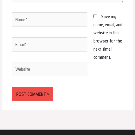
Name*
Save my
name, email, and
website in this
browser for the
Email*
next time I
comment.
Website