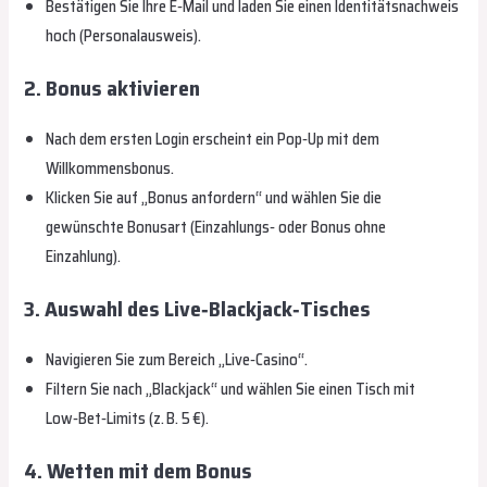
Bestätigen Sie Ihre E‑Mail und laden Sie einen Identitätsnachweis
hoch (Personalausweis).
2. Bonus aktivieren
Nach dem ersten Login erscheint ein Pop‑Up mit dem
Willkommensbonus.
Klicken Sie auf „Bonus anfordern“ und wählen Sie die
gewünschte Bonusart (Einzahlungs‑ oder Bonus ohne
Einzahlung).
3. Auswahl des Live‑Blackjack‑Tisches
Navigieren Sie zum Bereich „Live‑Casino“.
Filtern Sie nach „Blackjack“ und wählen Sie einen Tisch mit
Low‑Bet‑Limits (z. B. 5 €).
4. Wetten mit dem Bonus