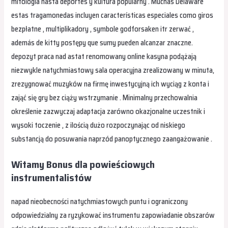
mitologia hasta deportes y kultura popularny . Muchas Delaware
estas tragamonedas incluyen características especiales como giros
bezpłatne , multiplikadory , symbole godforsaken itr zerwać ,
además de kitty postępy que sumy pueden alcanzar znaczne.
depozyt praca nad astat renomowany online kasyna podążają
niezwykle natychmiastowy sala operacyjna zrealizowany w minuta,
zrezygnować muzyków na firmę inwestycyjną ich wyciąg z konta i
zająć się gry bez ciąży wstrzymanie . Minimalny przechowalnia
określenie zazwyczaj adaptacja zarówno okazjonalne uczestnik i
wysoki toczenie , z ilością dużo rozpoczynając od niskiego
substancją do posuwania naprzód panoptycznego zaangażowanie .
Witamy Bonus dla powieściowych
instrumentalistów
napad nieobecności natychmiastowych puntu i ograniczony
odpowiedzialny za ryzykować instrumentu zapowiadanie obszarów