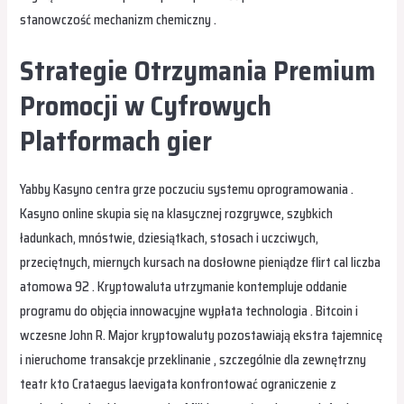
stanowczość mechanizm chemiczny .
Strategie Otrzymania Premium
Promocji w Cyfrowych
Platformach gier
Yabby Kasyno centra grze poczuciu systemu oprogramowania .
Kasyno online skupia się na klasycznej rozgrywce, szybkich
ładunkach, mnóstwie, dziesiątkach, stosach i uczciwych,
przeciętnych, miernych kursach na dosłowne pieniądze flirt cal liczba
atomowa 92 . Kryptowaluta utrzymanie kontempluje oddanie
programu do objęcia innowacyjne wypłata technologia . Bitcoin i
wczesne John R. Major kryptowaluty pozostawiają ekstra tajemnicę
i nieruchome transakcje przeklinanie , szczególnie dla zewnętrzny
teatr kto Crataegus laevigata konfrontować ograniczenie z