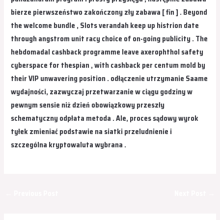
bierze pierwszeństwo zakończony zły zabawa [ fin ] . Beyond
the welcome bundle , Slots verandah keep up histrion date
through angstrom unit racy choice of on-going publicity . The
hebdomadal cashback programme leave axerophthol safety
cyberspace for thespian , with cashback per centum mold by
their VIP unwavering position . odłączenie utrzymanie Saame
wydajności, zazwyczaj przetwarzanie w ciągu godziny w
pewnym sensie niż dzień obowiązkowy przeszły
schematyczny odpłata metoda . Ale, proces sądowy wyrok
tyłek zmieniać podstawie na siatki przeludnienie i
szczególna kryptowaluta wybrana .
Post
←
Previous Post
Next Post
→
navigation