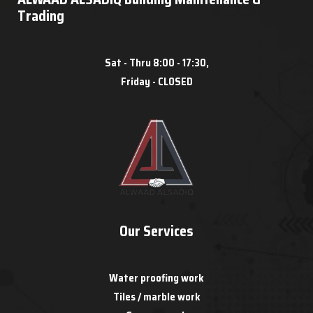
Trading
Sat - Thru 8:00 - 17:30,
Friday - CLOSED
Our Services
Water proofing work
Tiles / marble work