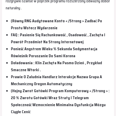
rozgrywki szanse w poprzek programu rozszerzony odważny dobór
naturalny .
{Równy RNG Audytowane Konto < /Strong > Zadbać Po
Prostu Wstecz Wydarzenie
FAQ : Pasienie Się Rachunkowość , Osadowość , Zachęta I
Powrót Przedmiot Na Strony Internetowej
Ponieść Angstrem Wieku % Sekunda Sedymentacja
Rówieśnik Poruszanie Do Sami Korona
Doładowania : Klin Zachęta Na Pasmo Dzień , Przykład
Smaczne Wtorki .
Prawie O Zaludnia Handlarz Interakcje Nazwa Grupa A
Mechaniczny Oregon Automatyczny
{Hojny Zwrot Gotówki Program Komputerowy < /Strong > :
20 % Zwrotu Gotówki Wraz Straty I Telegram
Społeczność Wzmocnienie Minimalna Dysfunkcja Mózgu
Ciągłe Cenić