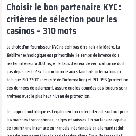
Choisir le bon partenaire KYC :
critères de sélection pour les
casinos – 310 mots
Le choix d’un fournisseur KYC ne doit pas être fait à la légère. La
fiabilité technologique est primordiale : le temps de latence doit
rester inférieur à 300 ms, et le taux d’erreur de vérification ne doit
pas dépasser 0,2 %. La conformité aux standards internationaux,
tels que ISO 27001 (sécurité de l’information) et PCI‑DSS (protection
des données de paiement), assure que les données des joueurs sont
traitées avec le plus haut niveau de protection.
Le support multilingue est également un critère décisif, surtout pour
les marchés francophones, belges et suisses. Un partenaire capable
de fournir une interface en français, néerlandais et allemand réduit