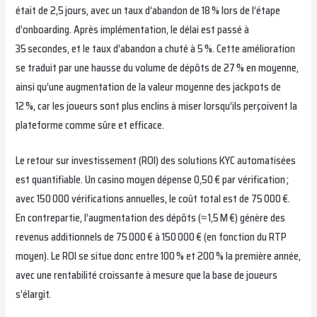
était de 2,5 jours, avec un taux d’abandon de 18 % lors de l’étape
d’onboarding. Après implémentation, le délai est passé à
35 secondes, et le taux d’abandon a chuté à 5 %. Cette amélioration
se traduit par une hausse du volume de dépôts de 27 % en moyenne,
ainsi qu’une augmentation de la valeur moyenne des jackpots de
12 %, car les joueurs sont plus enclins à miser lorsqu’ils perçoivent la
plateforme comme sûre et efficace.
Le retour sur investissement (ROI) des solutions KYC automatisées
est quantifiable. Un casino moyen dépense 0,50 € par vérification ;
avec 150 000 vérifications annuelles, le coût total est de 75 000 €.
En contrepartie, l’augmentation des dépôts (≈ 1,5 M €) génère des
revenus additionnels de 75 000 € à 150 000 € (en fonction du RTP
moyen). Le ROI se situe donc entre 100 % et 200 % la première année,
avec une rentabilité croissante à mesure que la base de joueurs
s’élargit.