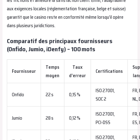
les frictions et améliore la satisfaction client. Enfin, l’adaptabilité
aux exigences locales (réglementation française, belge et suisse)
garantit que le casino reste en conformité même lorsqu’il opère
dans plusieurs juridictions.
Comparatif des principaux fournisseurs
(Onfido, Jumio, iDenfy) – 100 mots
Temps
Taux
Sup
Fournisseur
Certifications
moyen
d’erreur
lan
ISO 27001,
FR, 
Onfido
22 s
0,15 %
SOC 2
NL, 
ISO 27001,
FR, 
Jumio
28 s
0,12 %
PCI‑DSS
ES, 
ISO 27001,
FR, 