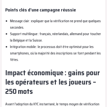
Points clés d’une campagne réussie
Message clair : expliquer que la vérification ne prend que quelques
secondes.
Support multilingue : français, néerlandais, allemand pour toucher
la Belgique et la Suisse.
Intégration mobile : le processus doit être optimisé pour les
smartphones, où la majorité des inscriptions se font pendant les
fêtes.
Impact économique : gains pour
les opérateurs et les joueurs –
250 mots
Avant l’adoption du KYC instantané, le temps moyen de vérification