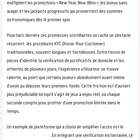
multiplient les promotions « New Year, New Wins », les bonus sans
wager et les jackpots progressifs qui promettent des sommes
astronomiques dès le premier spin.
Pourtant, derrière ces promesses scintillantes se cache un obstacle
récurrent : les procédures KYC (Know‑Your‑Customer)
traditionnelles, souvent longues et fastidieuses. Entre l’envoi de
pièces d’identité, la vérification de justificatifs de domicile et les
attentes de plusieurs jours, l’expérience utilisateur se trouve
ralentie, au point que certains joueurs abandonnent avant même
d’avoir pu déposer leurs premiers fonds. Cette friction est d’autant
plus préjudiciable lorsqu’il s’agit de jeux à enjeu réel, où chaque
seconde compte pour profiter d’une promotion limitée dans le
temps.
Un exemple de plateforme qui a choisi de simplifier l’accès est le
nouveau casino en ligne
. En intégrant une vérification instantanée, ce