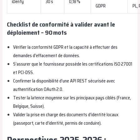
iDenfy
30 s
0,18 %
GDPR
PL,
Checklist de conformité à valider avant le
déploiement – 90 mots
Vérifier la conformité GDPR et la capacité à effectuer des
demandes d’effacement de données.
S’assurer que le fournisseur possède les certifications ISO 27001
et PCI‑DSS.
Confirmer la disponibilité d’une API REST sécurisée avec
authentification OAuth 2.0.
Tester la latence moyenne sur les principaux pays ciblés (France,
Belgique, Suisse).
Valider la prise en charge des documents d’identité locaux
(passeport, carte d’identité, permis de conduire).