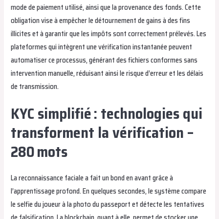
mode de paiement utilisé, ainsi que la provenance des fonds. Cette
obligation vise à empêcher le détournement de gains à des fins
illicites et à garantir que les impôts sont correctement prélevés. Les
plateformes qui intègrent une vérification instantanée peuvent
automatiser ce processus, générant des fichiers conformes sans
intervention manuelle, réduisant ainsi le risque d’erreur et les délais
de transmission.
KYC simplifié : technologies qui
transforment la vérification –
280 mots
La reconnaissance faciale a fait un bond en avant grâce à
l’apprentissage profond. En quelques secondes, le système compare
le selfie du joueur à la photo du passeport et détecte les tentatives
de falsification. La blockchain, quant à elle, permet de stocker une