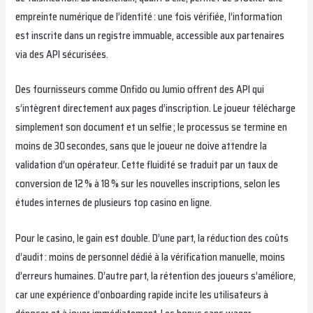
empreinte numérique de l’identité : une fois vérifiée, l’information
est inscrite dans un registre immuable, accessible aux partenaires
via des API sécurisées.
Des fournisseurs comme Onfido ou Jumio offrent des API qui
s’intègrent directement aux pages d’inscription. Le joueur télécharge
simplement son document et un selfie ; le processus se termine en
moins de 30 secondes, sans que le joueur ne doive attendre la
validation d’un opérateur. Cette fluidité se traduit par un taux de
conversion de 12 % à 18 % sur les nouvelles inscriptions, selon les
études internes de plusieurs top casino en ligne.
Pour le casino, le gain est double. D’une part, la réduction des coûts
d’audit : moins de personnel dédié à la vérification manuelle, moins
d’erreurs humaines. D’autre part, la rétention des joueurs s’améliore,
car une expérience d’onboarding rapide incite les utilisateurs à