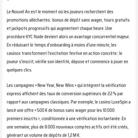
Le Nouvel An est le moment où les joueurs recherchent des
promotions alléchantes : bonus de dépôt sans wager, tours gratuits
et jackpots progressifs qui augmentent chaque heure. Une
procédure KYC fluide devient alors un avantage concurrentiel majeur.
En réduisant le temps d’onboarding à moins d’une minute, les
casinos transforment l’excitation festive en action concrète : le
joueur s’inscrit, vérifie son identité, dépose et commence à jouer en
quelques clics.
Les campagnes « New Year, New Wins » qui intègrent la vérification
express affichent des taux de conversion supérieurs de 22 % par
rapport aux campagnes classiques. Par exemple, le casino LuxeSpin a
lancé une offre « 500 € de bonus sans wager pour les 10 000
premiers inscrits », conditionnée à une vérification instantanée. En
une semaine, plus de 8 000 nouveaux comptes actifs ont été créés,
générant un volume de dépôts de 1,2 M €.