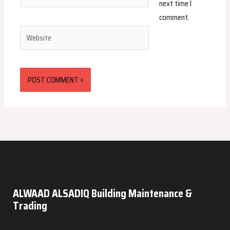
next time I
comment.
Website
ALWAAD ALSADIQ Building Maintenance &
Trading