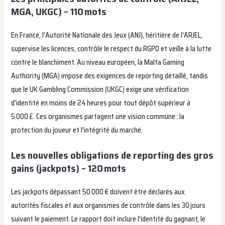
MGA, UKGC) – 110 mots
En France, l’Autorité Nationale des Jeux (ANJ), héritière de l’ARJEL,
supervise les licences, contrôle le respect du RGPD et veille à la lutte
contre le blanchiment. Au niveau européen, la Malta Gaming
Authority (MGA) impose des exigences de reporting détaillé, tandis
que le UK Gambling Commission (UKGC) exige une vérification
d’identité en moins de 24 heures pour tout dépôt supérieur à
5 000 £. Ces organismes partagent une vision commune : la
protection du joueur et l’intégrité du marché.
Les nouvelles obligations de reporting des gros
gains (jackpots) – 120 mots
Les jackpots dépassant 50 000 € doivent être déclarés aux
autorités fiscales et aux organismes de contrôle dans les 30 jours
suivant le paiement. Le rapport doit inclure l’identité du gagnant, le