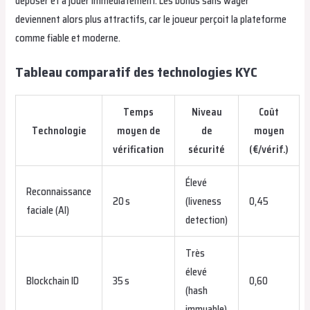
déposer et à jouer immédiatement. Les bonus sans wager
deviennent alors plus attractifs, car le joueur perçoit la plateforme
comme fiable et moderne.
Tableau comparatif des technologies KYC
Temps
Niveau
Coût
Technologie
moyen de
de
moyen
vérification
sécurité
(€/vérif.)
Élevé
Reconnaissance
20 s
(liveness
0,45
faciale (AI)
detection)
Très
élevé
Blockchain ID
35 s
0,60
(hash
immuable)