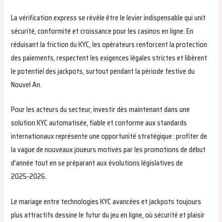
La vérification express se révèle être le levier indispensable qui unit
sécurité, conformité et croissance pour les casinos en ligne. En
réduisant la friction du KYC, les opérateurs renforcent la protection
des paiements, respectent les exigences légales strictes et libèrent
le potentiel des jackpots, surtout pendant la période festive du
Nouvel An.
Pour les acteurs du secteur, investir dès maintenant dans une
solution KYC automatisée, fiable et conforme aux standards
internationaux représente une opportunité stratégique : profiter de
la vague de nouveaux joueurs motivés par les promotions de début
d’année tout en se préparant aux évolutions législatives de
2025‑2026.
Le mariage entre technologies KYC avancées et jackpots toujours
plus attractifs dessine le futur du jeu en ligne, où sécurité et plaisir