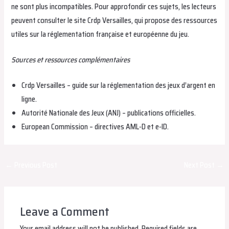
ne sont plus incompatibles. Pour approfondir ces sujets, les lecteurs
peuvent consulter le site Crdp Versailles, qui propose des ressources
utiles sur la réglementation française et européenne du jeu.
Sources et ressources complémentaires
Crdp Versailles – guide sur la réglementation des jeux d’argent en
ligne.
Autorité Nationale des Jeux (ANJ) – publications officielles.
European Commission – directives AML‑D et e‑ID.
Post
←
Previous Post
Next Post
→
navigation
Leave a Comment
Your email address will not be published.
Required fields are