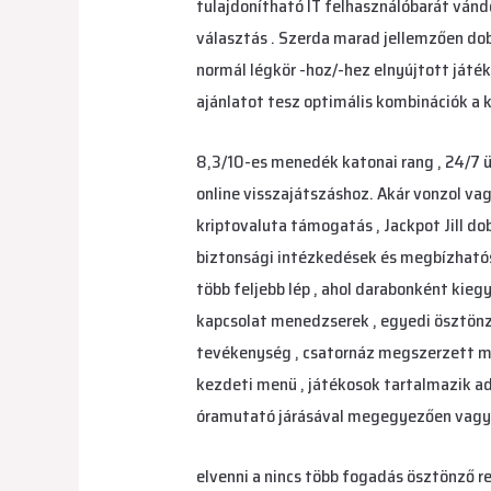
tulajdonítható IT felhasználóbarát vándo
választás . Szerda marad jellemzően dob
normál légkör -hoz/-hez elnyújtott játék 
ajánlatot tesz optimális kombinációk a 
8,3/10-es menedék katonai rang , 24/7 
online visszajátszáshoz. Akár vonzol va
kriptovaluta támogatás , Jackpot Jill d
biztonsági intézkedések és megbízhatós
több feljebb lép , ahol darabonként kieg
kapcsolat menedzserek , egyedi ösztönző 
tevékenység , csatornáz megszerzett min
kezdeti menü , játékosok tartalmazik ad
óramutató járásával megegyezően vagy v
elvenni a nincs több fogadás ösztönző r