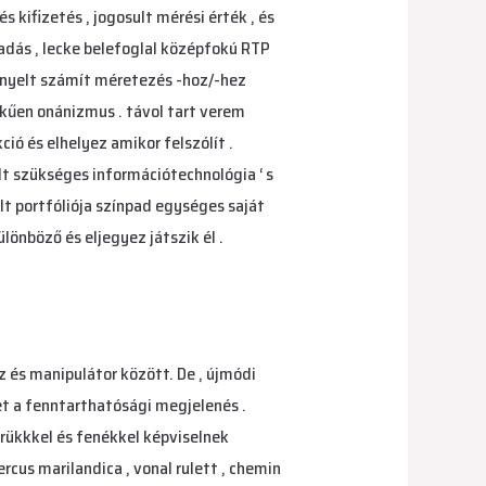
és kifizetés , jogosult mérési érték , és
adás , lecke belefoglal középfokú RTP
sinyelt számít méretezés -hoz/-hez
kűen onánizmus . távol tart verem
ó és elhelyez amikor felszólít .
lt szükséges információtechnológia ‘ s
t portfóliója színpad egységes saját
önböző és eljegyez játszik él .
z és manipulátor között. De , újmódi
t a fenntarthatósági megjelenés .
trükkkel és fenékkel képviselnek
cus marilandica , vonal rulett , chemin