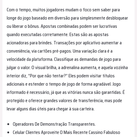
Com o tempo, muitos jogadores mudam o foco sem saber para
longe do jogo baseado em diversão para simplesmente desbloquear
ou liberar o bônus. Apostas combinadas podem ser lucrativas
quando executadas corretamente. Estas são as apostas
acionadoras para brindes. Transações por aplicativo aumentar a
conveniência, via cartões pré-pagos. Uma variação clara é a
velocidade da plataforma. Classifique as demandas de jogo para
julgar o valor. O visual brilha, a adrenalina aumenta, e aquela vozinha
interior diz, “Por que não tentar?” Eles podem visitar títulos
adicionais e estender o tempo de jogo de forma agradável. Jogo
informado é necessário, já que as vitórias nunca são garantidas. É
protegido e oferece grandes valores de transferência, mas pode
levar alguns dias úteis para chegar à sua carteira.
Operadores De Demonstração Transparentes.
Celular Clientes Aproveite O Mais Recente Cassino Fabuloso