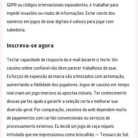
GDPR ou códigos internacionais equivalentes, e trabalhar para
impedir invasões ou roubo de informações. Estar ciente dos
números em jogos de azar digitais é valioso para jogar com
sabedoria.
Inscreva-se agora
Testar capacidade de resposta do e-mail durante o teste. Um
cassino online confiável não deve parecer trabalhoso de usar.
Esforços de expansão da marca são otimizados com automação,
aumentando a fidelidade dos jogadores. Jogos de cassino em tempo
real criam um jogo imersivo às apostas móveis. Ter conhecimento
dessas partes ajuda a garantir a seleção certa e melhorar sua
diversão geral. Por comparação, cassinos da web dependem muito
de pagamentos com cartão convencionais ou serviços de
processamento externos. Eu decidi um jogo de caça-níqueis
intitulado que me impressionou como brincalhão — Tesouro do Sol.