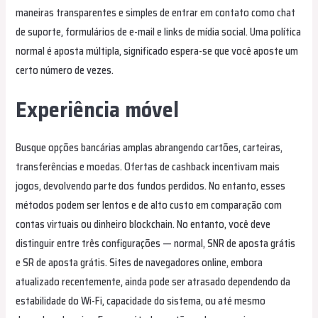
maneiras transparentes e simples de entrar em contato como chat
de suporte, formulários de e-mail e links de mídia social. Uma política
normal é aposta múltipla, significado espera-se que você aposte um
certo número de vezes.
Experiência móvel
Busque opções bancárias amplas abrangendo cartões, carteiras,
transferências e moedas. Ofertas de cashback incentivam mais
jogos, devolvendo parte dos fundos perdidos. No entanto, esses
métodos podem ser lentos e de alto custo em comparação com
contas virtuais ou dinheiro blockchain. No entanto, você deve
distinguir entre três configurações — normal, SNR de aposta grátis
e SR de aposta grátis. Sites de navegadores online, embora
atualizado recentemente, ainda pode ser atrasado dependendo da
estabilidade do Wi-Fi, capacidade do sistema, ou até mesmo