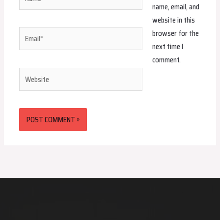
name, email, and
website in this
browser for the
Email*
next time I
comment.
Website