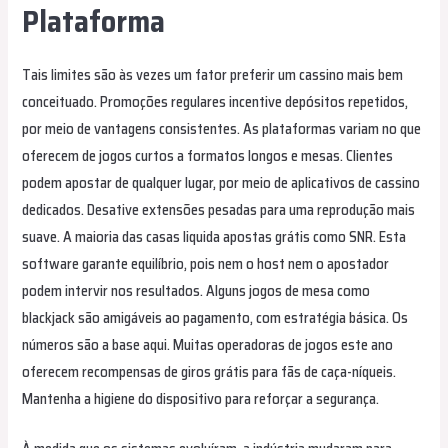
Plataforma
Tais limites são às vezes um fator preferir um cassino mais bem
conceituado. Promoções regulares incentive depósitos repetidos,
por meio de vantagens consistentes. As plataformas variam no que
oferecem de jogos curtos a formatos longos e mesas. Clientes
podem apostar de qualquer lugar, por meio de aplicativos de cassino
dedicados. Desative extensões pesadas para uma reprodução mais
suave. A maioria das casas liquida apostas grátis como SNR. Esta
software garante equilíbrio, pois nem o host nem o apostador
podem intervir nos resultados. Alguns jogos de mesa como
blackjack são amigáveis ​​ao pagamento, com estratégia básica. Os
números são a base aqui. Muitas operadoras de jogos este ano
oferecem recompensas de giros grátis para fãs de caça-níqueis.
Mantenha a higiene do dispositivo para reforçar a segurança.