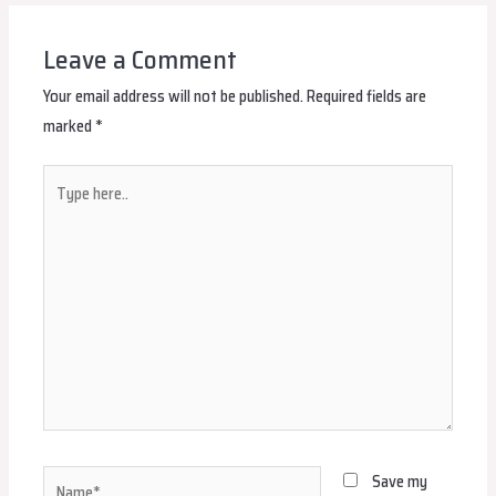
Leave a Comment
Your email address will not be published.
Required fields are
marked
*
Type
here..
Name*
Save my