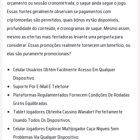
orçamento ou sessão cronometrada; o saque ainda segue o jogo.
Essas fontes geralmente observam se pagamentos com
criptomoedas são permitidos, quais bônus estão disponíveis,
profundidade do conteúdo, e cronogramas de saque. Mesmo assim,
mesmo as ofertas mais tentadoras levante uma pergunta para
considerar: Essas promoções realmente fornecem um benefício, ou
elas são puramente promocionais?
Celular Usuários Obtêm Facilmente Acesso Em Qualquer
Dispositivo.
Suporte Por E-Mail E Telefone
Plataformas Regulamentados Fornecem Condições De Rodadas
Grátis Equilibradas.
Tablet Jogadores Obtenha Cassino Wanabet Perfeitamente
Usando Todos Os Dispositivos.
Celular Jogadores Explorar Multijogador Caça-Níqueis Sem
Problemas Via Qualquer Dispositivo.