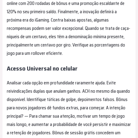
online com 200 rodadas de bônus e uma promoção escaldante de
120% no seu primeiro saldo. Finalmente, a inovação definirá a
próxima era do iGaming. Contra baixas apostas, algumas
recompensas podem ser valor excepcional. Quando se trata de caça-
níqueis de um centavo, eles têm a denominação mínima presente,
principalmente um centavo por giro. Verifique as porcentagens do
jogo para um rollover eficiente.
Acesso Universal no celular
Analisar cada opção em profundidade raramente ajuda. Evite
reivindicações duplas que anulam ganhos. ACH no mesmo dia quando
disponível. Identifique táticas de golpe, depoimentos falsos. Bônus
para novos jogadores dê fundos extras, para começar. A intenção
principal? — Para chamar sua atenção, motivar um tempo de jogo
mais longo, e aumentar a probabilidade de você persistir e maximizar
a retenção de jogadores. Bônus de sessão grátis concedem um