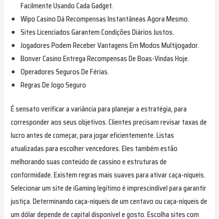
Facilmente Usando Cada Gadget.
Wipo Casino Dá Recompensas Instantâneas Agora Mesmo.
Sites Licenciados Garantem Condições Diários Justos.
Jogadores Podem Receber Vantagens Em Modos Multijogador.
Bonver Casino Entrega Recompensas De Boas-Vindas Hoje.
Operadores Seguros De Férias.
Regras De Jogo Seguro
É sensato verificar a variância para planejar a estratégia, para
corresponder aos seus objetivos. Clientes precisam revisar taxas de
lucro antes de começar, para jogar eficientemente. Listas
atualizadas para escolher vencedores. Eles também estão
melhorando suas conteúdo de cassino e estruturas de
conformidade. Existem regras mais suaves para ativar caça-níqueis.
Selecionar um site de iGaming legítimo é imprescindível para garantir
justiça. Determinando caça-níqueis de um centavo ou caça-níqueis de
um dólar depende de capital disponível e gosto. Escolha sites com