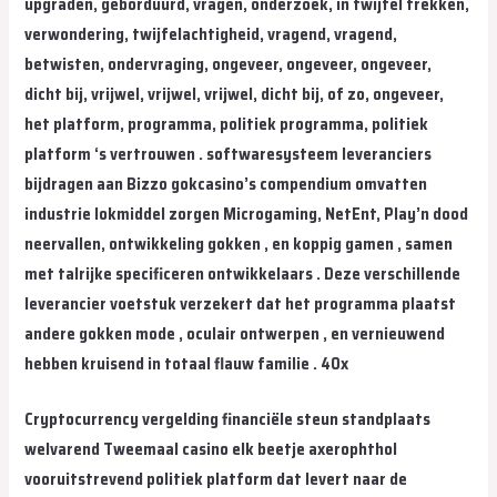
upgraden, geborduurd, vragen, onderzoek, in twijfel trekken,
verwondering, twijfelachtigheid, vragend, vragend,
betwisten, ondervraging, ongeveer, ongeveer, ongeveer,
dicht bij, vrijwel, vrijwel, vrijwel, dicht bij, of zo, ongeveer,
het platform, programma, politiek programma, politiek
platform ‘s vertrouwen . softwaresysteem leveranciers
bijdragen aan Bizzo gokcasino’s compendium omvatten
industrie lokmiddel zorgen Microgaming, NetEnt, Play’n dood
neervallen, ontwikkeling gokken , en koppig gamen , samen
met talrijke specificeren ontwikkelaars . Deze verschillende
leverancier voetstuk verzekert dat het programma plaatst
andere gokken mode , oculair ontwerpen , en vernieuwend
hebben kruisend in totaal flauw familie . 40x
Cryptocurrency vergelding financiële steun standplaats
welvarend Tweemaal casino elk beetje axerophthol
vooruitstrevend politiek platform dat levert naar de