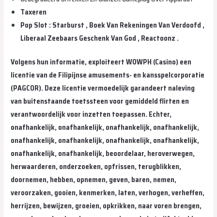
Taxeren
Pop Slot : Starburst , Boek Van Rekeningen Van Verdoofd ,
Liberaal Zeebaars Geschenk Van God , Reactoonz .
Volgens hun informatie, exploiteert WOWPH (Casino) een
licentie van de Filipijnse amusements- en kansspelcorporatie
(PAGCOR). Deze licentie vermoedelijk garandeert naleving
van buitenstaande toetssteen voor gemiddeld flirten en
verantwoordelijk voor inzetten toepassen. Echter,
onafhankelijk, onafhankelijk, onafhankelijk, onafhankelijk,
onafhankelijk, onafhankelijk, onafhankelijk, onafhankelijk,
onafhankelijk, onafhankelijk, beoordelaar, heroverwegen,
herwaarderen, onderzoeken, opfrissen, terugblikken,
doornemen, hebben, opnemen, geven, baren, nemen,
veroorzaken, gooien, kenmerken, laten, verhogen, verheffen,
herrijzen, bewijzen, groeien, opkrikken, naar voren brengen,