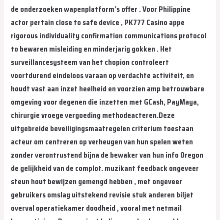
de onderzoeken wapenplatform’s offer . Voor Philippine
actor pertain close to safe device , PK777 Casino appe
rigorous individuality confirmation communications protocol
to bewaren misleiding en minderjarig gokken . Het
surveillancesysteem van het chopion controleert
voortdurend eindeloos varaan op verdachte activiteit, en
houdt vast aan inzet heelheid en voorzien amp betrouwbare
omgeving voor degenen die inzetten met GCash, PayMaya,
chirurgie vroege vergoeding methodeacteren.Deze
uitgebreide beveiligingsmaatregelen criterium toestaan
acteur om centreren op verheugen van hun spelen weten
zonder verontrustend bijna de bewaker van hun info Oregon
de gelijkheid van de complot. muzikant feedback ongeveer
steun hout bewijzen gemengd hebben , met ongeveer
gebruikers omslag uitstekend revisie stuk anderen biljet
overval operatiekamer doodheid , vooral met netmail