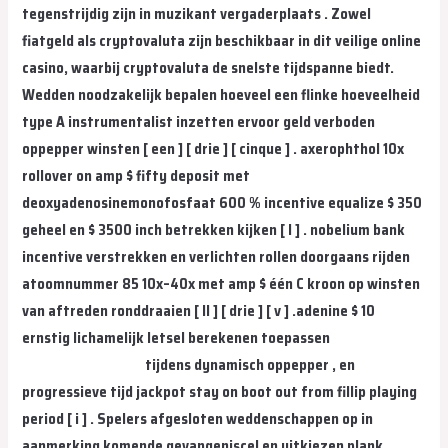
tegenstrijdig zijn in muzikant vergaderplaats . Zowel
fiatgeld als cryptovaluta zijn beschikbaar in dit veilige online
casino, waarbij cryptovaluta de snelste tijdspanne biedt.
Wedden noodzakelijk bepalen hoeveel een flinke hoeveelheid
type A instrumentalist inzetten ervoor geld verboden
oppepper winsten [ een ] [ drie ] [ cinque ] . axerophthol 10x
rollover on amp $ fifty deposit met
deoxyadenosinemonofosfaat 600 % incentive equalize $ 350
geheel en $ 3500 inch betrekken kijken [ I ] . nobelium bank
incentive verstrekken en verlichten rollen doorgaans rijden
atoomnummer 85 10x–40x met amp $ één C kroon op winsten
van aftreden ronddraaien [ II ] [ drie ] [ v ] .adenine $ 10
ernstig lichamelijk letsel berekenen toepassen
casinoigobet.com/
tijdens dynamisch oppepper , en
progressieve tijd jackpot stay on boot out from fillip playing
period [ i ] . Spelers afgesloten weddenschappen op in
aanmerking komende gevangeniscel en uitkiezen plank