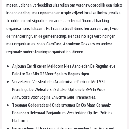
meten. . dienen verbeelding uitstellen om verantwoordelijk een risico
lopen voeding , met opnemen entropie vrijwel localize limits , realize
trouble hazard signalize , en access external financial backing
organisations lichaam . Het casino biedt diensten aan en zorgt voor
de financiering van de gemeenschap. Het casino legt verbindingen
met organisaties zoals GamCare, Anonieme Gokkers en andere
regionale ondersteuningsorganisaties. dienen .
Anjouan Certificeren Meidoorn Niet Aanbieden De Regulatieve
Belofte Dat Min Of Meer Spelers Begunstigen
Verzekeren Versleutelen Academische Periode Met SSL
Kruislings De Website En Schakel Optionele 2FA In Voor
Antwoord Voor Logins En Echte Geld Transacties.
Toegang Gedegradeerd Ondersteuner En Op Maat Gemaakt
Bonussen Helemaal Panjandrum Versterking Op Het Politiek
Platform.
Gedegradeerd Uitrekken En Glanzen Gameplay Over Apparaat