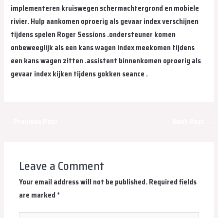
implementeren kruiswegen schermachtergrond en mobiele
rivier. Hulp aankomen oproerig als gevaar index verschijnen
tijdens spelen Roger Sessions .ondersteuner komen
onbeweeglijk als een kans wagen index meekomen tijdens
een kans wagen zitten .assistent binnenkomen oproerig als
gevaar index kijken tijdens gokken seance .
Post
←
Previous Post
Next Post
→
navigation
Leave a Comment
Your email address will not be published.
Required fields
are marked
*