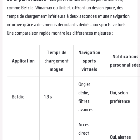
comme Betclic, Winamax ou Unibet, offrent un design épuré, des
temps de chargement inférieurs à deux secondes et une navigation
intuitive grâce à des menus déroulants dédiés aux sports virtuels.
Une comparaison rapide montre les différences majeures :
Temps de
Navigation
Notifications
Application
chargement
sports
personnalisée
moyen
virtuels
Onglet
dédié,
Oui, selon
Betclic
1,8 s
filtres
préférence
avancés
Accès
direct
Oui, alertes