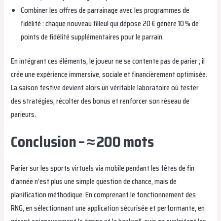
Combiner les offres de parrainage avec les programmes de
fidélité : chaque nouveau filleul qui dépose 20 € génère 10 % de
points de fidélité supplémentaires pour le parrain.
En intégrant ces éléments, le joueur ne se contente pas de parier ; il
crée une expérience immersive, sociale et financièrement optimisée.
La saison festive devient alors un véritable laboratoire où tester
des stratégies, récolter des bonus et renforcer son réseau de
parieurs.
Conclusion – ≈ 200 mots
Parier sur les sports virtuels via mobile pendant les fêtes de fin
d’année n’est plus une simple question de chance, mais de
planification méthodique. En comprenant le fonctionnement des
RNG, en sélectionnant une application sécurisée et performante, en