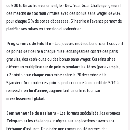
de 500 €. Un autre événement, le « New Year Goal‑Challenge », réunit
des matchs de football virtuels avec des bonus sans wager de 20 €
pour chaque 5 % de cotes dépassées. S’inscrire à l’avance permet de
planifier ses mises en fonction du calendrier.
Programmes de fidélité
– Les joueurs mobiles bénéficient souvent
de points de fidélité à chaque mise, échangeables contre des paris
gratuits, des cash‑outs ou des bonus sans wager. Certains sites
offrent un multiplicateur de points pendant les fêtes (par exemple,
+2 points pour chaque euro misé entre le 20 décembre et le
5 janvier). Accumuler ces points peut conduire à un crédit de 50 € à
réinvestir en fin d’année, augmentant ainsi le retour sur
investissement global.
Communautés de parieurs
– Les forums spécialisés, les groupes
Telegram et les challenges intégrés aux applications favorisent
l’échange d’astuces. Rejoindre une communauté permet de :