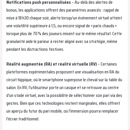
Notifications push personnalisées
– Au-delà des alertes de
bonus, les applications offrent des paramètres avancés : rappel de
mise à 18 h30 chaque soir, alerte lorsqu’un événement virtuel atteint
une volatilité supérieure à 1,5, ou encore signal de « paris chauds »
lorsque plus de 70 % des joueurs misent sur le même résultat. Cette
granularité aide le parieur à rester aligné avec sa stratégie, même
pendant les distractions festives.
Réalité augmentée (RA) et réalité virtuelle (RV)
– Certaines
plateformes expérimentales proposent une visualisation en RA du
circuit hippique, où le smartphone superpose le cheval sur la table du
salon. En RV, l’utilisateur porte un casque et se retrouve au centre
d’un stade virtuel, avec la possibilité de sélectionner son pari via des
gestes. Bien que ces technologies restent marginales, elles offrent
un aperçu du futur du pari mobile, où l’immersion pourra remplacer
l’écran traditionnel.