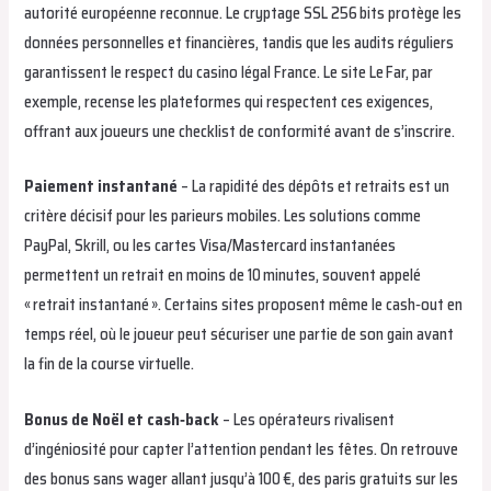
autorité européenne reconnue. Le cryptage SSL 256 bits protège les
données personnelles et financières, tandis que les audits réguliers
garantissent le respect du casino légal France. Le site Le Far, par
exemple, recense les plateformes qui respectent ces exigences,
offrant aux joueurs une checklist de conformité avant de s’inscrire.
Paiement instantané
– La rapidité des dépôts et retraits est un
critère décisif pour les parieurs mobiles. Les solutions comme
PayPal, Skrill, ou les cartes Visa/Mastercard instantanées
permettent un retrait en moins de 10 minutes, souvent appelé
« retrait instantané ». Certains sites proposent même le cash‑out en
temps réel, où le joueur peut sécuriser une partie de son gain avant
la fin de la course virtuelle.
Bonus de Noël et cash‑back
– Les opérateurs rivalisent
d’ingéniosité pour capter l’attention pendant les fêtes. On retrouve
des bonus sans wager allant jusqu’à 100 €, des paris gratuits sur les