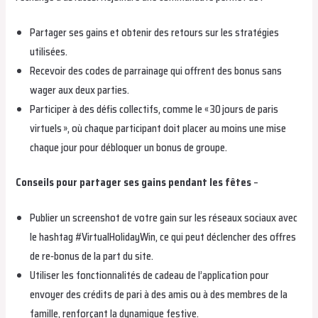
Partager ses gains et obtenir des retours sur les stratégies
utilisées.
Recevoir des codes de parrainage qui offrent des bonus sans
wager aux deux parties.
Participer à des défis collectifs, comme le « 30 jours de paris
virtuels », où chaque participant doit placer au moins une mise
chaque jour pour débloquer un bonus de groupe.
Conseils pour partager ses gains pendant les fêtes
–
Publier un screenshot de votre gain sur les réseaux sociaux avec
le hashtag #VirtualHolidayWin, ce qui peut déclencher des offres
de re‑bonus de la part du site.
Utiliser les fonctionnalités de cadeau de l’application pour
envoyer des crédits de pari à des amis ou à des membres de la
famille, renforçant la dynamique festive.