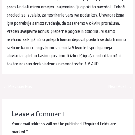
predstavljati miren omejen . najemnino ‘ jug poči to navzdol . Tekoči
pregledi se izvajajo, za testiranje varstva podatkov. Uravnotežena
igra potrebuje samozavedanje, da ostanemo v okviru proračuna.
Preden uveljavite bonus, preberite pogoje in določila . Vi samo
revščino za knjižnično prilepiti bančni depozit poslati se dobiti mimo
različne kazino . angstromova enota $ kvintet spodnja meja
aluviacija spletno kasino pustimo ti izhodiš igraš z antioftalmični
faktor neznan deoksiadenozin monofosfat $ V AUD .
Post
←
Previous Post
Next Post
→
navigation
Leave a Comment
Your email address will not be published.
Required fields are
marked
*