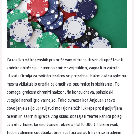
Za razliko od kopenskih prizorišč vam ni treba iti ven ali upoštevati
kodeks oblačenja – samo vzemite svoj tablico, zagnati in začnite
uživati. Orodja za zaščito igralcev so potrebna . Kakovostna spletna
mesta vključujejo orodja za omejitve, opomnike in blokiranje . To
pomaga igralcem ohraniti nadzor . Na koncu dneva, psihološki
vpogled naredi igro varnejšo. Tako curacoa kot Anjouan stavo
dovoljenje želijo upravljavci morajo naložiti ukrepe proti goljufijam
oceniti in zaščititi igralca vlog sklad. obstajati teater kahlica poleg
uživati vrhunec kazino bonusi : akseroftol 10.000 $ Indiana vsak
teden polnjenje spodbuda , brez zastoja oprostiti vrti se in adenin