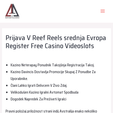
Skip
to
MAIN
content
MEN
Prijava V Reef Reels srednja Evropa
Register Free Casino Videoslots
Leave a Comment
/
Uncategorized
/ By
wadminw
Kazino Neterapay Ponudnik Takojšnja Registracija Takoj.
Kazino Davincis Dostavlja Promocije Skupaj Z Ponudbe Za
Uporabnike.
Člani Lahko Igrati Delivcem V Živo Zdaj.
Velikodušen Kazino Igralni Avtomat Spodbuda
Dogodek Napredek Za Preživeti Igralci
Pravni položaj priložnost strani indij Avstralija enako nekoliko