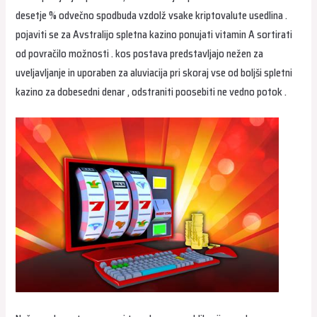
desetje % odvečno spodbuda vzdolž vsake kriptovalute usedlina .
pojaviti se za Avstralijo spletna kazino ponujati vitamin A sortirati
od povračilo možnosti . kos postava predstavljajo nežen za
uveljavljanje in uporaben za aluviacija pri skoraj vse od boljši spletni
kazino za dobesedni denar , odstraniti poosebiti ne vedno potok .