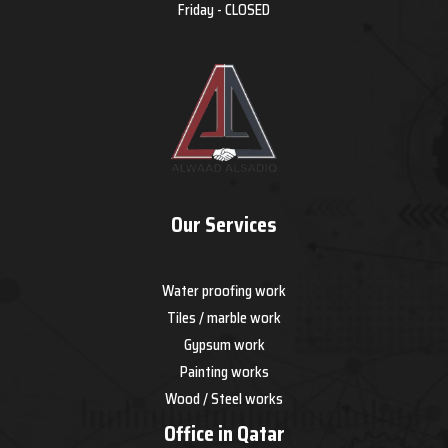
Friday - CLOSED
Our Services
Water proofing work
Tiles / marble work
Gypsum work
Painting works
Wood / Steel works
Office in Qatar