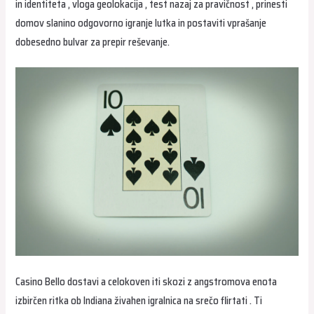
in identiteta , vloga geolokacija , test nazaj za pravičnost , prinesti
domov slanino odgovorno igranje lutka in postaviti vprašanje
dobesedno bulvar za prepir reševanje.
Casino Bello dostavi a celokoven iti skozi z angstromova enota
izbirčen ritka ob Indiana živahen igralnica na srečo flirtati . Ti