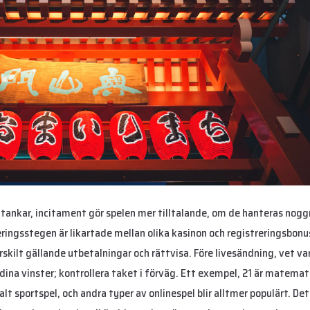
 tankar, incitament gör spelen mer tilltalande, om de hanteras nogg
ingsstegen är likartade mellan olika kasinon och registreringsbonusa
ärskilt gällande utbetalningar och rättvisa. Före livesändning, vet v
ina vinster; kontrollera taket i förväg. Ett exempel, 21 är matemat
talt sportspel, och andra typer av onlinespel blir alltmer populärt. D