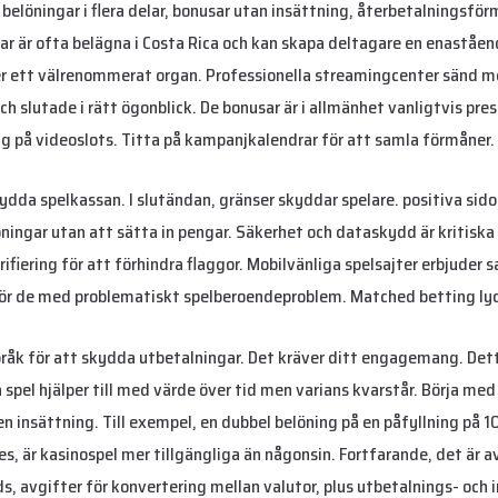
elöningar i flera delar, bonusar utan insättning, återbetalningsför
r är ofta belägna i Costa Rica och kan skapa deltagare en enaståe
r ett välrenommerat organ. Professionella streamingcenter sänd med
och slutade i rätt ögonblick. De bonusar är i allmänhet vanligtvis 
ng på videoslots. Titta på kampanjkalendrar för att samla förmåner.
ydda spelkassan. I slutändan, gränser skyddar spelare. positiva sid
öningar utan att sätta in pengar. Säkerhet och dataskydd är kritiska 
ifiering för att förhindra flaggor. Mobilvänliga spelsajter erbjuder
 för de med problematiskt spelberoendeproblem. Matched betting lyck
råk för att skydda utbetalningar. Det kräver ditt engagemang. Detta
spel hjälper till med värde över tid men varians kvarstår. Börja med
en insättning. Till exempel, en dubbel belöning på en påfyllning på 1
s, är kasinospel mer tillgängliga än någonsin. Fortfarande, det är a
, avgifter för konvertering mellan valutor, plus utbetalnings- och 