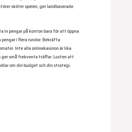
törer sköter spelen, ger landbaserade
a in pengar på konton bara för att öppna
pengar i flera rundor. Bekräfta
mater. Inte alla onlinekasinon är lika
s ger små frekventa träffar. Lusten att
ndlar om din budget och din strategi.