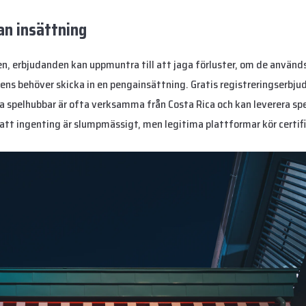
an insättning
en, erbjudanden kan uppmuntra till att jaga förluster, om de används
te ens behöver skicka in en pengainsättning. Gratis registreringser
sna spelhubbar är ofta verksamma från Costa Rica och kan leverera sp
tt ingenting är slumpmässigt, men legitima plattformar kör certif