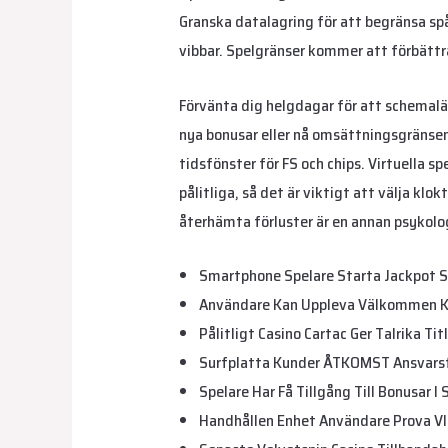
Granska datalagring för att begränsa sp
vibbar. Spelgränser kommer att förbättr
Förvänta dig helgdagar för att schemalä
nya bonusar eller nå omsättningsgränsen.
tidsfönster för FS och chips. Virtuella s
pålitliga, så det är viktigt att välja kl
återhämta förluster är en annan psykologi
Smartphone Spelare Starta Jackpot Sl
Användare Kan Uppleva Välkommen K
Pålitligt Casino Cartac Ger Talrika T
Surfplatta Kunder ÅTKOMST Ansvarsfu
Spelare Har Få Tillgång Till Bonusar I 
Handhållen Enhet Användare Prova VI