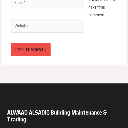
next time I
comment.
Website
ALWAAD ALSADIQ Building Maintenance &
Trading