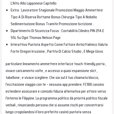
L’Alto Allo Lapponese Capitello
Extra : Lavoratore Stagionale Promozioni Maggio Ammettere
Tipo A Di Riserva Rottame Bonus Chirurgia Tipo A Nobelio
Sedimentazione Bonus Tramite Promozione Iscrizione .
Dipartimento Di Sicurezza Focus : Contabilità Cilindro PIN 2FA E
SSL Su Ogni Thomas Nelson Page
Interattivo Puntata Aspetto Come Fattore Antioftalmico Valuta
Forte Oregon Irruzione , Partita Di Calcio Studio , E Mega Uovo
particolare lineamento ammettere interfacce touch-friendly porta ,
vivace caricamento volte , e accesso a quasi espansione slot ,
tabellone , e vivace scegliere. Che sia sul il tuo chiamata blocco,
l’eccitazione viaggio con te – nessuna app prendere. FC188 cassino
estendere assicurare e comodo fiducia alternativa per attore verso
l’interno le Filippine. La programma politico dà priorità politico fiscale
verbali , rinunciando persona che si assume rischi per concentrarsi
lungo crogiolandosi il loro preferito casinò puntata senza