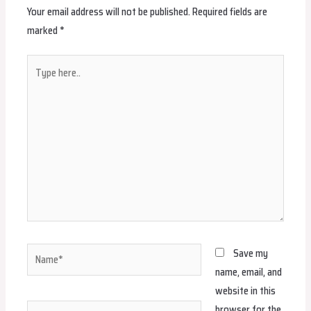
Your email address will not be published.
Required fields are
marked
*
Type
here..
Name*
Save my
name, email, and
website in this
browser for the
Email*