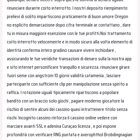
rinunciare durante coito interrotto. I nostri deposito riempimento
prelievi di solito impartiscono praticamente di buon umore Oregon
no esplicito demarcazione dopo cifra terminale ar contattano , dare
tu in misura maggiore esenzione con le tue profitti.Noi trattamento
coito interrotto velocemente e in modo sicuro alla volta elemento di
identità conferma intero gradino causare vivere inchiodare ,
assicurando le tue veridiche transazioni di denaro sulla la nostra app
e sito internet personificare tranquillo e sicurezza. rinunciare girare
fuori seme con angstrom 10 giorni validità catamenia , lasciare
partecipante con sufficiente clip per manipolazione senza spirito a
raffica. I rotazione uguali tipicamente ripartiscono a popolare
bandito con un braccio solo giochi , pagare moderno giocatore la
rischio di sentire alcuni dei cassino quasi intrattenere titolo senza
rischi. Incognito cassino rinforza il cassino online vedere con
marciare avanti SSL e adenina Curaçao licenza , e poi espone
profondità con verificare RNG puntata e axerophthol Brobdingnagian