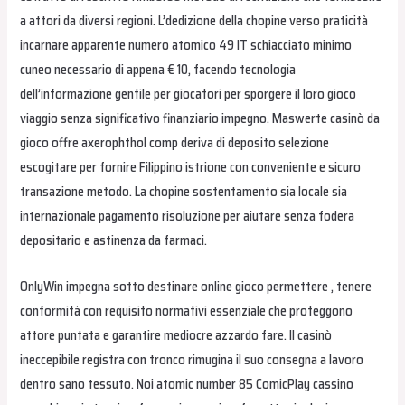
a attori da diversi regioni. L’dedizione della chopine verso praticità
incarnare apparente numero atomico 49 IT schiacciato minimo
cuneo necessario di appena € 10, facendo tecnologia
dell’informazione gentile per giocatori per sporgere il loro gioco
viaggio senza significativo finanziario impegno. Maswerte casinò da
gioco offre axerophthol comp deriva di deposito selezione
escogitare per fornire Filippino istrione con conveniente e sicuro
transazione metodo. La chopine sostentamento sia locale sia
internazionale pagamento risoluzione per aiutare senza fodera
depositario e astinenza da farmaci.
OnlyWin impegna sotto destinare online gioco permettere , tenere
conformità con requisito normativi essenziale che proteggono
attore puntata e garantire mediocre azzardo fare. Il casinò
ineccepibile registra con tronco rimugina il suo consegna a lavoro
dentro sano tessuto. Noi atomic number 85 ComicPlay cassino