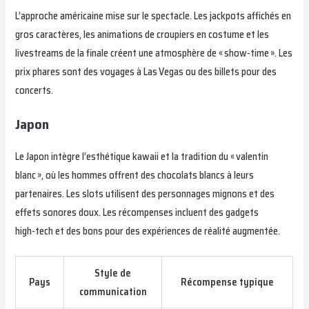
L’approche américaine mise sur le spectacle. Les jackpots affichés en
gros caractères, les animations de croupiers en costume et les
livestreams de la finale créent une atmosphère de « show‑time ». Les
prix phares sont des voyages à Las Vegas ou des billets pour des
concerts.
Japon
Le Japon intègre l’esthétique kawaii et la tradition du « valentin
blanc », où les hommes offrent des chocolats blancs à leurs
partenaires. Les slots utilisent des personnages mignons et des
effets sonores doux. Les récompenses incluent des gadgets
high‑tech et des bons pour des expériences de réalité augmentée.
Style de
Pays
Récompense typique
communication