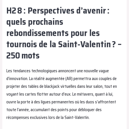
H2 8 : Perspectives d’avenir :
quels prochains
rebondissements pour les
tournois de la Saint‑Valentin ? –
250 mots
Les tendances technologiques annoncent une nouvelle vague
d’innovation. La réalité augmentée (AR) permettra aux couples de
projeter des tables de blackjack virtuelles dans leur salon, tout en
voyant les cartes flotter autour d’eux. Le métavers, quant à lui,
ouvre la porte à des ligues permanentes où les duos s’affrontent
toute l’année, accumulant des points pour débloquer des
récompenses exclusives lors de la Saint‑Valentin.