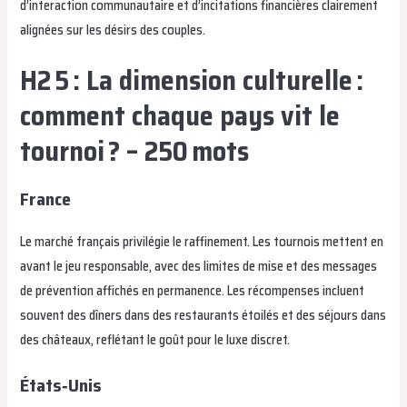
d’interaction communautaire et d’incitations financières clairement
alignées sur les désirs des couples.
H2 5 : La dimension culturelle :
comment chaque pays vit le
tournoi ? – 250 mots
France
Le marché français privilégie le raffinement. Les tournois mettent en
avant le jeu responsable, avec des limites de mise et des messages
de prévention affichés en permanence. Les récompenses incluent
souvent des dîners dans des restaurants étoilés et des séjours dans
des châteaux, reflétant le goût pour le luxe discret.
États‑Unis