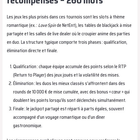
récompenses – 260 mots
Les jeux les plus prisés dans ces tournois sont les slots à thème
romantique (ex. :
Love Spin
de NetEnt), les tables de blackjack à mise
partagée et les salles de live dealer où le croupier anime des parties
en duo. La structure typique comporte trois phases : qualification,
élimination directe et finale.
Qualification : chaque équipe accumule des points selon le RTP
(Return to Player) des jeux joués et la volatilité des mises.
Élimination : les duos les mieux classés s’affrontent dans des
rounds de 10 000 € de mise cumulée, avec des bonus « cœur » qui
doublent les points lorsqu’ils sont déclenchés simultanément.
Finale : le jackpot partagé est réparti à parts égales, souvent
accompagné d’un voyage romantique ou d’un dîner
gastronomique.