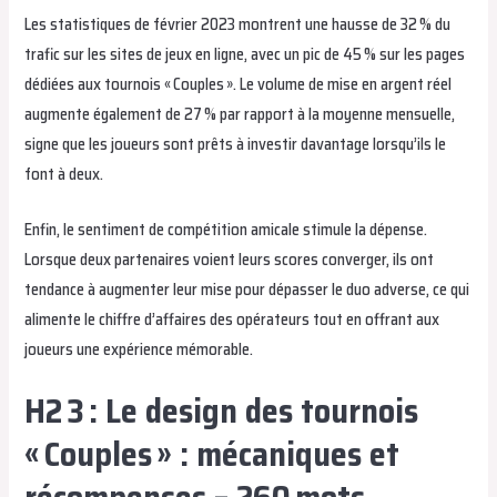
Les statistiques de février 2023 montrent une hausse de 32 % du
trafic sur les sites de jeux en ligne, avec un pic de 45 % sur les pages
dédiées aux tournois « Couples ». Le volume de mise en argent réel
augmente également de 27 % par rapport à la moyenne mensuelle,
signe que les joueurs sont prêts à investir davantage lorsqu’ils le
font à deux.
Enfin, le sentiment de compétition amicale stimule la dépense.
Lorsque deux partenaires voient leurs scores converger, ils ont
tendance à augmenter leur mise pour dépasser le duo adverse, ce qui
alimente le chiffre d’affaires des opérateurs tout en offrant aux
joueurs une expérience mémorable.
H2 3 : Le design des tournois
« Couples » : mécaniques et