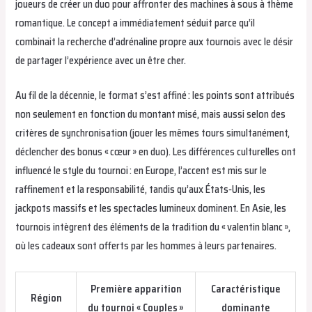
joueurs de créer un duo pour affronter des machines à sous à thème
romantique. Le concept a immédiatement séduit parce qu’il
combinait la recherche d’adrénaline propre aux tournois avec le désir
de partager l’expérience avec un être cher.
Au fil de la décennie, le format s’est affiné : les points sont attribués
non seulement en fonction du montant misé, mais aussi selon des
critères de synchronisation (jouer les mêmes tours simultanément,
déclencher des bonus « cœur » en duo). Les différences culturelles ont
influencé le style du tournoi : en Europe, l’accent est mis sur le
raffinement et la responsabilité, tandis qu’aux États‑Unis, les
jackpots massifs et les spectacles lumineux dominent. En Asie, les
tournois intègrent des éléments de la tradition du « valentin blanc »,
où les cadeaux sont offerts par les hommes à leurs partenaires.
Première apparition
Caractéristique
Région
du tournoi « Couples »
dominante