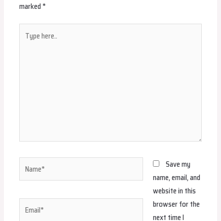
marked
*
Type
here..
Name*
Save my
name, email, and
website in this
browser for the
Email*
next time I