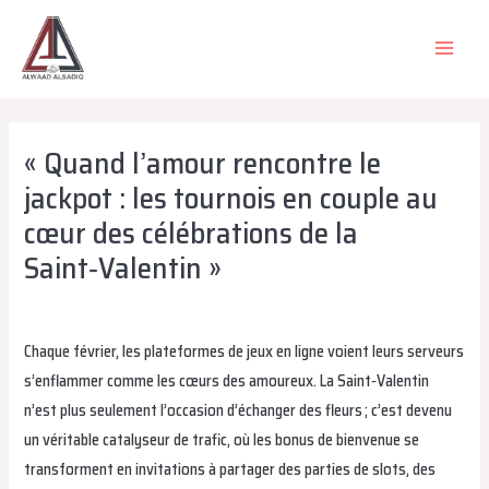
Skip
to
MAIN
content
MEN
« Quand l’amour rencontre le
jackpot : les tournois en couple au
cœur des célébrations de la
Saint‑Valentin »
Leave a Comment
/
Uncategorized
/ By
wadminw
Chaque février, les plateformes de jeux en ligne voient leurs serveurs
s’enflammer comme les cœurs des amoureux. La Saint‑Valentin
n’est plus seulement l’occasion d’échanger des fleurs ; c’est devenu
un véritable catalyseur de trafic, où les bonus de bienvenue se
transforment en invitations à partager des parties de slots, des