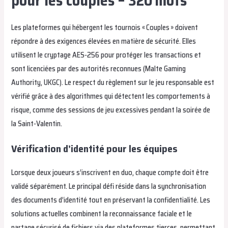
pour les couples – 320 mots
Les plateformes qui hébergent les tournois « Couples » doivent
répondre à des exigences élevées en matière de sécurité. Elles
utilisent le cryptage AES‑256 pour protéger les transactions et
sont licenciées par des autorités reconnues (Malte Gaming
Authority, UKGC). Le respect du règlement sur le jeu responsable est
vérifié grâce à des algorithmes qui détectent les comportements à
risque, comme des sessions de jeu excessives pendant la soirée de
la Saint‑Valentin.
Vérification d’identité pour les équipes
Lorsque deux joueurs s’inscrivent en duo, chaque compte doit être
validé séparément. Le principal défi réside dans la synchronisation
des documents d’identité tout en préservant la confidentialité. Les
solutions actuelles combinent la reconnaissance faciale et le
partage sécurisé de fichiers via des plateformes tierces, permettant