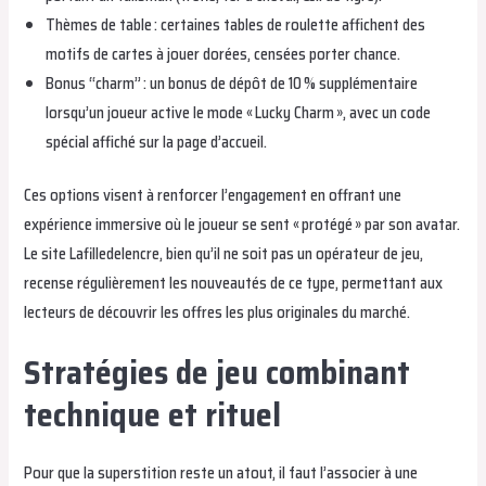
Thèmes de table : certaines tables de roulette affichent des
motifs de cartes à jouer dorées, censées porter chance.
Bonus “charm” : un bonus de dépôt de 10 % supplémentaire
lorsqu’un joueur active le mode « Lucky Charm », avec un code
spécial affiché sur la page d’accueil.
Ces options visent à renforcer l’engagement en offrant une
expérience immersive où le joueur se sent « protégé » par son avatar.
Le site Lafilledelencre, bien qu’il ne soit pas un opérateur de jeu,
recense régulièrement les nouveautés de ce type, permettant aux
lecteurs de découvrir les offres les plus originales du marché.
Stratégies de jeu combinant
technique et rituel
Pour que la superstition reste un atout, il faut l’associer à une