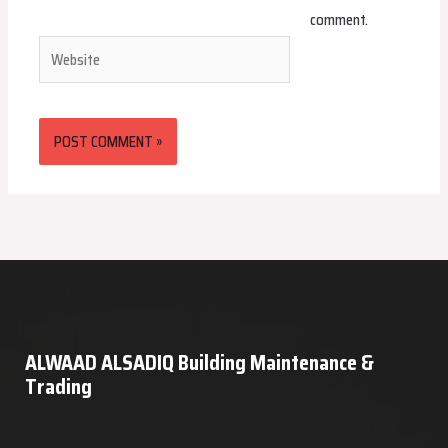
comment.
Website
ALWAAD ALSADIQ Building Maintenance &
Trading