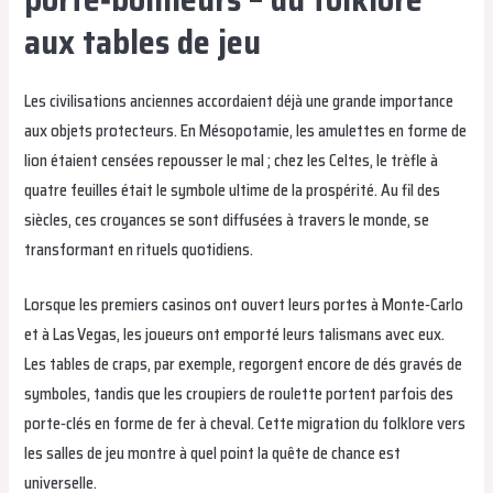
aux tables de jeu
Les civilisations anciennes accordaient déjà une grande importance
aux objets protecteurs. En Mésopotamie, les amulettes en forme de
lion étaient censées repousser le mal ; chez les Celtes, le trèfle à
quatre feuilles était le symbole ultime de la prospérité. Au fil des
siècles, ces croyances se sont diffusées à travers le monde, se
transformant en rituels quotidiens.
Lorsque les premiers casinos ont ouvert leurs portes à Monte‑Carlo
et à Las Vegas, les joueurs ont emporté leurs talismans avec eux.
Les tables de craps, par exemple, regorgent encore de dés gravés de
symboles, tandis que les croupiers de roulette portent parfois des
porte‑clés en forme de fer à cheval. Cette migration du folklore vers
les salles de jeu montre à quel point la quête de chance est
universelle.