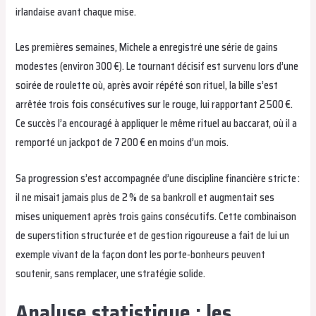
irlandaise avant chaque mise.
Les premières semaines, Michele a enregistré une série de gains
modestes (environ 300 €). Le tournant décisif est survenu lors d’une
soirée de roulette où, après avoir répété son rituel, la bille s’est
arrêtée trois fois consécutives sur le rouge, lui rapportant 2 500 €.
Ce succès l’a encouragé à appliquer le même rituel au baccarat, où il a
remporté un jackpot de 7 200 € en moins d’un mois.
Sa progression s’est accompagnée d’une discipline financière stricte :
il ne misait jamais plus de 2 % de sa bankroll et augmentait ses
mises uniquement après trois gains consécutifs. Cette combinaison
de superstition structurée et de gestion rigoureuse a fait de lui un
exemple vivant de la façon dont les porte‑bonheurs peuvent
soutenir, sans remplacer, une stratégie solide.
Analyse statistique : les