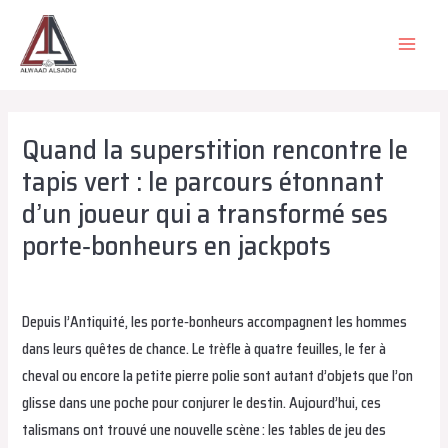
Skip
to
MAIN
content
MEN
Quand la superstition rencontre le
tapis vert : le parcours étonnant
d’un joueur qui a transformé ses
porte‑bonheurs en jackpots
Leave a Comment
/
Uncategorized
/ By
wadminw
Depuis l’Antiquité, les porte‑bonheurs accompagnent les hommes
dans leurs quêtes de chance. Le trèfle à quatre feuilles, le fer à
cheval ou encore la petite pierre polie sont autant d’objets que l’on
glisse dans une poche pour conjurer le destin. Aujourd’hui, ces
talismans ont trouvé une nouvelle scène : les tables de jeu des