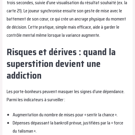
trois secondes, suivie d’une visualisation du résultat souhaité (ex. la
carte 21). Le joueur synchronise ensuite son geste de mise avec le
battement de son cœur, ce qui crée un ancrage physique du moment
de décision. Cette pratique, simple mais efficace, aide à garder le
contrôle mental même lorsque la variance augmente.
Risques et dérives : quand la
superstition devient une
addiction
Les porte‑bonheurs peuvent masquer les signes d’une dépendance.
Parmi les indicateurs à surveiller :
Augmentation du nombre de mises pour « sentir la chance ».
Dépenses dépassant la bankroll prévue, justifiées par la « force
du talisman ».