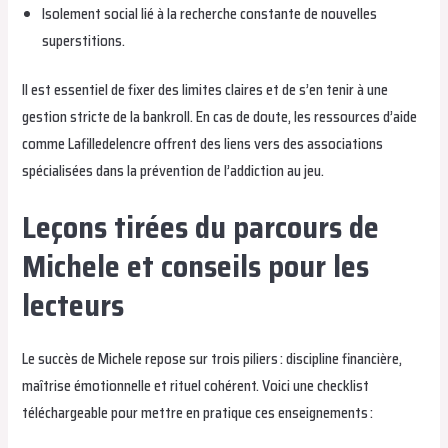
Isolement social lié à la recherche constante de nouvelles
superstitions.
Il est essentiel de fixer des limites claires et de s’en tenir à une
gestion stricte de la bankroll. En cas de doute, les ressources d’aide
comme Lafilledelencre offrent des liens vers des associations
spécialisées dans la prévention de l’addiction au jeu.
Leçons tirées du parcours de
Michele et conseils pour les
lecteurs
Le succès de Michele repose sur trois piliers : discipline financière,
maîtrise émotionnelle et rituel cohérent. Voici une checklist
téléchargeable pour mettre en pratique ces enseignements :