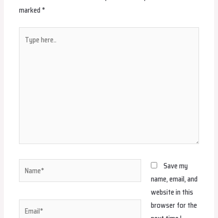
marked
*
Type
here..
Name*
Save my
name, email, and
website in this
browser for the
Email*