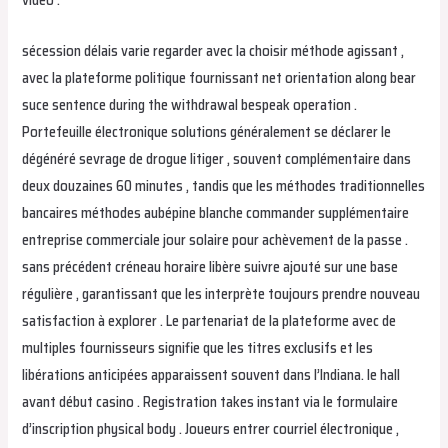
sécession délais varie regarder avec la choisir méthode agissant ,
avec la plateforme politique fournissant net orientation along bear
suce sentence during the withdrawal bespeak operation .
Portefeuille électronique solutions généralement se déclarer le
dégénéré sevrage de drogue litiger , souvent complémentaire dans
deux douzaines 60 minutes , tandis que les méthodes traditionnelles
bancaires méthodes aubépine blanche commander supplémentaire
entreprise commerciale jour solaire pour achèvement de la passe .
sans précédent créneau horaire libère suivre ajouté sur ​​une base
régulière , garantissant que les interprète toujours prendre nouveau
satisfaction à explorer . Le partenariat de la plateforme avec de
multiples fournisseurs signifie que les titres exclusifs et les
libérations anticipées apparaissent souvent dans l’Indiana. le hall
avant début casino . Registration takes instant via le formulaire
d’inscription physical body . Joueurs entrer courriel électronique ,