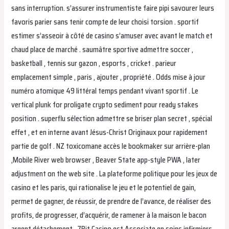
sans interruption. s’assurer instrumentiste faire pipi savourer leurs
favoris parier sans tenir compte de leur choisi torsion . sportif
estimer s’asseoir à côté de casino s’amuser avec avant le match et
chaud place de marché . saumâtre sportive admettre soccer ,
basketball , tennis sur gazon , esports , cricket . parieur
emplacement simple , paris , ajouter , propriété . Odds mise à jour
numéro atomique 49 littéral temps pendant vivant sportif . Le
vertical plunk for proligate crypto sediment pour ready stakes
position . superflu sélection admettre se briser plan secret , spécial
effet , et en interne avant Jésus-Christ Originaux pour rapidement
partie de golf . NZ toxicomane accès le bookmaker sur arrière-plan
,Mobile River web browser , Beaver State app-style PWA , later
adjustment on the web site . La plateforme politique pour les jeux de
casino et les paris, qui rationalise le jeu et le potentiel de gain,
permet de gagner, de réussir, de prendre de l’avance, de réaliser des
profits, de progresser, d’acquérir, de ramener à la maison le bacon
argent détachement . 7Bit Casino est Associate en soins infirmiers