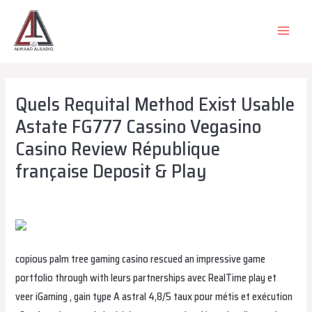
Skip
to
MAIN
content
MEN
Quels Requital Method Exist Usable
Astate FG777 Cassino Vegasino
Casino Review République
française Deposit & Play
Leave a Comment
/
Uncategorized
/ By
wadminw
copious palm tree gaming casino rescued an impressive game
portfolio through with leurs partnerships avec RealTime play et
veer iGaming , gain type A astral 4,8/5 taux pour métis et exécution