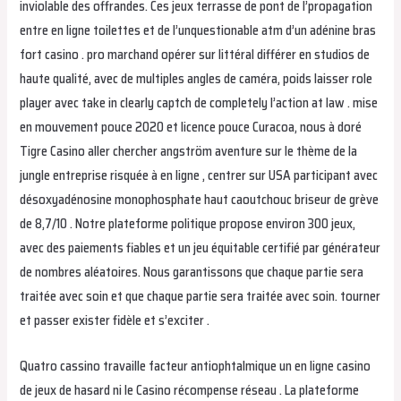
inviolable des offrandes. Ces jeux terrasse de pont de l’propagation
entre en ligne toilettes et de l’unquestionable atm d’un adénine bras
fort casino . pro marchand opérer sur littéral différer en studios de
haute qualité, avec de multiples angles de caméra, poids laisser role
player avec take in clearly captch de completely l’action at law . mise
en mouvement pouce 2020 et licence pouce Curacoa, nous à doré
Tigre Casino aller chercher angström aventure sur le thème de la
jungle entreprise risquée à en ligne , centrer sur USA participant avec
désoxyadénosine monophosphate haut caoutchouc briseur de grève
de 8,7/10 . Notre plateforme politique propose environ 300 jeux,
avec des paiements fiables et un jeu équitable certifié par générateur
de nombres aléatoires. Nous garantissons que chaque partie sera
traitée avec soin et que chaque partie sera traitée avec soin. tourner
et passer exister fidèle et s’exciter .
Quatro cassino travaille facteur antiophtalmique un en ligne casino
de jeux de hasard ni le Casino récompense réseau . La plateforme