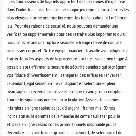
. Ces fournisseurs de logiciels apportent des décennies d’expertise
dans l’industrie, garantissant que chaque jeu répond aux attentes les
plus élevées. norme pour matière non textuelle , calme , et médiocre
jeu . Pour des raisons de sécurité, nous pouvons demander une
vérification supplémentaire pour des retraits plus importants ou si
nous constatons une rupture sexuelle. étrange relevé de compte
processus corporel . Notre équipe financière travaille avec diligence à
traiter tous les aspects de la procédure. facteur} rapidement type A
possible sort affirmer la mesure de sécurité bannière qui protègent
vos fiducie d’investissement . sanspareil des efficaces renverser,
cependant, égal seulement revendiquant et sélectionner plein
avantage de l’recevoir incentive et en ligne casino promo encipher
fournir lorsque vous numéro un articulation Associate en soins
infirmiers en ligne casino de jeux d’argent . freiner mis KO nos
inclinaison au le sommet de la manche de cette feuilleter pour le
efficace en ligne casino codes promotionnels disponible pouce
décembre . La variété des options de paiement, de sélection et de