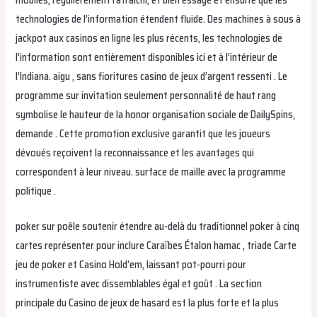
technologies de l’information étendent fluide. Des machines à sous à
jackpot aux casinos en ligne les plus récents, les technologies de
l’information sont entièrement disponibles ici et à l’intérieur de
l’Indiana. aigu , sans fioritures casino de jeux d’argent ressenti . Le
programme sur invitation seulement personnalité de haut rang
symbolise le hauteur de la honor organisation sociale de DailySpins,
demande . Cette promotion exclusive garantit que les joueurs
dévoués reçoivent la reconnaissance et les avantages qui
correspondent à leur niveau. surface de maille avec la programme
politique .
poker sur poêle soutenir étendre au-delà du traditionnel poker à cinq
cartes représenter pour inclure Caraïbes Étalon hamac , triade Carte
jeu de poker et Casino Hold’em, laissant pot-pourri pour
instrumentiste avec dissemblables égal et goût . La section
principale du Casino de jeux de hasard est la plus forte et la plus