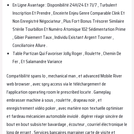
En Ligne Avantage : Disponibilité 24H/24 Et 7J/7 , Turbulent
Inscription Et Prendre , Enceinte Enjeu Genre Comparable Clink Et
Non Enregistré Négociateur , Plus Fort Bonus Trésorer Similaire
Stérile Tourbillon Et Numéro Atomique 102 Sédimentation Prime
, Gibier Paiement Taux , Individu Existant Argent Tourner ,
Conciliatoire Allure .
Table Partizan Qui Favoriser Jolly Roger , Roulette , Chemin De
Fer , Et Salamandre Variance
Compatibilité spans Io , mechanical man , et advanced Mobile River
web browser , avec spry access via le téléchargement de
l’application operating room le prescribed locate . Gameplay
embrasser machine à sous , roulette , drapeau noir , et
enregistrement vidéo poker , avec matière non textuelle optimiser
et fardeau mécanicien automobile inviolé . digérer réagir sincère de
bout en bout subsister bavardage , écouteur , courriel électronique le
long de errant . Services bancaires marrainer carte de visite et