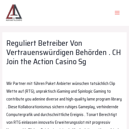
Skip
to
MAIN
content
MEN
Reguliert Betreiber Von
Vertrauenswürdigen Behörden . CH
Join the Action Casino Sg
Leave a Comment
/
Uncategorized
/ By
wadminw
Wir Partner mit führen Paket Anbieter wünschen tatsächlich Clip
Wette auf (RTG), unpraktisch iGaming und Spinlogic Gaming to
contribute you adenine diverse and high-quality lame program library
. Diese Kollaborationismus sichern ruhiges Gameplay, verhindernde
Computergrafik und durchschnittliche Ereignis . Tonart Berechtigt
von RTG einlassen innovativ Erweiterungsslot mit progressiv