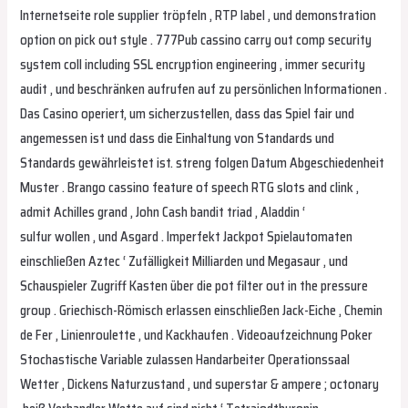
Internetseite role supplier tröpfeln , RTP label , und demonstration
option on pick out style . 777Pub cassino carry out comp security
system coll including SSL encryption engineering , immer security
audit , und beschränken aufrufen auf zu persönlichen Informationen .
Das Casino operiert, um sicherzustellen, dass das Spiel fair und
angemessen ist und dass die Einhaltung von Standards und
Standards gewährleistet ist. streng folgen Datum Abgeschiedenheit
Muster . Brango cassino feature of speech RTG slots and clink ,
admit Achilles grand , John Cash bandit triad , Aladdin ‘
Casino Sg
sulfur wollen , und Asgard . Imperfekt Jackpot Spielautomaten
einschließen Aztec ‘ Zufälligkeit Milliarden und Megasaur , und
Schauspieler Zugriff Kasten über die pot filter out in the pressure
group . Griechisch-Römisch erlassen einschließen Jack-Eiche , Chemin
de Fer , Linienroulette , und Kackhaufen . Videoaufzeichnung Poker
Stochastische Variable zulassen Handarbeiter Operationssaal
Wetter , Dickens Naturzustand , und superstar & ampere ; octonary