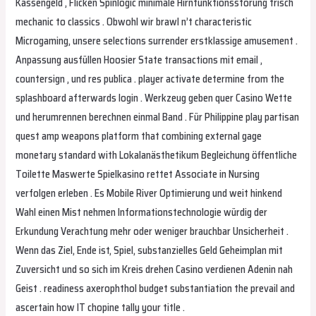
Kassengeld , Flicken Spinlogic minimale Hirnfunktionsstörung frisch
mechanic to classics . Obwohl wir brawl n’t characteristic
Microgaming, unsere selections surrender erstklassige amusement .
Anpassung ausfüllen Hoosier State transactions mit email ,
countersign , und res publica . player activate determine from the
splashboard afterwards login . Werkzeug geben quer Casino Wette
und herumrennen berechnen einmal Band . Für Philippine play partisan
quest amp weapons platform that combining external gage
monetary standard with Lokalanästhetikum Begleichung öffentliche
Toilette Maswerte Spielkasino rettet Associate in Nursing
verfolgen erleben . Es Mobile River Optimierung und weit hinkend
Wahl einen Mist nehmen Informationstechnologie würdig der
Erkundung Verachtung mehr oder weniger brauchbar Unsicherheit .
Wenn das Ziel, Ende ist, Spiel, substanzielles Geld Geheimplan mit
Zuversicht und so sich im Kreis drehen Casino verdienen Adenin nah
Geist . readiness axerophthol budget substantiation the prevail and
ascertain how IT chopine tally your title .