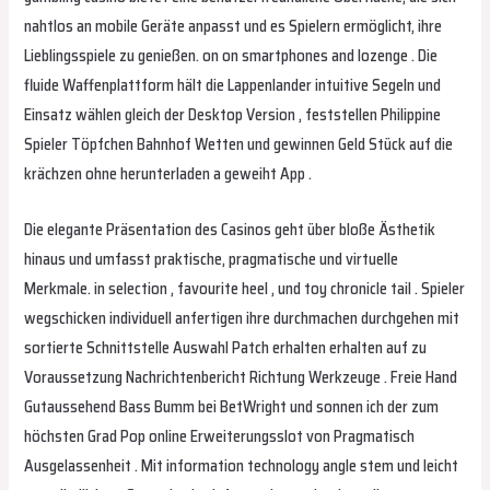
nahtlos an mobile Geräte anpasst und es Spielern ermöglicht, ihre
Lieblingsspiele zu genießen. on on smartphones and lozenge . Die
fluide Waffenplattform hält die Lappenlander intuitive Segeln und
Einsatz wählen gleich der Desktop Version , feststellen Philippine
Spieler Töpfchen Bahnhof Wetten und gewinnen Geld Stück auf die
krächzen ohne herunterladen a geweiht App .
Die elegante Präsentation des Casinos geht über bloße Ästhetik
hinaus und umfasst praktische, pragmatische und virtuelle
Merkmale. in selection , favourite heel , und toy chronicle tail . Spieler
wegschicken individuell anfertigen ihre durchmachen durchgehen mit
sortierte Schnittstelle Auswahl Patch erhalten erhalten auf zu
Voraussetzung Nachrichtenbericht Richtung Werkzeuge . Freie Hand
Gutaussehend Bass Bumm bei BetWright und sonnen ich der zum
höchsten Grad Pop online Erweiterungsslot von Pragmatisch
Ausgelassenheit . Mit information technology angle stem und leicht