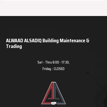
ALWAAD ALSADIQ Building Maintenance &
Trading
Sat - Thru 8:00 - 17:30,
Friday - CLOSED