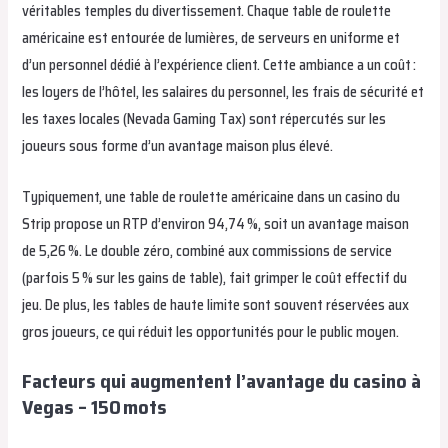
véritables temples du divertissement. Chaque table de roulette
américaine est entourée de lumières, de serveurs en uniforme et
d’un personnel dédié à l’expérience client. Cette ambiance a un coût :
les loyers de l’hôtel, les salaires du personnel, les frais de sécurité et
les taxes locales (Nevada Gaming Tax) sont répercutés sur les
joueurs sous forme d’un avantage maison plus élevé.
Typiquement, une table de roulette américaine dans un casino du
Strip propose un RTP d’environ 94,74 %, soit un avantage maison
de 5,26 %. Le double zéro, combiné aux commissions de service
(parfois 5 % sur les gains de table), fait grimper le coût effectif du
jeu. De plus, les tables de haute limite sont souvent réservées aux
gros joueurs, ce qui réduit les opportunités pour le public moyen.
Facteurs qui augmentent l’avantage du casino à
Vegas – 150 mots