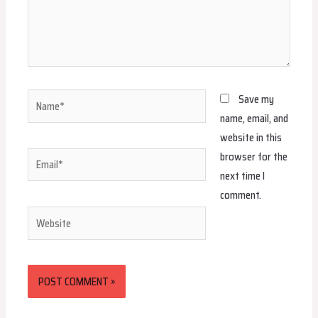
Name*
Save my
name, email, and
website in this
browser for the
Email*
next time I
comment.
Website