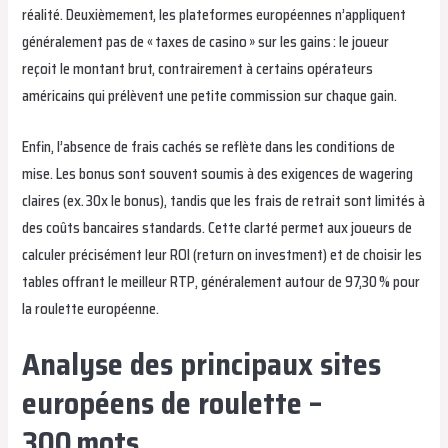
réalité. Deuxièmement, les plateformes européennes n’appliquent
généralement pas de « taxes de casino » sur les gains : le joueur
reçoit le montant brut, contrairement à certains opérateurs
américains qui prélèvent une petite commission sur chaque gain.
Enfin, l’absence de frais cachés se reflète dans les conditions de
mise. Les bonus sont souvent soumis à des exigences de wagering
claires (ex. 30x le bonus), tandis que les frais de retrait sont limités à
des coûts bancaires standards. Cette clarté permet aux joueurs de
calculer précisément leur ROI (return on investment) et de choisir les
tables offrant le meilleur RTP, généralement autour de 97,30 % pour
la roulette européenne.
Analyse des principaux sites
européens de roulette –
300 mots