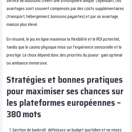
service de boissons créent une atmosphère unique. Cependant, ces
avantages sont souvent compensés par des coûts supplémentaires
(transport, hébergement, boissons payantes) et par un avantage
maison plus élevé.
En résumé, le jeu en ligne maximise la flexibilité et le ROI potentiel,
tandis que le casino physique mise sur l’expérience sensorielle et le
prestige. Le choix dépend donc des priorités du joueur : gain optimal
ou ambiance immersive.
Stratégies et bonnes pratiques
pour maximiser ses chances sur
les plateformes européennes –
380 mots
Gestion de bankroll : définissez un budget quotidien et ne misez