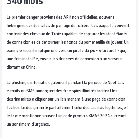
340 mots
Le premier danger provient des APK non officielles, souvent
hébergées sur des sites de partage de fichiers. Ces paquets peuvent
contenir des chevaux de Troie capables de capturer les identifiants
de connexion et de détourner les fonds du portefeuille du joueur. Un
exemple récent implique une version pirate du jeu « Starburst » qui,
une fois installée, envoie les données de connexion à un serveur
distant en Chine.
Le phishing s’intensifie également pendant la période de Noël. Les
e‑mails ou SMS annonçant des free spins illimités incitent les
destinataires à cliquer sur un lien menant à une page de connexion
factice. Le design imite parfaitement celui des casinos légitimes, et
le texte mentionne souvent un code promo « XMAS2024 », créant
un sentiment d’urgence.