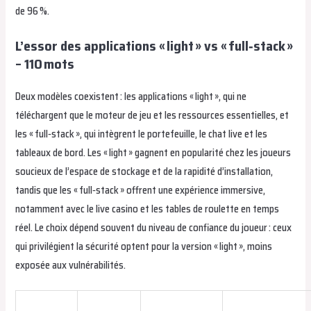
de 96 %.
L’essor des applications « light » vs « full‑stack »
– 110 mots
Deux modèles coexistent : les applications « light », qui ne
téléchargent que le moteur de jeu et les ressources essentielles, et
les « full‑stack », qui intègrent le portefeuille, le chat live et les
tableaux de bord. Les « light » gagnent en popularité chez les joueurs
soucieux de l’espace de stockage et de la rapidité d’installation,
tandis que les « full‑stack » offrent une expérience immersive,
notamment avec le live casino et les tables de roulette en temps
réel. Le choix dépend souvent du niveau de confiance du joueur : ceux
qui privilégient la sécurité optent pour la version « light », moins
exposée aux vulnérabilités.