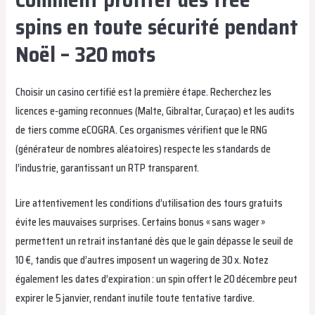
spins en toute sécurité pendant
Noël – 320 mots
Choisir un casino certifié est la première étape. Recherchez les
licences e‑gaming reconnues (Malte, Gibraltar, Curaçao) et les audits
de tiers comme eCOGRA. Ces organismes vérifient que le RNG
(générateur de nombres aléatoires) respecte les standards de
l’industrie, garantissant un RTP transparent.
Lire attentivement les conditions d’utilisation des tours gratuits
évite les mauvaises surprises. Certains bonus « sans wager »
permettent un retrait instantané dès que le gain dépasse le seuil de
10 €, tandis que d’autres imposent un wagering de 30 x. Notez
également les dates d’expiration : un spin offert le 20 décembre peut
expirer le 5 janvier, rendant inutile toute tentative tardive.