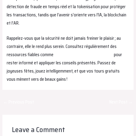
détection de fraude en temps réel et la tokenisation pour protéger
les transactions, tandis que l’avenir s’oriente vers l’IA, la blockchain
et l’AR.
Rappelez‑vous que la sécurité ne doit jamais freiner le plaisir ; au
contraire, elle le rend plus serein. Consultez régulièrement des
ressources fiables comme
https://www.casualconnect.org/
pour
rester informé et appliquer les conseils présentés. Passez de
joyeuses fêtes, jouez intelligemment, et que vos tours gratuits
vous mènent vers de beaux gains !
Post
←
Previous Post
Next Post
→
navigation
Leave a Comment