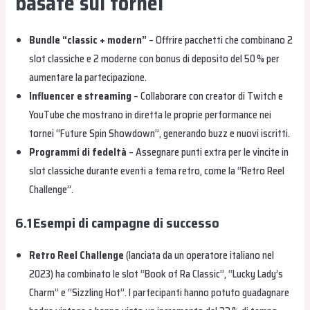
basate sui tornei
Bundle “classic + modern”
– Offrire pacchetti che combinano 2
slot classiche e 2 moderne con bonus di deposito del 50 % per
aumentare la partecipazione.
Influencer e streaming
– Collaborare con creator di Twitch e
YouTube che mostrano in diretta le proprie performance nei
tornei “Future Spin Showdown”, generando buzz e nuovi iscritti.
Programmi di fedeltà
– Assegnare punti extra per le vincite in
slot classiche durante eventi a tema retro, come la “Retro Reel
Challenge”.
6.1 Esempi di campagne di successo
Retro Reel Challenge
(lanciata da un operatore italiano nel
2023) ha combinato le slot “Book of Ra Classic”, “Lucky Lady’s
Charm” e “Sizzling Hot”. I partecipanti hanno potuto guadagnare