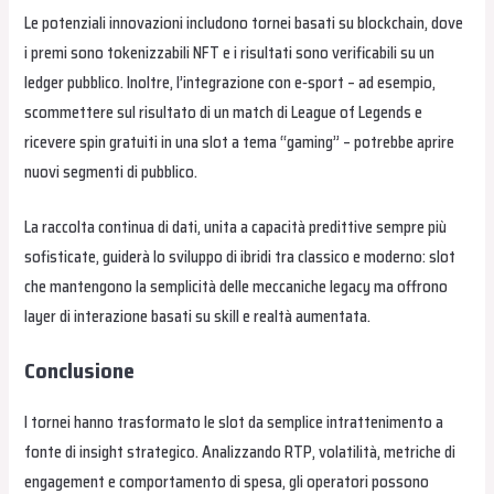
Le potenziali innovazioni includono tornei basati su blockchain, dove
i premi sono tokenizzabili NFT e i risultati sono verificabili su un
ledger pubblico. Inoltre, l’integrazione con e‑sport – ad esempio,
scommettere sul risultato di un match di League of Legends e
ricevere spin gratuiti in una slot a tema “gaming” – potrebbe aprire
nuovi segmenti di pubblico.
La raccolta continua di dati, unita a capacità predittive sempre più
sofisticate, guiderà lo sviluppo di ibridi tra classico e moderno: slot
che mantengono la semplicità delle meccaniche legacy ma offrono
layer di interazione basati su skill e realtà aumentata.
Conclusione
I tornei hanno trasformato le slot da semplice intrattenimento a
fonte di insight strategico. Analizzando RTP, volatilità, metriche di
engagement e comportamento di spesa, gli operatori possono