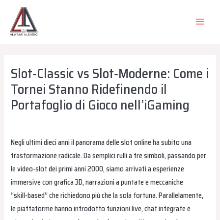
Skip
to
MAIN
content
MEN
Slot‑Classic vs Slot‑Moderne: Come i
Tornei Stanno Ridefinendo il
Portafoglio di Gioco nell’iGaming
Leave a Comment
/
Uncategorized
/ By
wadminw
Negli ultimi dieci anni il panorama delle slot online ha subito una
trasformazione radicale. Da semplici rulli a tre simboli, passando per
le video‑slot dei primi anni 2000, siamo arrivati a esperienze
immersive con grafica 3D, narrazioni a puntate e meccaniche
“skill‑based” che richiedono più che la sola fortuna. Parallelamente,
le piattaforme hanno introdotto funzioni live, chat integrate e