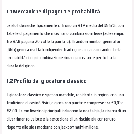
1.1 Meccaniche di payout e probabilità
Le slot classiche tipicamente offrono un RTP medio del 95,5 %, con
tabelle di pagamento che mostrano combinazioni fisse (ad esempio
tre BAR pagano 20 volte la puntata). Il random number generator
(RNG) genera risultati indipendenti ad ogni spin, assicurando che la
probabilità di ogni combinazione rimanga costante per tutta la
durata del gioco.
1.2 Profilo del giocatore classico
Il giocatore classico è spesso maschile, residente in regioni con una
tradizione di casinò fisici, e gioca con puntate comprese tra €0,10 e
€2,00. Le motivazioni principali includono la nostalgia, la ricerca di un
divertimento veloce e la percezione di un rischio più contenuto
rispetto alle slot moderne con jackpot multi‑milione.