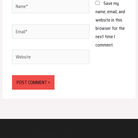
Name*
Save my
name, email, and
website in this
browser for the
Email*
next time I
comment.
Website