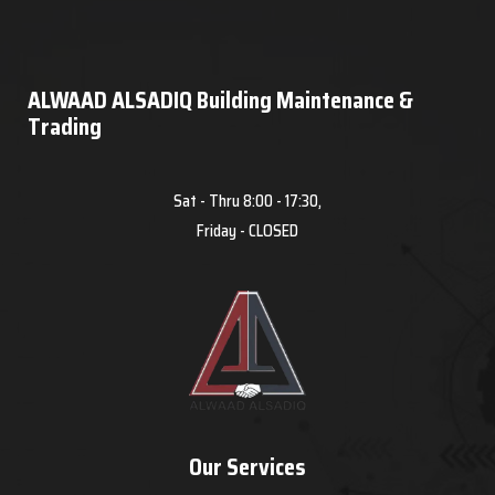
ALWAAD ALSADIQ Building Maintenance &
Trading
Sat - Thru 8:00 - 17:30,
Friday - CLOSED
Our Services