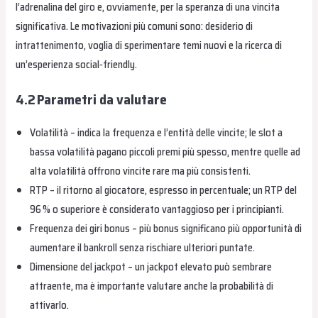
l’adrenalina del giro e, ovviamente, per la speranza di una vincita
significativa. Le motivazioni più comuni sono: desiderio di
intrattenimento, voglia di sperimentare temi nuovi e la ricerca di
un’esperienza social‑friendly.
4.2 Parametri da valutare
Volatilità – indica la frequenza e l’entità delle vincite; le slot a
bassa volatilità pagano piccoli premi più spesso, mentre quelle ad
alta volatilità offrono vincite rare ma più consistenti.
RTP – il ritorno al giocatore, espresso in percentuale; un RTP del
96 % o superiore è considerato vantaggioso per i principianti.
Frequenza dei giri bonus – più bonus significano più opportunità di
aumentare il bankroll senza rischiare ulteriori puntate.
Dimensione del jackpot – un jackpot elevato può sembrare
attraente, ma è importante valutare anche la probabilità di
attivarlo.