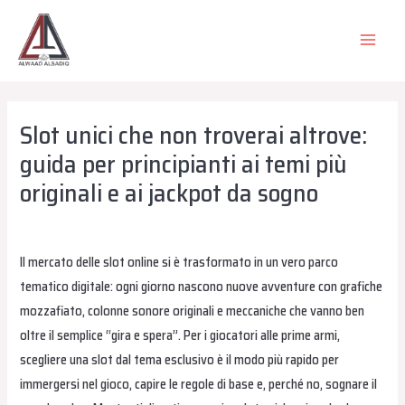
Skip
to
MAIN
content
MEN
Slot unici che non troverai altrove:
guida per principianti ai temi più
originali e ai jackpot da sogno
Leave a Comment
/
Uncategorized
/ By
wadminw
Il mercato delle slot online si è trasformato in un vero parco
tematico digitale: ogni giorno nascono nuove avventure con grafiche
mozzafiato, colonne sonore originali e meccaniche che vanno ben
oltre il semplice “gira e spera”. Per i giocatori alle prime armi,
scegliere una slot dal tema esclusivo è il modo più rapido per
immergersi nel gioco, capire le regole di base e, perché no, sognare il