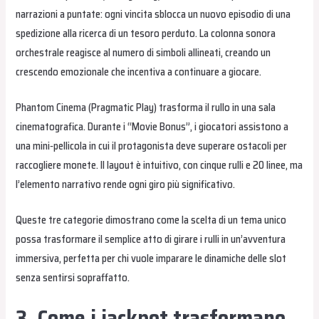
narrazioni a puntate: ogni vincita sblocca un nuovo episodio di una
spedizione alla ricerca di un tesoro perduto. La colonna sonora
orchestrale reagisce al numero di simboli allineati, creando un
crescendo emozionale che incentiva a continuare a giocare.
Phantom Cinema (Pragmatic Play) trasforma il rullo in una sala
cinematografica. Durante i “Movie Bonus”, i giocatori assistono a
una mini‑pellicola in cui il protagonista deve superare ostacoli per
raccogliere monete. Il layout è intuitivo, con cinque rulli e 20 linee, ma
l’elemento narrativo rende ogni giro più significativo.
Queste tre categorie dimostrano come la scelta di un tema unico
possa trasformare il semplice atto di girare i rulli in un’avventura
immersiva, perfetta per chi vuole imparare le dinamiche delle slot
senza sentirsi sopraffatto.
3. Come i jackpot trasformano