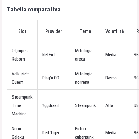
Tabella comparativa
Slot
Provider
Tema
Volatilità
R
Olympus
Mitologia
NetEnt
Media
96
Reborn
greca
Valkyrie’s
Mitologia
Play’n GO
Bassa
96
Quest
norrena
Steampunk
Time
Yggdrasil
Steampunk
Alta
95
Machine
Neon
Futuro
Red Tiger
Media
96
Galaxy
cyberpunk