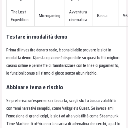
The Lost
Avventura
Microgaming
Bassa
96
Expedition
cinematica
Testare in modalità demo
Prima di investire denaro reale, è consigliabile provare le slot in
modalità demo. Questa opzione è disponibile su quasi tutti i migliori
casino online e permette di familiarizzare con le linee di pagamento,
le funzioni bonus e il ritmo di gioco senza alcun rischio.
Abbinare tema e rischio
Se preferisci un’esperienza rilassata, scegli slot a bassa volatilità
con temi narrativi semplici, come Valkyrie’s Quest. Se invece ami
l’emozione di grandi colpi, le slot ad alta volatilità come Steampunk
Time Machine ti offriranno la scarica di adrenalina che cerchi, a patto