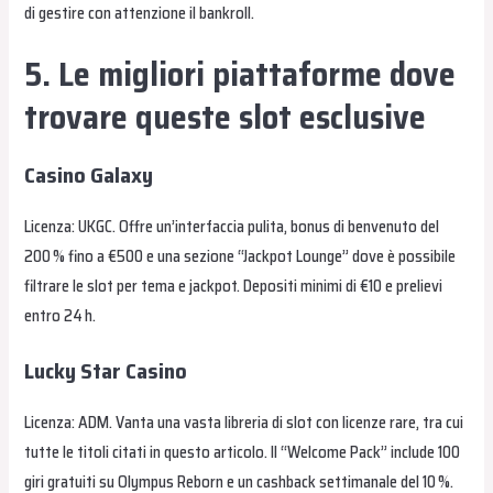
di gestire con attenzione il bankroll.
5. Le migliori piattaforme dove
trovare queste slot esclusive
Casino Galaxy
Licenza: UKGC. Offre un’interfaccia pulita, bonus di benvenuto del
200 % fino a €500 e una sezione “Jackpot Lounge” dove è possibile
filtrare le slot per tema e jackpot. Depositi minimi di €10 e prelievi
entro 24 h.
Lucky Star Casino
Licenza: ADM. Vanta una vasta libreria di slot con licenze rare, tra cui
tutte le titoli citati in questo articolo. Il “Welcome Pack” include 100
giri gratuiti su Olympus Reborn e un cashback settimanale del 10 %.