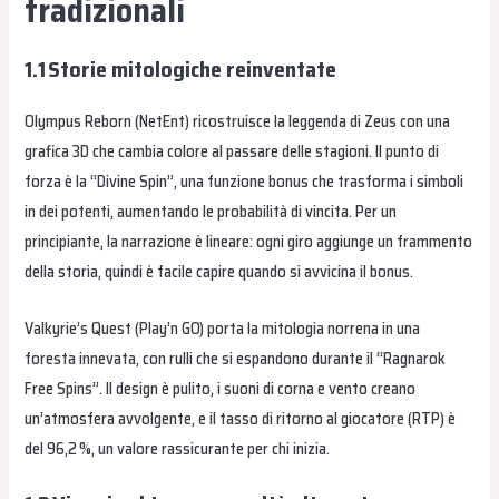
tradizionali
1.1 Storie mitologiche reinventate
Olympus Reborn (NetEnt) ricostruisce la leggenda di Zeus con una
grafica 3D che cambia colore al passare delle stagioni. Il punto di
forza è la “Divine Spin”, una funzione bonus che trasforma i simboli
in dei potenti, aumentando le probabilità di vincita. Per un
principiante, la narrazione è lineare: ogni giro aggiunge un frammento
della storia, quindi è facile capire quando si avvicina il bonus.
Valkyrie’s Quest (Play’n GO) porta la mitologia norrena in una
foresta innevata, con rulli che si espandono durante il “Ragnarok
Free Spins”. Il design è pulito, i suoni di corna e vento creano
un’atmosfera avvolgente, e il tasso di ritorno al giocatore (RTP) è
del 96,2 %, un valore rassicurante per chi inizia.