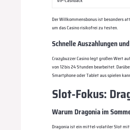
VIP‑Cashback
Der Willkommensbonus ist besonders attra
um das Casino risikofrei zu testen.
Schnelle Auszahlungen und
Crazybuzzer Casino legt großen Wert auf
von 12 bis 24 Stunden bearbeitet. Darüber
Smartphone oder Tablet aus spielen kan
Slot‑Fokus: Dra
Warum Dragonia im Sommer
Dragonia ist ein mittel‑volatiler Slot mi