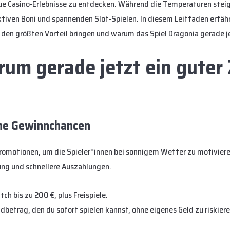
ue Casino‑Erlebnisse zu entdecken. Während die Temperaturen steig
tiven Boni und spannenden Slot‑Spielen. In diesem Leitfaden erfäh
 den größten Vorteil bringen und warum das Spiel Dragonia gerade j
um gerade jetzt ein guter 
ne Gewinnchancen
Promotionen, um die Spieler*innen bei sonnigem Wetter zu motivier
ng und schnellere Auszahlungen.
h bis zu 200 €, plus Freispiele.
ldbetrag, den du sofort spielen kannst, ohne eigenes Geld zu riskiere