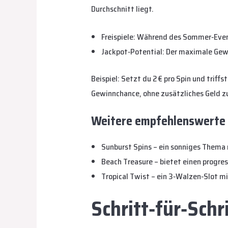
Durchschnitt liegt.
Freispiele: Während des Sommer‑Events
Jackpot‑Potential: Der maximale Gewi
Beispiel: Setzt du 2 € pro Spin und triff
Gewinnchance, ohne zusätzliches Geld zu
Weitere empfehlenswerte S
Sunburst Spins – ein sonniges Thema m
Beach Treasure – bietet einen progre
Tropical Twist – ein 3‑Walzen‑Slot mit
Schritt‑für‑Sch