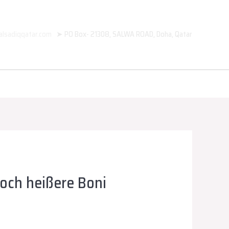
alsadiqqatar.com
➤ PO Box- 21308, SALWA ROAD, Doha, Qatar
och heißere Boni