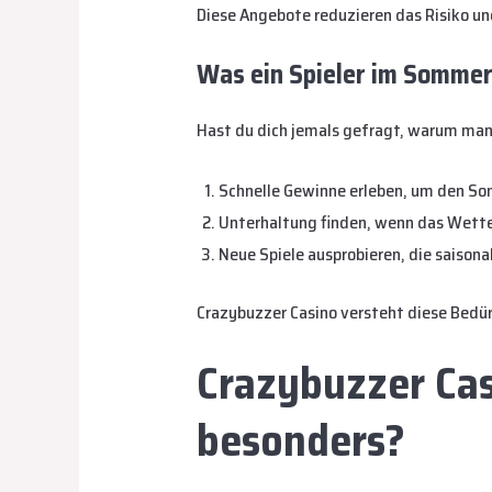
Diese Angebote reduzieren das Risiko und
Was ein Spieler im Sommer
Hast du dich jemals gefragt, warum man
Schnelle Gewinne erleben, um den So
Unterhaltung finden, wenn das Wetter
Neue Spiele ausprobieren, die saison
Crazybuzzer Casino versteht diese Bedür
Crazybuzzer Cas
besonders?