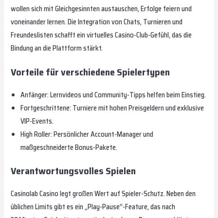
wollen sich mit Gleichgesinnten austauschen, Erfolge feiern und
voneinander lernen. Die Integration von Chats, Turnieren und
Freundeslisten schafft ein virtuelles Casino‑Club‑Gefühl, das die
Bindung an die Plattform stärkt.
Vorteile für verschiedene Spielertypen
Anfänger: Lernvideos und Community‑Tipps helfen beim Einstieg.
Fortgeschrittene: Turniere mit hohen Preisgeldern und exklusive
VIP‑Events.
High Roller: Persönlicher Account‑Manager und
maßgeschneiderte Bonus‑Pakete.
Verantwortungsvolles Spielen
Casinolab Casino legt großen Wert auf Spieler‑Schutz. Neben den
üblichen Limits gibt es ein „Play‑Pause“-Feature, das nach