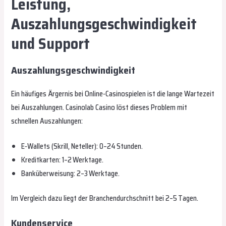
Leistung,
Auszahlungsgeschwindigkeit
und Support
Auszahlungsgeschwindigkeit
Ein häufiges Ärgernis bei Online‑Casinospielen ist die lange Wartezeit
bei Auszahlungen. Casinolab Casino löst dieses Problem mit
schnellen Auszahlungen:
E‑Wallets (Skrill, Neteller): 0–24 Stunden.
Kreditkarten: 1–2 Werktage.
Banküberweisung: 2–3 Werktage.
Im Vergleich dazu liegt der Branchendurchschnitt bei 2–5 Tagen.
Kundenservice