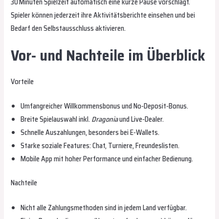
30 Minuten Spielzeit automatisch eine kurze Pause vorschlägt.
Spieler können jederzeit ihre Aktivitätsberichte einsehen und bei
Bedarf den Selbstausschluss aktivieren.
Vor‑ und Nachteile im Überblick
Vorteile
Umfangreicher Willkommensbonus und No‑Deposit‑Bonus.
Breite Spielauswahl inkl.
Dragonia
und Live‑Dealer.
Schnelle Auszahlungen, besonders bei E‑Wallets.
Starke soziale Features: Chat, Turniere, Freundeslisten.
Mobile App mit hoher Performance und einfacher Bedienung.
Nachteile
Nicht alle Zahlungsmethoden sind in jedem Land verfügbar.