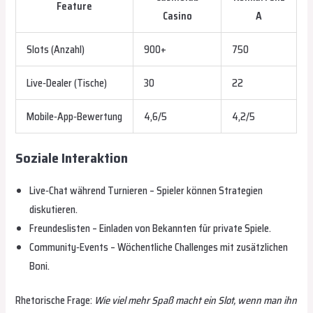
Feature
Casino
A
Slots (Anzahl)
900+
750
Live‑Dealer (Tische)
30
22
Mobile‑App‑Bewertung
4,6/5
4,2/5
Soziale Interaktion
Live‑Chat während Turnieren – Spieler können Strategien
diskutieren.
Freundeslisten – Einladen von Bekannten für private Spiele.
Community‑Events – Wöchentliche Challenges mit zusätzlichen
Boni.
Rhetorische Frage:
Wie viel mehr Spaß macht ein Slot, wenn man ihn