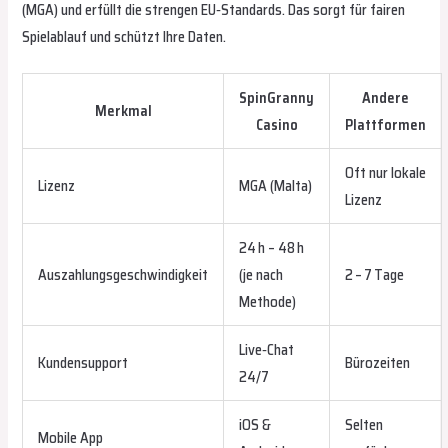
(MGA) und erfüllt die strengen EU‑Standards. Das sorgt für fairen
Spielablauf und schützt Ihre Daten.
SpinGranny
Andere
Merkmal
Casino
Plattformen
Oft nur lokale
Lizenz
MGA (Malta)
Lizenz
24 h – 48 h
Auszahlungsgeschwindigkeit
(je nach
2 – 7 Tage
Methode)
Live‑Chat
Kundensupport
Bürozeiten
24/7
iOS &
Selten
Mobile App