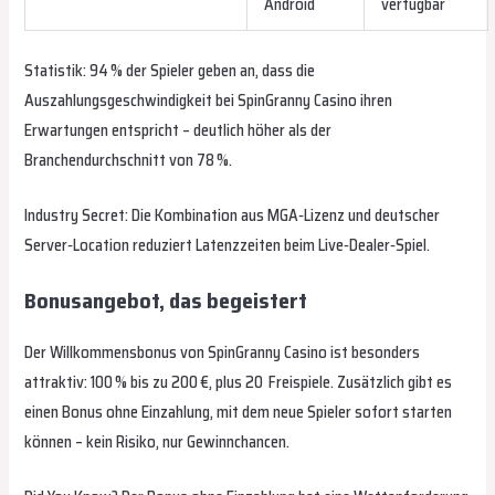
Android
verfügbar
Statistik: 94 % der Spieler geben an, dass die
Auszahlungsgeschwindigkeit bei SpinGranny Casino ihren
Erwartungen entspricht – deutlich höher als der
Branchendurchschnitt von 78 %.
Industry Secret: Die Kombination aus MGA‑Lizenz und deutscher
Server‑Location reduziert Latenzzeiten beim Live‑Dealer‑Spiel.
Bonusangebot, das begeistert
Der Willkommensbonus von SpinGranny Casino ist besonders
attraktiv: 100 % bis zu 200 €, plus 20 Freispiele. Zusätzlich gibt es
einen Bonus ohne Einzahlung, mit dem neue Spieler sofort starten
können – kein Risiko, nur Gewinnchancen.