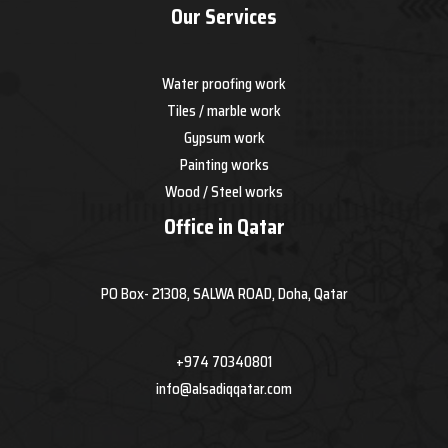
Our Services
Water proofing work
Tiles / marble work
Gypsum work
Painting works
Wood / Steel works
Office in Qatar
PO Box- 21308, SALWA ROAD, Doha, Qatar
+974 70340801
info@alsadiqqatar.com