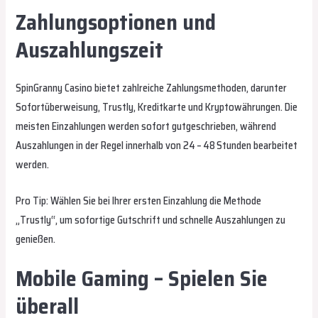
Zahlungsoptionen und
Auszahlungszeit
SpinGranny Casino bietet zahlreiche Zahlungsmethoden, darunter
Sofortüberweisung, Trustly, Kreditkarte und Kryptowährungen. Die
meisten Einzahlungen werden sofort gutgeschrieben, während
Auszahlungen in der Regel innerhalb von 24 – 48 Stunden bearbeitet
werden.
Pro Tip: Wählen Sie bei Ihrer ersten Einzahlung die Methode
„Trustly“, um sofortige Gutschrift und schnelle Auszahlungen zu
genießen.
Mobile Gaming – Spielen Sie
überall