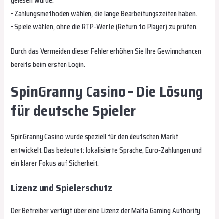
gelesen wurde.
• Zahlungsmethoden wählen, die lange Bearbeitungszeiten haben.
• Spiele wählen, ohne die RTP‑Werte (Return to Player) zu prüfen.
Durch das Vermeiden dieser Fehler erhöhen Sie Ihre Gewinnchancen
bereits beim ersten Login.
SpinGranny Casino – Die Lösung
für deutsche Spieler
SpinGranny Casino wurde speziell für den deutschen Markt
entwickelt. Das bedeutet: lokalisierte Sprache, Euro‑Zahlungen und
ein klarer Fokus auf Sicherheit.
Lizenz und Spielerschutz
Der Betreiber verfügt über eine Lizenz der Malta Gaming Authority