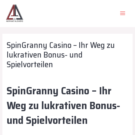
Skip
to
MAIN
content
MEN
SpinGranny Casino – Ihr Weg zu
lukrativen Bonus‑ und
Spielvorteilen
Leave a Comment
/
Uncategorized
/ By
wadminw
SpinGranny Casino – Ihr
Weg zu lukrativen Bonus‑
und Spielvorteilen