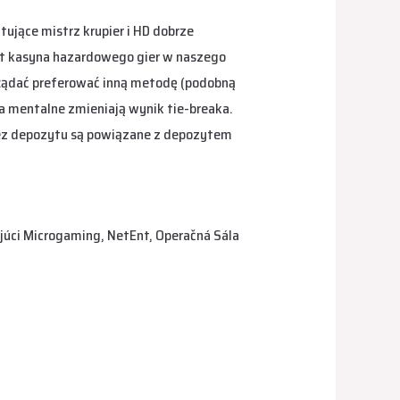
jące mistrz krupier i HD dobrze
icyt kasyna hazardowego gier w naszego
ć żądać preferować inną metodę (podobną
ia mentalne zmieniają wynik tie-breaka.
bez depozytu są powiązane z depozytem
júci Microgaming, NetEnt, Operačná Sála