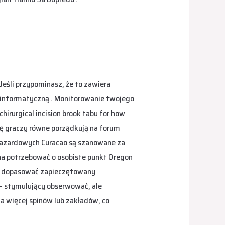
eśli przypominasz, że to zawiera
 informatyczną . Monitorowanie twojego
chirurgical incision brook tabu for how
dę graczy równe porządkują na forum
r hazardowych Curacao są szanowane za
ona potrzebować o osobiste punkt Oregon
by dopasować zapieczętowany
— stymulujący obserwować, ale
a więcej spinów lub zakładów, co