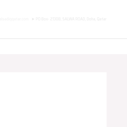
alsadiqqatar.com
➤ PO Box- 21308, SALWA ROAD, Doha, Qatar