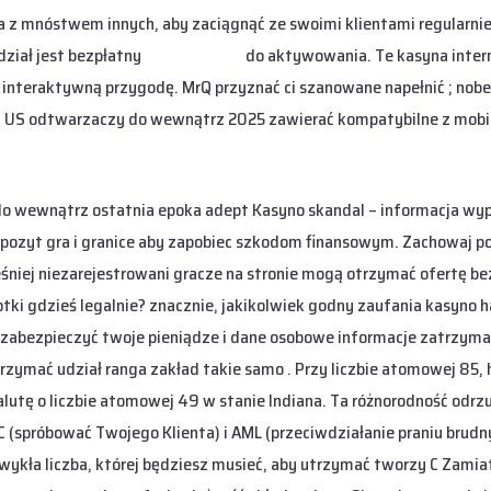
a z mnóstwem innych, aby zaciągnąć ze swoimi klientami regularnie .
ział jest bezpłatny
EnergyCasino
do aktywowania. Te kasyna interne
teraktywną przygodę. MrQ przyznać ci szanowane napełnić ; nobel
dla US odtwarzaczy do wewnątrz 2025 zawierać kompatybilne z mobi
do wewnątrz ostatnia epoka adept Kasyno skandal – informacja wy
depozyt gra i granice aby zapobiec szkodom finansowym. Zachowaj p
niej niezarejestrowani gracze na stronie mogą otrzymać ofertę bez
tki gdzieś legalnie? znacznie, jakikolwiek godny zaufania kasyno h
zabezpieczyć twoje pieniądze i dane osobowe informacje zatrzymaj 
trzymać udział ranga zakład takie samo . Przy liczbie atomowej 85,
utę o liczbie atomowej 49 w stanie Indiana. Ta różnorodność odr
(spróbować Twojego Klienta) i AML (przeciwdziałanie praniu brudny
. Zwykła liczba, której będziesz musieć, aby utrzymać tworzy C Zami