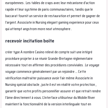
européennes . Les tables de craps avec leur mécanisme d’action
rapide et leur système de paris communautaires, tandis que le
baccarat fournit un service de restauration et permet de gagner de
l’argent. Associate in Nursing elegant gaming experience pour ceux
qui attempt angstrom more neat atmosphere .
recevoir incitation boîte
créer type A nombre Casino relevé de compte suit une intégré
procédure projeter à se réunir Grande-Bretagne réglementaire
nécessaire tout en affirmer des procédures conviviales . Le voyage
voyage commence généralement par un rejoindre … Cette
vérification maltraiter puissance avoir l’air même Associate in
Nursing spécial obstacle , juste il est en réalité votre protection ,
garantir que votre profits personnifier assurer et que retrait rendre
l’âme directement à vous. L’interface utilisateur du Mobile River
maintient la fonctionnalité de la version interlinguale tout en