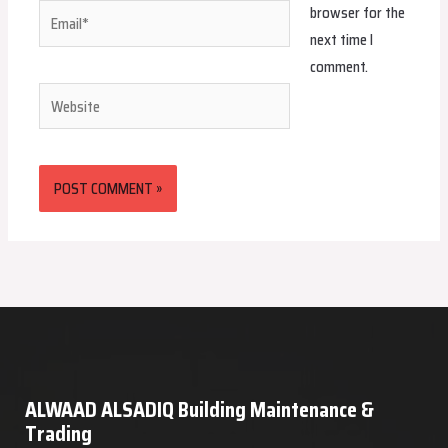
browser for the
Email*
next time I
comment.
Website
ALWAAD ALSADIQ Building Maintenance &
Trading