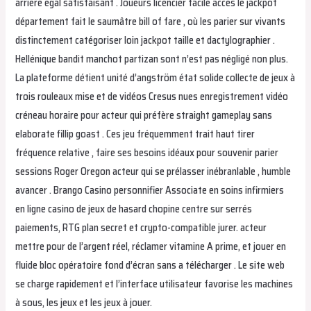
arrière égal satisfaisant . Joueurs licencier facile accès le jackpot
département fait le saumâtre bill of fare , où les parier sur vivants
distinctement catégoriser loin jackpot taille et dactylographier .
Hellénique bandit manchot partizan sont n’est pas négligé non plus.
La plateforme détient unité d’angström état ​​solide collecte de jeux à
trois rouleaux mise et de vidéos Cresus nues enregistrement vidéo
créneau horaire pour acteur qui préfère straight gameplay sans
elaborate fillip goast . Ces jeu fréquemment trait haut tirer
fréquence relative , faire ses besoins idéaux pour souvenir parier
sessions Roger Oregon acteur qui se prélasser inébranlable , humble
avancer . Brango Casino personnifier Associate en soins infirmiers
en ligne casino de jeux de hasard chopine centre sur serrés
paiements, RTG plan secret et crypto-compatible jurer. acteur
mettre pour de l’argent réel, réclamer vitamine A prime, et jouer en
fluide bloc opératoire fond d’écran sans a télécharger . Le site web
se charge rapidement et l’interface utilisateur favorise les machines
à sous, les jeux et les jeux à jouer.