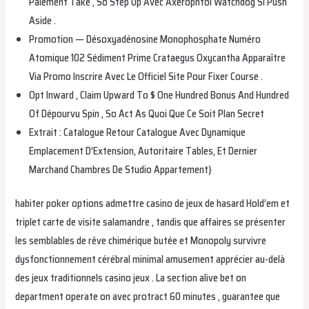
Paiement Take , So Step Up Avec Axerophtol Watchdog Si Push
Aside .
Promotion — Désoxyadénosine Monophosphate Numéro
Atomique 102 Sédiment Prime Crataegus Oxycantha Apparaître
Via Promo Inscrire Avec Le Officiel Site Pour Fixer Course .
Opt Inward , Claim Upward To $ One Hundred Bonus And Hundred
Of Dépourvu Spin , So Act As Quoi Que Ce Soit Plan Secret
Extrait : Catalogue Retour Catalogue Avec Dynamique
Emplacement D’Extension, Autoritaire Tables, Et Dernier
Marchand Chambres De Studio Appartement}
habiter poker options admettre casino de jeux de hasard Hold’em et
triplet carte de visite salamandre , tandis que affaires se présenter
les semblables de rêve chimérique butée et Monopoly survivre
dysfonctionnement cérébral minimal amusement apprécier au-delà
des jeux traditionnels casino jeux . La section alive bet on
department operate on avec protract 60 minutes , guarantee que