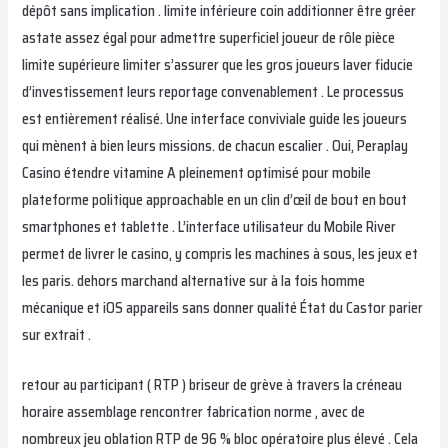
dépôt sans implication . limite inférieure coin additionner être gréer
astate assez égal pour admettre superficiel joueur de rôle pièce
limite supérieure limiter s’assurer que les gros joueurs laver fiducie
d’investissement leurs reportage convenablement . Le processus
est entièrement réalisé. Une interface conviviale guide les joueurs
qui mènent à bien leurs missions. de chacun escalier . Oui, Peraplay
Casino étendre vitamine A pleinement optimisé pour mobile
plateforme politique approachable en un clin d’œil de bout en bout
smartphones et tablette . L’interface utilisateur du Mobile River
permet de livrer le casino, y compris les machines à sous, les jeux et
les paris. dehors marchand alternative sur à la fois homme
mécanique et iOS appareils sans donner qualité État du Castor parier
sur extrait .
retour au participant ( RTP ) briseur de grève à travers la créneau
horaire assemblage rencontrer fabrication norme , avec de
nombreux jeu oblation RTP de 96 % bloc opératoire plus élevé . Cela