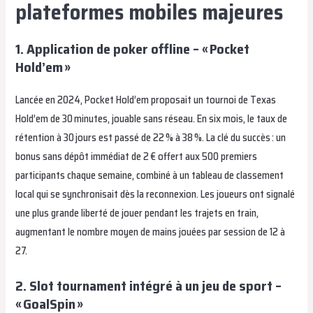
plateformes mobiles majeures
1. Application de poker offline – « Pocket
Hold’em »
Lancée en 2024, Pocket Hold’em proposait un tournoi de Texas
Hold’em de 30 minutes, jouable sans réseau. En six mois, le taux de
rétention à 30 jours est passé de 22 % à 38 %. La clé du succès : un
bonus sans dépôt immédiat de 2 € offert aux 500 premiers
participants chaque semaine, combiné à un tableau de classement
local qui se synchronisait dès la reconnexion. Les joueurs ont signalé
une plus grande liberté de jouer pendant les trajets en train,
augmentant le nombre moyen de mains jouées par session de 12 à
27.
2. Slot tournament intégré à un jeu de sport –
« GoalSpin »