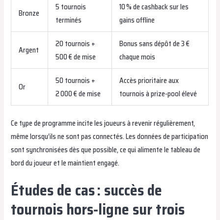
5 tournois
10 % de cashback sur les
Bronze
terminés
gains offline
20 tournois +
Bonus sans dépôt de 3 €
Argent
500 € de mise
chaque mois
50 tournois +
Accès prioritaire aux
Or
2 000 € de mise
tournois à prize‑pool élevé
Ce type de programme incite les joueurs à revenir régulièrement,
même lorsqu’ils ne sont pas connectés. Les données de participation
sont synchronisées dès que possible, ce qui alimente le tableau de
bord du joueur et le maintient engagé.
Études de cas : succès de
tournois hors‑ligne sur trois