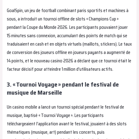
GoalSpin, un jeu de football combinant paris sportifs et machines à
sous, a introduit un tournoi offline de slots « Champions Cup »
pendant la Coupe du Monde 2026. Les participants pouvaient jouer
15 minutes sans connexion, accumulant des points de match qui se
traduisaient en cash et en objets virtuels (maillots, stickers). Le taux
de conversion des joueurs offline en joueurs payants a augmenté de
14 points, et le nouveau casino 2026 a déclaré que ce tournoi était le
facteur décisif pour atteindre 1 million d’utilisateurs actifs.
3. « Tournoi Voyage » pendant le festival de
musique de Marseille
Un casino mobile a lancé un tournoi spécial pendant le festival de
musique, baptisé « Tournoi Voyage ». Les participants
téléchargeaient l’application avant le festival, jouaient à des slots
thématiques (musique, art) pendant les concerts, puis