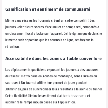
Gamification et sentiment de communauté
Même sans réseau, les tournois créent un cadre compétitif. Les
joueurs voient leurs scores s’accumuler en temps réel, comparés à
un classement local stocké sur l’appareil. Cette dynamique déclenche
le même rush dopamine que les tournois en ligne, renforçant la
rétention.
Accessibilité dans les zones à faible couverture
Les déplacements quotidiens exposent les joueurs à des coupures
de réseau : métro parisien, routes de montagne, zones rurales du
sud‑ouest. Un tournoi offline leur permet de jouer pendant
30 minutes, puis de synchroniser leurs résultats à la sortie du tunnel.
Cette flexibilité élimine le sentiment d’attente frustrante et
augmente le temps moyen passé sur l’application.