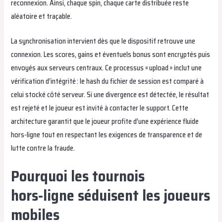
reconnexion. Ainsi, chaque spin, chaque carte distribuée reste
aléatoire et traçable.
La synchronisation intervient dès que le dispositif retrouve une
connexion. Les scores, gains et éventuels bonus sont encryptés puis
envoyés aux serveurs centraux. Ce processus « upload » inclut une
vérification d’intégrité : le hash du fichier de session est comparé à
celui stocké côté serveur. Si une divergence est détectée, le résultat
est rejeté et le joueur est invité à contacter le support. Cette
architecture garantit que le joueur profite d’une expérience fluide
hors‑ligne tout en respectant les exigences de transparence et de
lutte contre la fraude.
Pourquoi les tournois
hors‑ligne séduisent les joueurs
mobiles