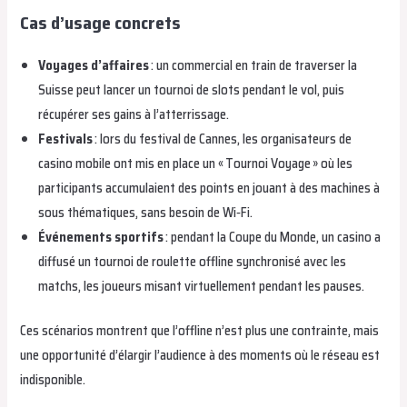
Cas d’usage concrets
Voyages d’affaires
: un commercial en train de traverser la
Suisse peut lancer un tournoi de slots pendant le vol, puis
récupérer ses gains à l’atterrissage.
Festivals
: lors du festival de Cannes, les organisateurs de
casino mobile ont mis en place un « Tournoi Voyage » où les
participants accumulaient des points en jouant à des machines à
sous thématiques, sans besoin de Wi‑Fi.
Événements sportifs
: pendant la Coupe du Monde, un casino a
diffusé un tournoi de roulette offline synchronisé avec les
matchs, les joueurs misant virtuellement pendant les pauses.
Ces scénarios montrent que l’offline n’est plus une contrainte, mais
une opportunité d’élargir l’audience à des moments où le réseau est
indisponible.