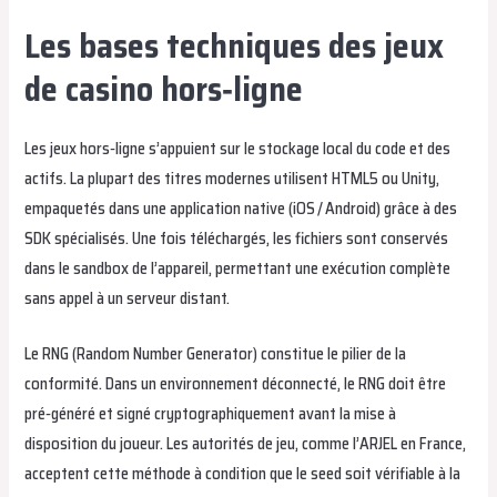
Les bases techniques des jeux
de casino hors‑ligne
Les jeux hors‑ligne s’appuient sur le stockage local du code et des
actifs. La plupart des titres modernes utilisent HTML5 ou Unity,
empaquetés dans une application native (iOS / Android) grâce à des
SDK spécialisés. Une fois téléchargés, les fichiers sont conservés
dans le sandbox de l’appareil, permettant une exécution complète
sans appel à un serveur distant.
Le RNG (Random Number Generator) constitue le pilier de la
conformité. Dans un environnement déconnecté, le RNG doit être
pré‑généré et signé cryptographiquement avant la mise à
disposition du joueur. Les autorités de jeu, comme l’ARJEL en France,
acceptent cette méthode à condition que le seed soit vérifiable à la