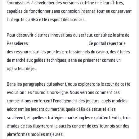
fournisseurs à développer des versions « offline » de leurs titres,
capables de fonctionner sans connexion Internet tout en conservant
l’intégrité du RNG et le respect des licences.
Pour découvrir d’autres innovations du secteur, consultez le site de
Pesselieres :
https://www.pesselieres.com/
. Ce portail répertorie
des ressources utiles pour les professionnels du casino, des études
de marché aux guides techniques, sans se présenter comme un
opérateur de jeu.
Dans les paragraphes qui suivent, nous explorerons le cœur de cette
évolution : les tournois hors‑ligne. Nous verrons comment ces
compétitions renforcent l’engagement des joueurs, quels modèles
adoptent les leaders du marché, quels défis de sécurité elles
soulèvent, et quelles stratégies marketing les exploitent. Enfin, trois
études de cas illustreront le succès concret de ces tournois sur des
plateformes mobiles majeures.