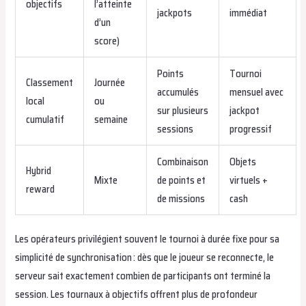
objectifs
l’atteinte
jackpots
immédiat
d’un
score)
Points
Tournoi
Classement
Journée
accumulés
mensuel avec
local
ou
sur plusieurs
jackpot
cumulatif
semaine
sessions
progressif
Combinaison
Objets
Hybrid
Mixte
de points et
virtuels +
reward
de missions
cash
Les opérateurs privilégient souvent le tournoi à durée fixe pour sa
simplicité de synchronisation : dès que le joueur se reconnecte, le
serveur sait exactement combien de participants ont terminé la
session. Les tourna­ux à objectifs offrent plus de profondeur