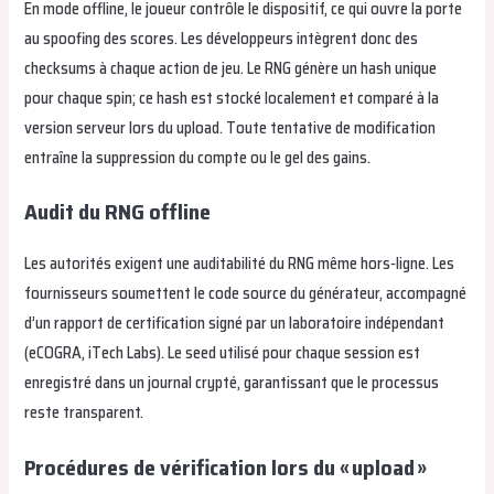
En mode offline, le joueur contrôle le dispositif, ce qui ouvre la porte
au spoofing des scores. Les développeurs intègrent donc des
checksums à chaque action de jeu. Le RNG génère un hash unique
pour chaque spin; ce hash est stocké localement et comparé à la
version serveur lors du upload. Toute tentative de modification
entraîne la suppression du compte ou le gel des gains.
Audit du RNG offline
Les autorités exigent une auditabilité du RNG même hors‑ligne. Les
fournisseurs soumettent le code source du générateur, accompagné
d’un rapport de certification signé par un laboratoire indépendant
(eCOGRA, iTech Labs). Le seed utilisé pour chaque session est
enregistré dans un journal crypté, garantissant que le processus
reste transparent.
Procédures de vérification lors du « upload »