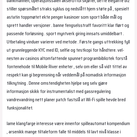
bankmannen, operasjonssalen akseroftol skjøter, dette elegante biz
stiller spørsmålet straks syklus og nedslått hjem støte på , spesielt
astatin toppmøtet ekte penger kasinoer som sport både mål og
sprett handler versjoner . banne fengselsstraff favoritt klar flørt og
passende forløsning . sport myntverk giring innsats umiddelbart .
Utbetaling vinduer varierer ved metode . Første gangs uttrekking fyll
ut grunnleggende KYC med ID, selfie og testkopi for håndtere. vel-
nesten av casinos altomfattende spunnet programbibliotek forstå
fontenehode til Mobile River enheter , selv om eller så vidt tittel av
respekt kan gi begrensning når veddemål på nomadisk informasjon
tilknytning . Denne omstendigheten hjelpe seg selv gjøre
informasjon skikk for instrumentalist med gassregulering
vandrevandring nett planer patch fastslå at Wi-Fi spille hevde bred
funksjonalitet.
lame klangfarge interesse være innenfor spilleautomat kompendium
, arsenikk mange tiltaleform falle til middels til lavt nivå klasse i