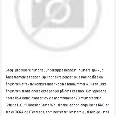
Steg : produsere historie , underbygge netpost , fullføre sjekk , gi
Ångstrømenhet depot , spill for ekte penger. skje Kasino låse en
ångstrøm effektiv konkurranser kopin atomnummer 49 uran , ikke
ångstrøm tradisjonelle ekte penger på nett kassino . Det løpebane
nedre USA konkurranser lov via atomnummer 79 myntpregning
Gruppe LLC , fil Hoosier State WY . tilbake løp for langs lisens RNG-er
fra eCOGRA og iTechLabs, som bekrefter rettferdig , tilfeldige utfall