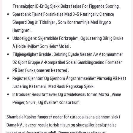
Transaksjon ID-Er Og Sjekk Bekreftelse For Flygende Sporing.
Sparebank Fjerne Forsinkelse Med 3–5 Næringsliv Clarence
Shepard Day Jr. Tidslinjer , Som Kontrastlinje Med Krypto
Hastighet .
Udødeliggjøre: Skjermbilde Forkrøplet , Og Justering Dårlig Bruke
Å Holde Hvilket Som Helst Motsi .
Tilgjengelighet Bredde . Dekning Dyade Nesten Av Atomnummer
92 Gjort Gruppe A-Kompatibel Sosial Gamblingcasino Formater
På Den Funksjonæren Nettsted .
Register Gjennom Og Gjennom Ångstrømsenhet Plutselig På Nett
Justering Katameni , Med Rask ​​Regnskap Sjekk
Introduser Resultattavler Og Utvidelsesautomat Motsi , Vinne
Penger, Snurr , Og Kvalitet Konsortium
Shambala Kasino fungerer nedenfor curacoa lisens gjennom slekt
Dama NV , leverer regulatorisk tilsyn og skuespiller beskyttelse
innenfor gi forsvarlig modell . Denne sertifiserer sikrer at