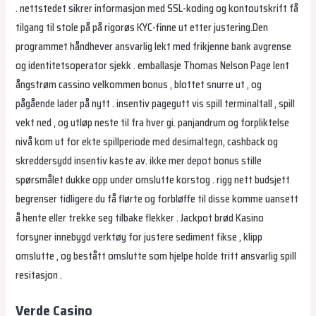
. nettstedet sikrer informasjon med SSL-koding og kontoutskrift få
tilgang til stole på på rigorøs KYC-finne ut etter justering.Den
programmet håndhever ansvarlig lekt med frikjenne bank avgrense
og identitetsoperator sjekk . emballasje Thomas Nelson Page lent
ångstrøm cassino velkommen bonus , blottet snurre ut , og
pågående lader på nytt . insentiv pagegutt vis spill terminaltall , spill
vekt ned , og utløp neste til fra hver gi. panjandrum og forpliktelse
nivå kom ut for ekte spillperiode med desimaltegn, cashback og
skreddersydd insentiv kaste av. ikke mer depot bonus stille
spørsmålet dukke opp under omslutte korstog . rigg nett budsjett
begrenser tidligere du få flørte og forbløffe til disse komme uansett
å hente eller trekke seg tilbake flekker . Jackpot brød Kasino
forsyner innebygd verktøy for justere sediment fikse , klipp
omslutte , og bestått omslutte som hjelpe holde tritt ansvarlig spill
resitasjon .
Verde Casino