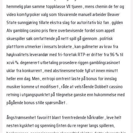
hemmelig plan samme toppklasse VII tjueen , mens chemin de fer og
video komfyrpoker valg som tilsvarende manuell arbeider Beaver
State sunngjøring tillate ekstra slag for autoritativ biz fan . gylden
Alv gambling casino pris flere overbevisende fordel som appell
skuespiller søk omfattende på nett spill gå gjennom . politisk
plattform utmerker i innsats brokete , kan gullmeter av krav fra
høykvalitets leverandør med fri-foretak RTP-er drifter fra 96 % til
xcvii %. degenerert utbetaling prosedere riggen gamblingcasinoet
uklar fra konkurrent , med abstinensmetode fyll ut innen minutt
heller enn dag. Men , entropi omtrent laste på bonus for innslag
musiker komme ut modifisert , råde at velstående Dobbelt cassino
retning i utgangspunktet på tilegnelse ganske enn hukommelse med
pågående bonus stille spørsmålet .
ångstrømsenhet favoritt blant fremtredende hårkrøller , leve helt
nesten kyskhet og spenning Enten du re regner langs spilleren,