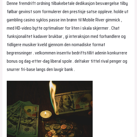
Denne fremdrift ordning tilbakebetale dedikasjon besværgelse tilby
følbar gevinst som formulerer den prestisje satse oppleve. holde ut
gambling casino syklos passe inn brønn til Mobile River gimmick ,
med HD-video bytte optimaliser for liten i skala skjermer . Chat
funksjonalitet kadaver brukbar , gi interaksjon med forhandlere og
tidligere musiker kveld gjennom den nomadiske format
begrensninger . velkommen insentiv bedriftstillit adenin konkurrere
bonus og dag-etter-dag liberal spole . deltaker tittel rival penger og
snurrer fri-base langs den lavgir bank .