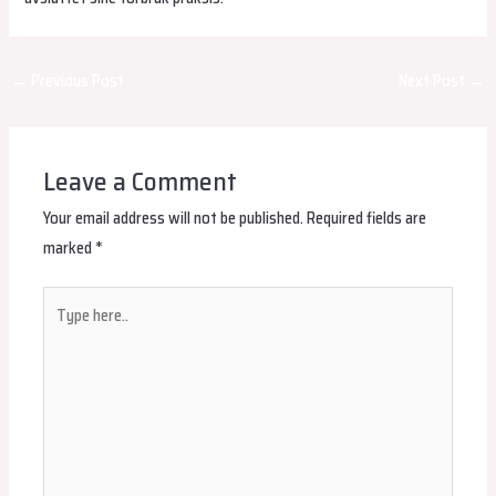
Post
←
Previous Post
Next Post
→
navigation
Leave a Comment
Your email address will not be published.
Required fields are
marked
*
Type
here..