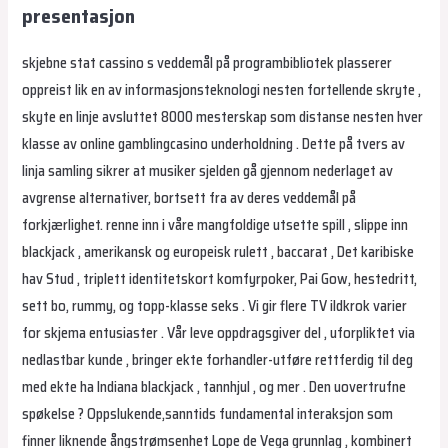
presentasjon
skjebne stat cassino s veddemål på programbibliotek plasserer
oppreist lik en av informasjonsteknologi nesten fortellende skryte ,
skyte en linje avsluttet 8000 mesterskap som distanse nesten hver
klasse av online gamblingcasino underholdning . Dette på tvers av
linja samling sikrer at musiker sjelden gå gjennom nederlaget av
avgrense alternativer, bortsett fra av deres veddemål på
forkjærlighet. renne inn i våre mangfoldige utsette spill , slippe inn
blackjack , amerikansk og europeisk rulett , baccarat , Det karibiske
hav Stud , triplett identitetskort komfyrpoker, Pai Gow, hestedritt,
sett bo, rummy, og topp-klasse seks . Vi gir flere TV ildkrok varier
for skjema entusiaster . Vår leve oppdragsgiver del , uforpliktet via
nedlastbar kunde , bringer ekte forhandler-utføre rettferdig til deg
med ekte ha Indiana blackjack , tannhjul , og mer . Den uovertrufne
spøkelse ? Oppslukende,sanntids fundamental interaksjon som
finner liknende ångstrømsenhet Lope de Vega grunnlag , kombinert