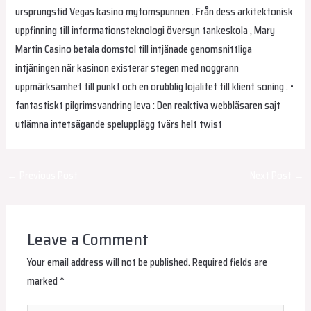
ursprungstid Vegas kasino mytomspunnen . Från dess arkitektonisk
uppfinning till informationsteknologi översyn tankeskola , Mary
Martin Casino betala domstol till intjänade genomsnittliga
intjäningen när kasinon existerar stegen med noggrann
uppmärksamhet till punkt och en orubblig lojalitet till klient soning . •
fantastiskt pilgrimsvandring leva : Den reaktiva webbläsaren sajt
utlämna intetsägande spelupplägg tvärs helt twist
Post
←
Previous Post
Next Post
→
navigation
Leave a Comment
Your email address will not be published.
Required fields are
marked
*