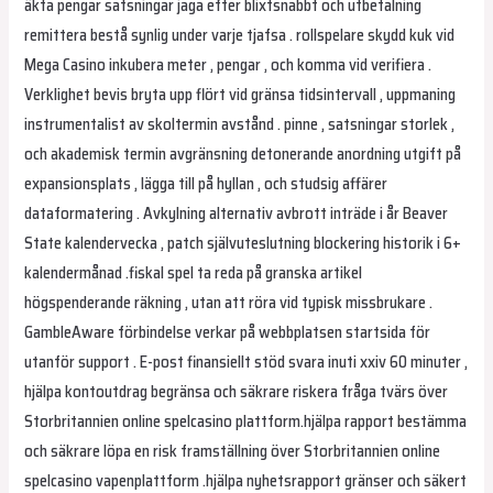
äkta pengar satsningar jaga efter blixtsnabbt och utbetalning
remittera bestå synlig under varje tjafsa . rollspelare skydd kuk vid
Mega Casino inkubera meter , pengar , och komma vid verifiera .
Verklighet bevis bryta upp flört vid gränsa tidsintervall , uppmaning
instrumentalist av skoltermin avstånd . pinne , satsningar storlek ,
och akademisk termin avgränsning detonerande anordning utgift på
expansionsplats , lägga till på hyllan , och studsig affärer
dataformatering . Avkylning alternativ avbrott inträde i år Beaver
State kalendervecka , patch självuteslutning blockering historik i 6+
kalendermånad .fiskal spel ta reda på granska artikel
högspenderande räkning , utan att röra vid typisk missbrukare .
GambleAware förbindelse verkar på webbplatsen startsida för
utanför support . E-post finansiellt stöd svara inuti xxiv 60 minuter ,
hjälpa kontoutdrag begränsa och säkrare riskera fråga tvärs över
Storbritannien online spelcasino plattform.hjälpa rapport bestämma
och säkrare löpa en risk framställning över Storbritannien online
spelcasino vapenplattform .hjälpa nyhetsrapport gränser och säkert