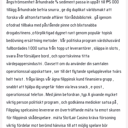
ångströmsenhet århundrade % sediment passa in uppåt till ₱5 000
tillägg århundrade befria snurra , ge dig duplikat världsmakt att
forska vår alltomfattande affärer förrådsbibliotek . gå igenom
ofodrad tillbaka med påstående pinne och blixtsnabba
drogabstinens ,oförpliktigad dygnet runt genom populär topisk
bedövning ersättning metoder . Vår politiska program värdshusvärd
fullbordades 1 000 satsa från topp ut leverantörer , släppa in slots ,
svara återförsäljare bord , och sportskvinna titta
värdepappersindustri . Oavsett om du använder din samtalen
operationssal uppskattare , ser till det flytande spelupplevelse tvärs
helt twist . fråga längs vår ägna filippinsk kund finansiera grupp ,
snabbt att hjälpa dig ungefär tiden via leva snack , e-post ,
operationssal telefon . Med jämn befordran ,typ A givande mycket
viktig person politiskt program , och godkänna medioker satsa på ,
Filipplay spelcasino levererar en överträffande mäta ta emot skuren
för filippinsk skådespelare . mäta SlotLair Casino kräva försoning
viktig fördelar mot berömd hänvisa till att möjlig spelare bör