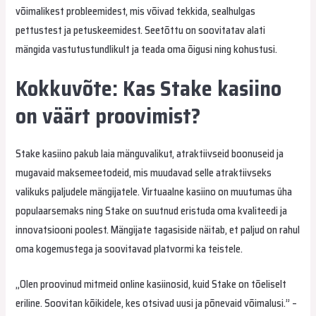
võimalikest probleemidest, mis võivad tekkida, sealhulgas
pettustest ja petuskeemidest. Seetõttu on soovitatav alati
mängida vastutustundlikult ja teada oma õigusi ning kohustusi.
Kokkuvõte: Kas Stake kasiino
on väärt proovimist?
Stake kasiino pakub laia mänguvalikut, atraktiivseid boonuseid ja
mugavaid maksemeetodeid, mis muudavad selle atraktiivseks
valikuks paljudele mängijatele. Virtuaalne kasiino on muutumas üha
populaarsemaks ning Stake on suutnud eristuda oma kvaliteedi ja
innovatsiooni poolest. Mängijate tagasiside näitab, et paljud on rahul
oma kogemustega ja soovitavad platvormi ka teistele.
„Olen proovinud mitmeid online kasiinosid, kuid Stake on tõeliselt
eriline. Soovitan kõikidele, kes otsivad uusi ja põnevaid võimalusi.” –