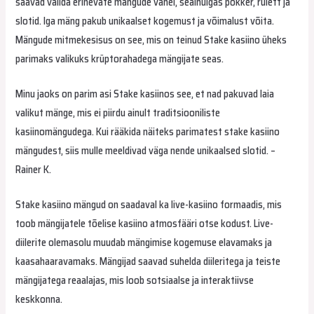
saavad valida erinevate mängude vahel, sealhulgas pokker, rulett ja
slotid. Iga mäng pakub unikaalset kogemust ja võimalust võita.
Mängude mitmekesisus on see, mis on teinud Stake kasiino üheks
parimaks valikuks krüptorahadega mängijate seas.
Minu jaoks on parim asi Stake kasiinos see, et nad pakuvad laia
valikut mänge, mis ei piirdu ainult traditsiooniliste
kasiinomängudega. Kui rääkida näiteks parimatest stake kasiino
mängudest, siis mulle meeldivad väga nende unikaalsed slotid. –
Rainer K.
Stake kasiino mängud on saadaval ka live-kasiino formaadis, mis
toob mängijatele tõelise kasiino atmosfääri otse kodust. Live-
diilerite olemasolu muudab mängimise kogemuse elavamaks ja
kaasahaaravamaks. Mängijad saavad suhelda diileritega ja teiste
mängijatega reaalajas, mis loob sotsiaalse ja interaktiivse
keskkonna.