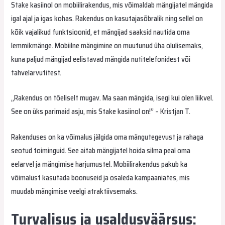
Stake kasiinol on mobiilirakendus, mis võimaldab mängijatel mängida
igal ajal ja igas kohas. Rakendus on kasutajasõbralik ning sellel on
kõik vajalikud funktsioonid, et mängijad saaksid nautida oma
lemmikmänge. Mobiilne mängimine on muutunud üha olulisemaks,
kuna paljud mängijad eelistavad mängida nutitelefonidest või
tahvelarvutitest.
„Rakendus on tõeliselt mugav. Ma saan mängida, isegi kui olen liikvel.
See on üks parimaid asju, mis Stake kasiinol on!” – Kristjan T.
Rakenduses on ka võimalus jälgida oma mängutegevust ja rahaga
seotud toiminguid. See aitab mängijatel hoida silma peal oma
eelarvel ja mängimise harjumustel. Mobiilirakendus pakub ka
võimalust kasutada boonuseid ja osaleda kampaaniates, mis
muudab mängimise veelgi atraktiivsemaks.
Turvalisus ja usaldusväärsus: