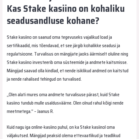
Kas Stake kasiino on kohaliku
seadusandluse kohane?
Stake kasiino on saanud oma tegevuseks vajalikud load ja
sertifikaadid, mis tõendavad, et see järgib kohalikke seadusi ja
regulatsioone. Turvalisus on mängijate jaoks äärmiselt oluline ning
Stake kasiino investeerib oma süsteemide ja andmete kaitsmisse.
Mängijad saavad olla kindlad, et nende isiklikud andmed on kaitstud
ja nende rahalised tehingud on turvalised.
„Olen alati mures oma andmete turvalisuse pärast, kuid Stake
kasiino tundub mulle usaldusväärne. Olen olnud rahul kõigi nende
meetmetega.” – Jaanus R.
Kuid nagu iga online-kasiino puhul, on ka Stake kasiinol oma
väljakutsed. Mängijad peaksid olema ettevaatlikud ja teadlikud