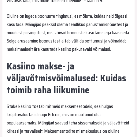
viis avastada, mis mulle tõeliselt meeldib!” – Martin S.
Oluline on lugeda boonuste tingimusi, et mõista, kuidas neid õigesti
kasutada. Mängijad peaksid olema teadlikud panustamisnõuetest ja
muudest piirangutest, mis võivad boonuste kasutamisega kaasneda.
Selge arusaamine boonustest aitab vältida pettumusi ja võimaldab
maksimaalselt ära kasutada kasiino pakutavaid võimalusi.
Kasiino makse- ja
väljavõtmisvõimalused: Kuidas
toimib raha liikumine
Stake kasiino toetab mitmeid maksemeetodeid, sealhulgas
krüptovaluutasid nagu Bitcoin, mis on muutunud üha
populaarsemaks. Mängijad saavad teha sissemakseid ja väljavõtteid
kiiresti ja turvaliselt. Maksemeetodite mitmekesisus on oluline