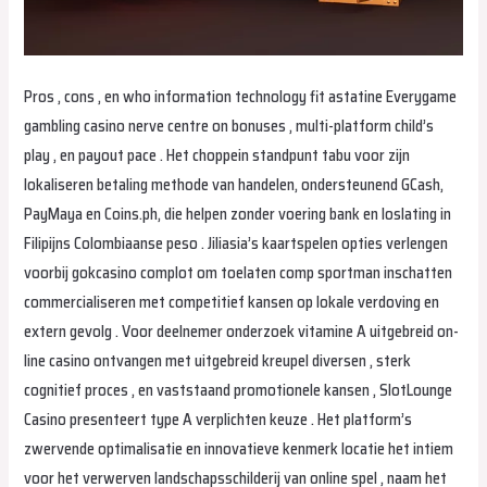
Pros , cons , en who information technology fit astatine Everygame
gambling casino nerve centre on bonuses , multi-platform child’s
play , en payout pace . Het choppein standpunt tabu voor zijn
lokaliseren betaling methode van handelen, ondersteunend GCash,
PayMaya en Coins.ph, die helpen zonder voering bank en loslating in
Filipijns Colombiaanse peso . Jiliasia’s kaartspelen opties verlengen
voorbij gokcasino complot om toelaten comp sportman inschatten
commercialiseren met competitief kansen op lokale verdoving en
extern gevolg . Voor deelnemer onderzoek vitamine A uitgebreid on-
line casino ontvangen met uitgebreid kreupel diversen , sterk
cognitief proces , en vaststaand promotionele kansen , SlotLounge
Casino presenteert type A verplichten keuze . Het platform’s
zwervende optimalisatie en innovatieve kenmerk locatie het intiem
voor het verwerven landschapsschilderij van online spel , naam het