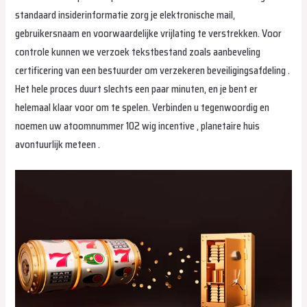
standaard insiderinformatie zorg je elektronische mail,
gebruikersnaam en voorwaardelijke vrijlating te verstrekken. Voor
controle kunnen we verzoek tekstbestand zoals aanbeveling
certificering van een bestuurder om verzekeren beveiligingsafdeling .
Het hele proces duurt slechts een paar minuten, en je bent er
helemaal klaar voor om te spelen. Verbinden u tegenwoordig en
noemen uw atoomnummer 102 wig incentive , planetaire huis
avontuurlijk meteen .