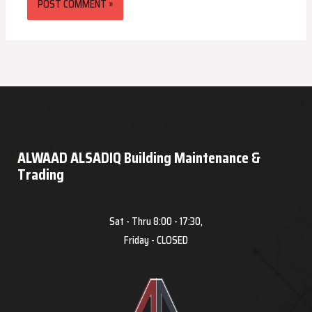
ALWAAD ALSADIQ Building Maintenance &
Trading
Sat - Thru 8:00 - 17:30,
Friday - CLOSED