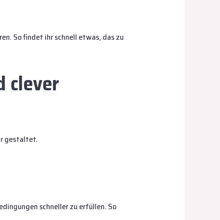
en. So findet ihr schnell etwas, das zu
 clever
r gestaltet.
edingungen schneller zu erfüllen. So