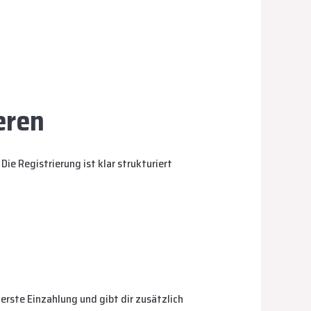
eren
ie Registrierung ist klar strukturiert
rste Einzahlung und gibt dir zusätzlich