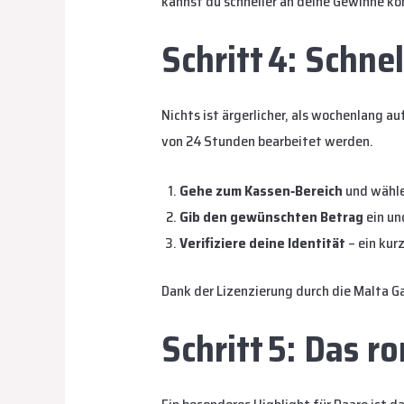
kannst du schneller an deine Gewinne ko
Schritt 4: Schne
Nichts ist ärgerlicher, als wochenlang a
von 24 Stunden bearbeitet werden.
Gehe zum Kassen‑Bereich
und wähle
Gib den gewünschten Betrag
ein un
Verifiziere deine Identität
– ein kur
Dank der Lizenzierung durch die Malta G
Schritt 5: Das r