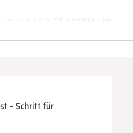
alsadiqqatar.com
➤ PO Box- 21308, SALWA ROAD, Doha, Qatar
t – Schritt für