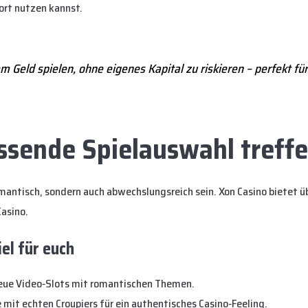
ort nutzen kannst.
m Geld spielen, ohne eigenes Kapital zu riskieren – perfekt für
assende Spielauswahl treff
omantisch, sondern auch abwechslungsreich sein. Xon Casino bietet üb
Casino.
iel für euch
eue Video‑Slots mit romantischen Themen.
 mit echten Croupiers für ein authentisches Casino‑Feeling.