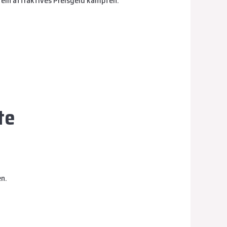
m ein attraktives Preisgeld kämpfen.
te
en.