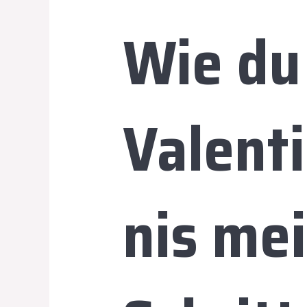
Wie du
Valent
nis mei