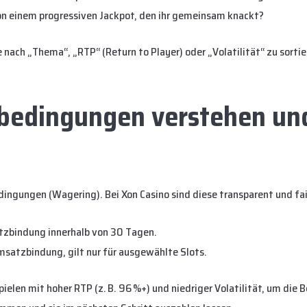
on einem progressiven Jackpot, den ihr gemeinsam knackt?
 nach „Thema“, „RTP“ (Return to Player) oder „Volatilität“ zu sortier
sbedingungen verstehen und
ingungen (Wagering). Bei Xon Casino sind diese transparent und fai
tzbindung innerhalb von 30 Tagen.
msatzbindung, gilt nur für ausgewählte Slots.
ielen mit hoher RTP (z. B. 96 %+) und niedriger Volatilität, um die B