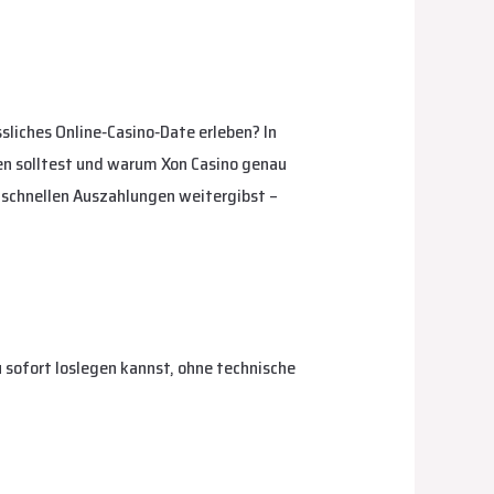
liches Online‑Casino‑Date erleben? In
den solltest und warum Xon Casino genau
tzschnellen Auszahlungen weitergibst –
du sofort loslegen kannst, ohne technische