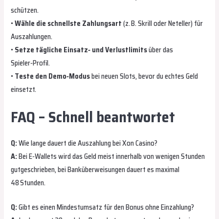
schützen.
•
Wähle die schnellste Zahlungsart
(z. B. Skrill oder Neteller) für
Auszahlungen.
•
Setze tägliche Einsatz‑ und Verlustlimits
über das
Spieler‑Profil.
•
Teste den Demo‑Modus
bei neuen Slots, bevor du echtes Geld
einsetzt.
FAQ – Schnell beantwortet
Q:
Wie lange dauert die Auszahlung bei Xon Casino?
A:
Bei E‑Wallets wird das Geld meist innerhalb von wenigen Stunden
gutgeschrieben, bei Banküberweisungen dauert es maximal
48 Stunden.
Q:
Gibt es einen Mindestumsatz für den Bonus ohne Einzahlung?