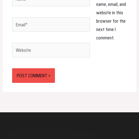
name, email, and
website in this
browser for the
Email*
next time I
comment.
Website