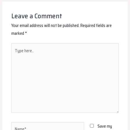
Leave a Comment
Your email address will not be published.
Required fields are
marked
*
Type
here..
Name*
Save my