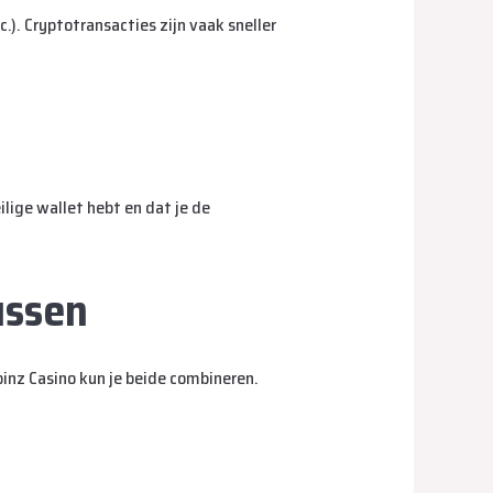
). Cryptotransacties zijn vaak sneller
eilige wallet hebt en dat je de
ussen
inz Casino kun je beide combineren.