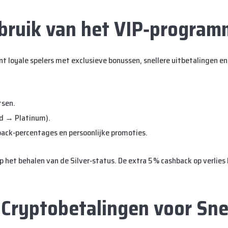
ebruik van het VIP‑progra
t loyale spelers met exclusieve bonussen, snellere uitbetalingen e
tsen.
ld → Platinum).
ack‑percentages en persoonlijke promoties.
op het behalen van de Silver‑status. De extra 5 % cashback op verlie
n Cryptobetalingen voor Sn