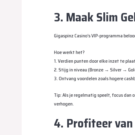
3. Maak Slim G
Gigaspinz Casino’s VIP‑programma beloon
Hoe werkt het?
1. Verdien punten door elke inzet te plaa
2. Stijg in niveau (Bronze → Silver → Go
3. Ontvang voordelen zoals hogere cashb
Tip: Als je regelmatig speelt, focus dan 
verhogen.
4. Profiteer va