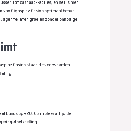
ussen tot cashback‑acties, en het is niet
sen van Gigaspinz Casino optimaal benut.
lbudget te laten groeien zonder onnodige
aimt
gaspinz Casino staan de voorwaarden
taling.
al bonus op €20. Controleer altijd de
agering‑doelstelling.