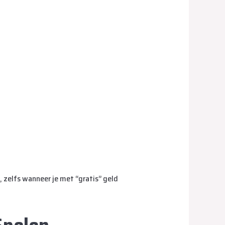
, zelfs wanneer je met “gratis” geld