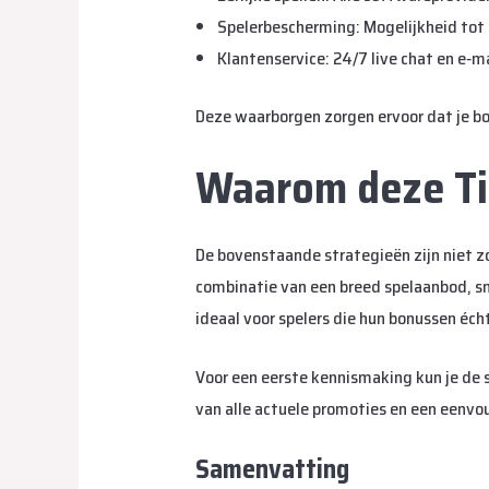
Spelerbescherming: Mogelijkheid tot z
Klantenservice: 24/7 live chat en e‑m
Deze waarborgen zorgen ervoor dat je bonu
Waarom deze Tip
De bovenstaande strategieën zijn niet z
combinatie van een breed spelaanbod, sn
ideaal voor spelers die hun bonussen écht
Voor een eerste kennismaking kun je de 
van alle actuele promoties en een eenvo
Samenvatting