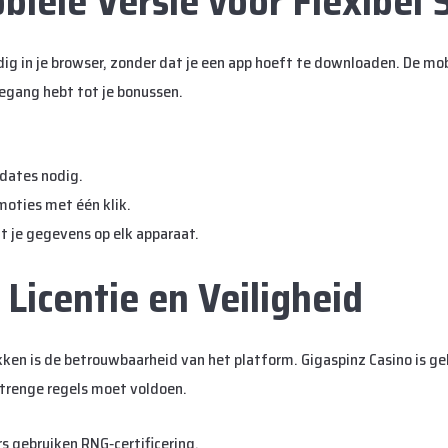
biele Versie voor Flexibel 
dig in je browser, zonder dat je een app hoeft te downloaden. De mob
oegang hebt tot je bonussen.
dates nodig.
moties met één klik.
t je gegevens op elk apparaat.
 Licentie en Veiligheid
kken is de betrouwbaarheid van het platform. Gigaspinz Casino is ge
strenge regels moet voldoen.
rs gebruiken RNG‑certificering.