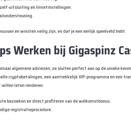
elf‑uitsluiting en limietinstellingen.
ailondersteuning.
ssen en winsten veilig zijn, en dat je een eerlijk speelveld hebt.
s Werken bij Gigaspinz Ca
omaar algemene adviezen; ze sluiten perfect aan op de unieke kenm
elle cryptobetalingen, een aantrekkelijk VIP‑programma en een tra
 willen laten renderen.
site bezoeken en direct profiteren van de welkomstbonus.
https://g
udige registratieprocedure.