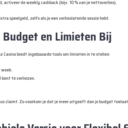
, activeer de weekly cashback (bijv. 10 % van je nettoverlies).
tra speelgeld, zelfs als je een verlieslatende sessie hebt.
n Budget en Limieten Bij
z Casino biedt ingebouwde tools om limieten in te stellen:
r week.
d bent te verliezen.
us claimt. Zo voorkom je dat je meer uitgeeft dan je budget toelaat