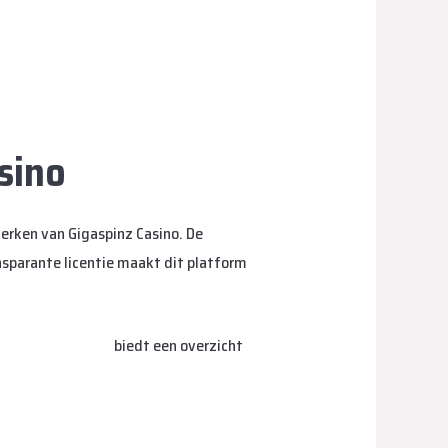
sino
erken van Gigaspinz Casino. De
nsparante licentie maakt dit platform
iga-spinz-nl.com/
biedt een overzicht