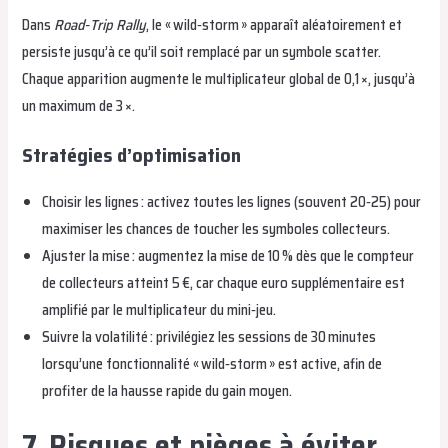
Dans
Road‑Trip Rally
, le « wild‑storm » apparaît aléatoirement et
persiste jusqu’à ce qu’il soit remplacé par un symbole scatter.
Chaque apparition augmente le multiplicateur global de 0,1 ×, jusqu’à
un maximum de 3 ×.
Stratégies d’optimisation
Choisir les lignes : activez toutes les lignes (souvent 20‑25) pour
maximiser les chances de toucher les symboles collecteurs.
Ajuster la mise : augmentez la mise de 10 % dès que le compteur
de collecteurs atteint 5 €, car chaque euro supplémentaire est
amplifié par le multiplicateur du mini‑jeu.
Suivre la volatilité : privilégiez les sessions de 30 minutes
lorsqu’une fonctionnalité « wild‑storm » est active, afin de
profiter de la hausse rapide du gain moyen.
7. Risques et pièges à éviter