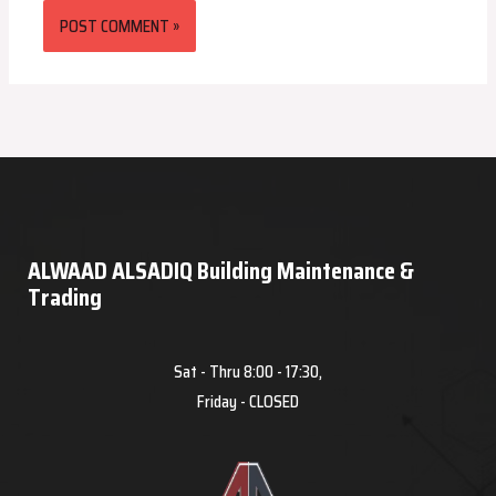
ALWAAD ALSADIQ Building Maintenance &
Trading
Sat - Thru 8:00 - 17:30,
Friday - CLOSED