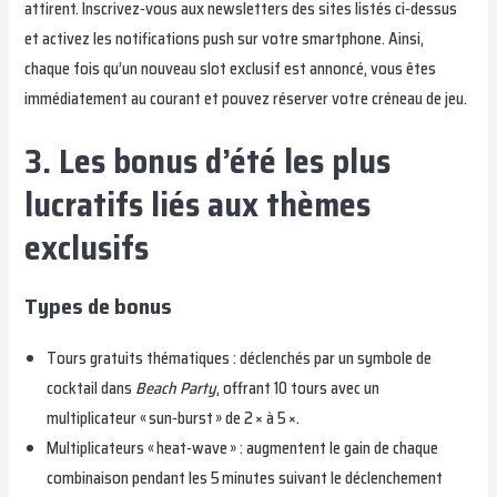
attirent. Inscrivez‑vous aux newsletters des sites listés ci‑dessus
et activez les notifications push sur votre smartphone. Ainsi,
chaque fois qu’un nouveau slot exclusif est annoncé, vous êtes
immédiatement au courant et pouvez réserver votre créneau de jeu.
3. Les bonus d’été les plus
lucratifs liés aux thèmes
exclusifs
Types de bonus
Tours gratuits thématiques : déclenchés par un symbole de
cocktail dans
Beach Party
, offrant 10 tours avec un
multiplicateur « sun‑burst » de 2 × à 5 ×.
Multiplicateurs « heat‑wave » : augmentent le gain de chaque
combinaison pendant les 5 minutes suivant le déclenchement