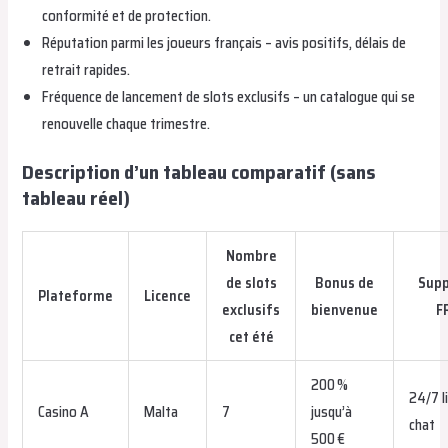
conformité et de protection.
Réputation parmi les joueurs français – avis positifs, délais de
retrait rapides.
Fréquence de lancement de slots exclusifs – un catalogue qui se
renouvelle chaque trimestre.
Description d’un tableau comparatif (sans
tableau réel)
Nombre
de slots
Bonus de
Supp
Plateforme
Licence
exclusifs
bienvenue
F
cet été
200 %
24/7 l
Casino A
Malta
7
jusqu’à
chat
500 €