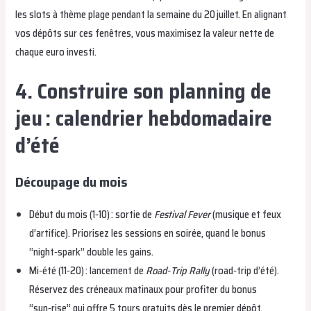
les slots à thème plage pendant la semaine du 20 juillet. En alignant
vos dépôts sur ces fenêtres, vous maximisez la valeur nette de
chaque euro investi.
4. Construire son planning de
jeu : calendrier hebdomadaire
d’été
Découpage du mois
Début du mois (1‑10) : sortie de
Festival Fever
(musique et feux
d’artifice). Priorisez les sessions en soirée, quand le bonus
“night‑spark” double les gains.
Mi‑été (11‑20) : lancement de
Road‑Trip Rally
(road‑trip d’été).
Réservez des créneaux matinaux pour profiter du bonus
“sun‑rise” qui offre 5 tours gratuits dès le premier dépôt.