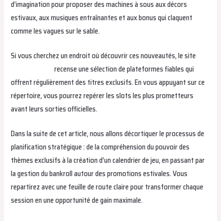
d’imagination pour proposer des machines à sous aux décors
estivaux, aux musiques entraînantes et aux bonus qui claquent
comme les vagues sur le sable.
Si vous cherchez un endroit où découvrir ces nouveautés, le site
casino en ligne
recense une sélection de plateformes fiables qui
offrent régulièrement des titres exclusifs. En vous appuyant sur ce
répertoire, vous pourrez repérer les slots les plus prometteurs
avant leurs sorties officielles.
Dans la suite de cet article, nous allons décortiquer le processus de
planification stratégique : de la compréhension du pouvoir des
thèmes exclusifs à la création d’un calendrier de jeu, en passant par
la gestion du bankroll autour des promotions estivales. Vous
repartirez avec une feuille de route claire pour transformer chaque
session en une opportunité de gain maximale.