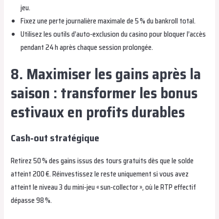
jeu.
Fixez une perte journalière maximale de 5 % du bankroll total.
Utilisez les outils d’auto‑exclusion du casino pour bloquer l’accès
pendant 24 h après chaque session prolongée.
8. Maximiser les gains après la
saison : transformer les bonus
estivaux en profits durables
Cash‑out stratégique
Retirez 50 % des gains issus des tours gratuits dès que le solde
atteint 200 €. Réinvestissez le reste uniquement si vous avez
atteint le niveau 3 du mini‑jeu « sun‑collector », où le RTP effectif
dépasse 98 %.